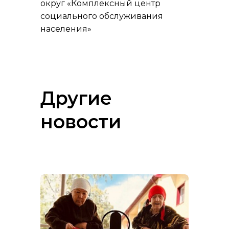
округ «Комплексный центр
социального обслуживания
населения»
Другие
новости