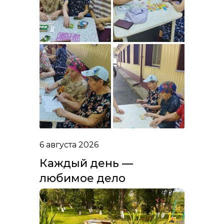
6 августа 2026
Каждый день —
любимое дело