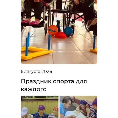
6 августа 2026
Праздник спорта для
каждого