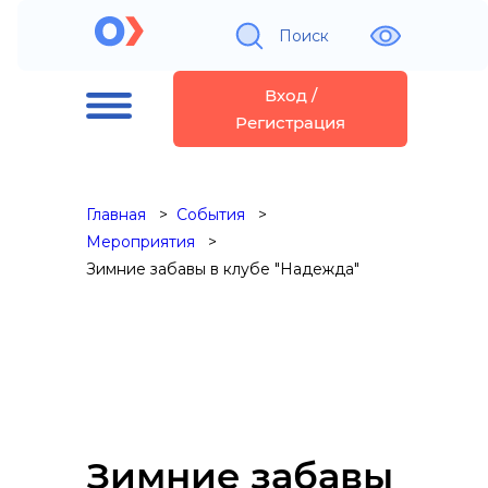
Поиск
Вход /
Регистрация
Главная
События
Мероприятия
Зимние забавы в клубе "Надежда"
Зимние забавы