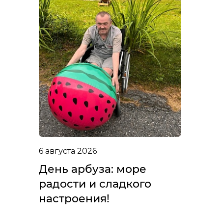
6 августа 2026
День арбуза: море
радости и сладкого
настроения!