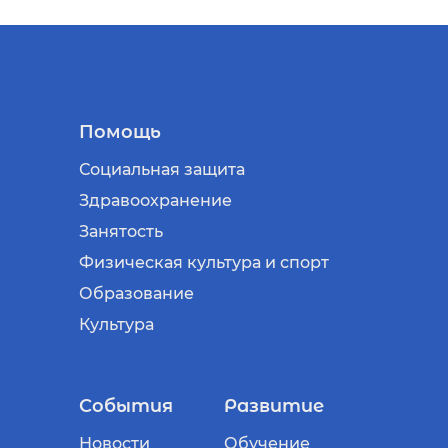
Помощь
Социальная защита
Здравоохранение
Занятость
Физическая культура и спорт
Образование
Культура
События
Развитие
Новости
Обучение