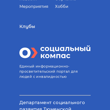
Мероприятия
Хобби
Клубы
Единый информационно-
просветительский портал для
людей с инвалидностью
Департамент социального
развития Тюменской