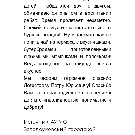
детей, общаются друг с другом,
обмениваются опытом в воспитании
ребят. Время пролетает незаметно.
Свежий воздух и скорость вызывают
бурные эмоции! Ну и конечно, как не
попить чай из термоса с вкусняшками,
бутербродами приготовленными
любимыми мамочками и папочками!
Ведь угощение на природе всегда
вкуснее!
Мы говорим огромное спасибо
Легостаеву Петру Юрьевичу! Спасибо
Вам за неравнодушное отношение к
детям с инвалидностью, понимание и
доброту!
Источник: АУ МО
Заводоуковский городской