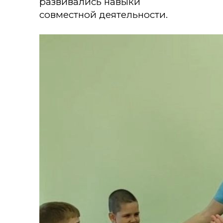
развивались навыки
совместной деятельности.