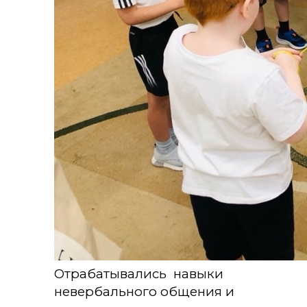
Отрабатывались навыки
невербального общения и