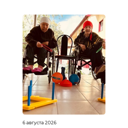
6 августа 2026