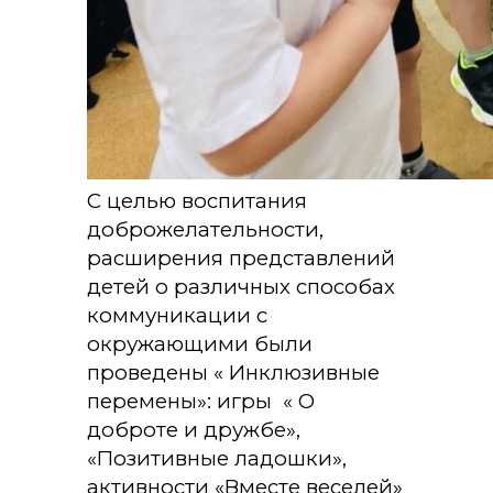
С целью воспитания
доброжелательности,
расширения представлений
детей о различных способах
коммуникации с
окружающими были
проведены « Инклюзивные
перемены»: игры « О
доброте и дружбе»,
«Позитивные ладошки»,
активности «Вместе веселей»