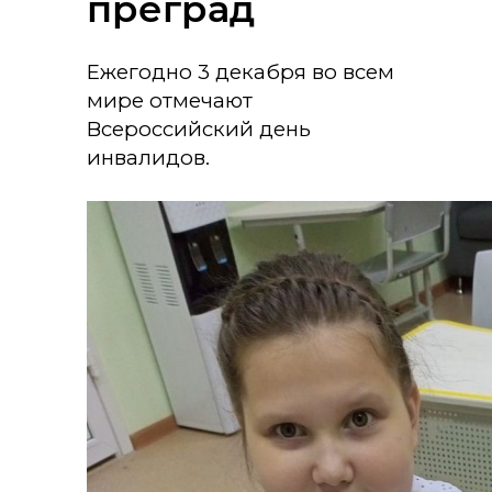
преград
Ежегодно 3 декабря во всем
мире отмечают
Всероссийский день
инвалидов.