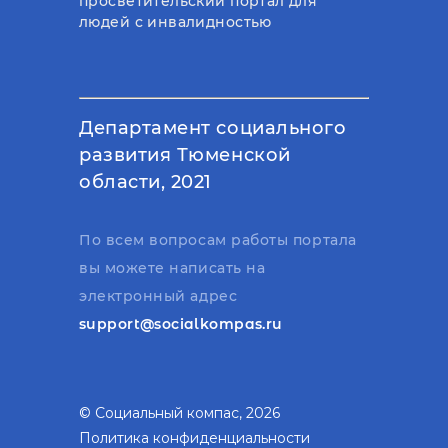
просветительский портал для
людей с инвалидностью
Департамент социального
развития Тюменской
области, 2021
По всем вопросам работы портала
вы можете написать на
электронный адрес
support@socialkompas.ru
© Социальный компас, 2026
Политика конфиденциальности