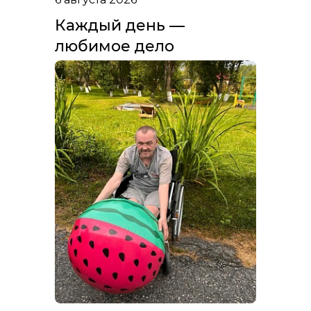
Каждый день —
любимое дело