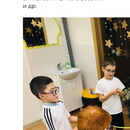
и др.