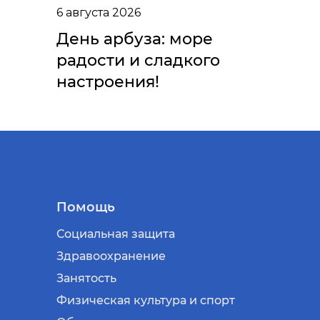
6 августа 2026
День арбуза: море
радости и сладкого
настроения!
Помощь
Социальная защита
Здравоохранение
Занятость
Физическая культура и спорт