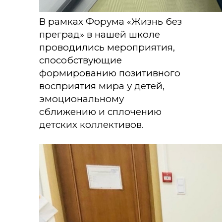
В рамках Форума «Жизнь без
преград» в нашей школе
проводились мероприятия,
способствующие
формированию позитивного
восприятия мира у детей,
эмоциональному
сближению и сплочению
детских коллективов.