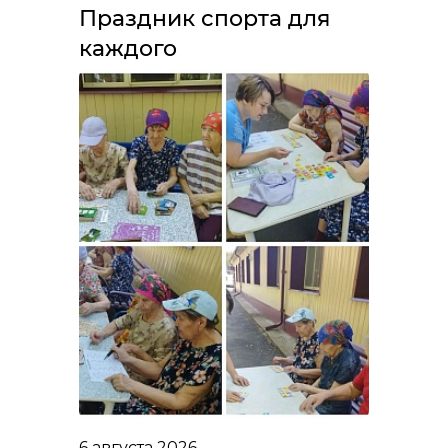
Праздник спорта для
каждого
6 августа 2026