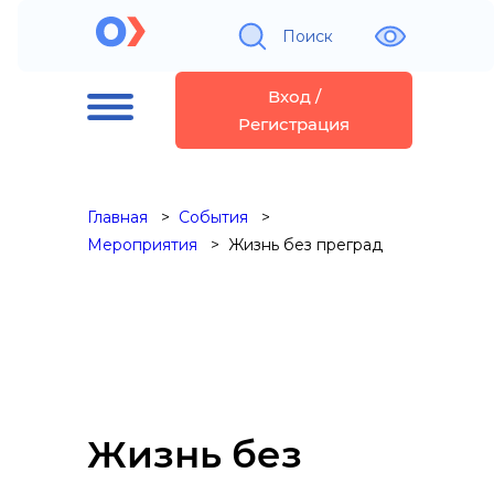
Поиск
Вход /
Регистрация
Главная
События
Мероприятия
Жизнь без преград
Жизнь без