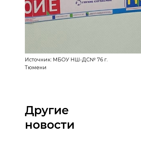
Источник: МБОУ НШ-ДС№ 76 г.
Тюмени
Другие
новости