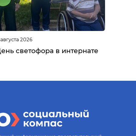
 августа 2026
ень светофора в интернате