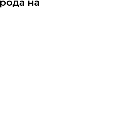
рода на