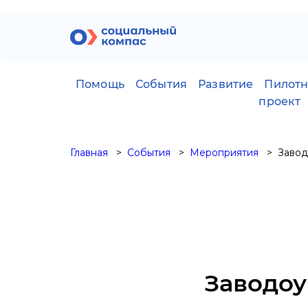
Помощь
События
Развитие
Пилот
проект
Главная
События
Мероприятия
Завод
Заводоу