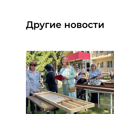
Другие новости