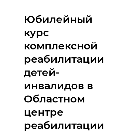
Юбилейный
курс
комплексной
реабилитации
детей-
инвалидов в
Областном
центре
реабилитации