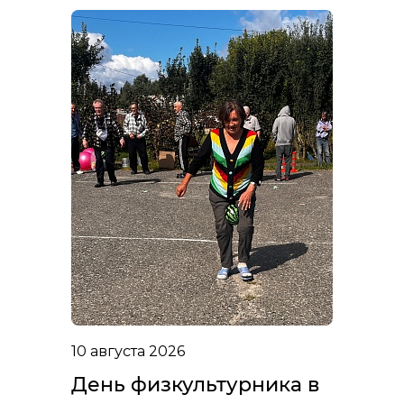
10 августа 2026
День физкультурника в