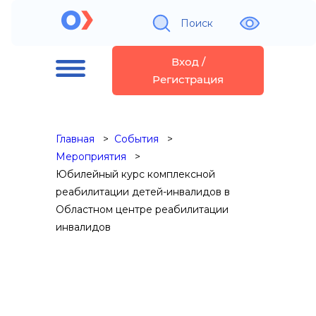
Поиск
Вход /
Регистрация
Главная
События
Мероприятия
Юбилейный курс комплексной
реабилитации детей-инвалидов в
Областном центре реабилитации
инвалидов