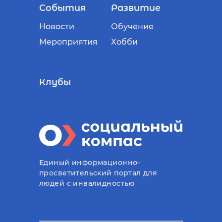
События
Развитие
Новости
Обучение
Мероприятия
Хобби
Клубы
Единый информационно-
просветительский портал для
людей с инвалидностью