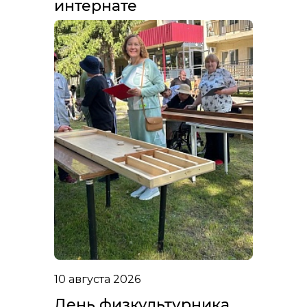
интернате
10 августа 2026
День физкультурника