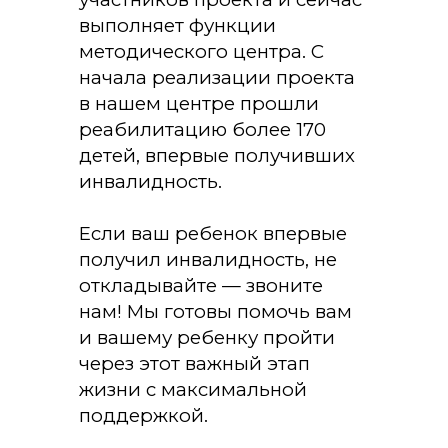
выполняет функции
методического центра. С
начала реализации проекта
в нашем центре прошли
реабилитацию более 170
детей, впервые получивших
инвалидность.
Если ваш ребенок впервые
получил инвалидность, не
откладывайте — звоните
нам! Мы готовы помочь вам
и вашему ребенку пройти
через этот важный этап
жизни с максимальной
поддержкой.