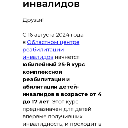
инвалидов
Друзья!
С 16 августа 2024 года
в
Областном центре
реабилитации
инвалидов
начнется
юбилейный 25-й курс
комплексной
реабилитации и
абилитации детей-
инвалидов в возрасте от 4
до 17 лет
. Этот курс
предназначен для детей,
впервые получивших
инвалидность, и проходит в