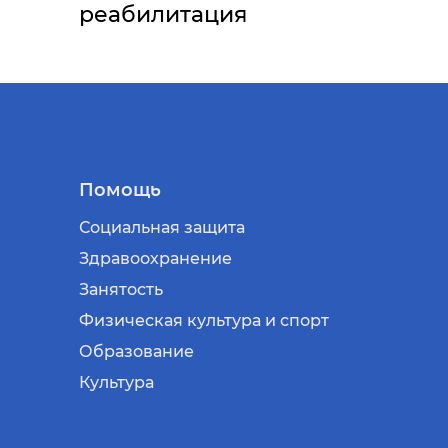
реабилитация
Помощь
Социальная защита
Здравоохранение
Занятость
Физическая культура и спорт
Образование
Культура