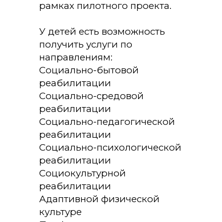
рамках пилотного проекта.
У детей есть возможность
получить услуги по
направлениям:
Социально-бытовой
реабилитации
Социально-средовой
реабилитации
Социально-педагогической
реабилитации
Социально-психологической
реабилитации
Социокультурной
реабилитации
Адаптивной физической
культуре