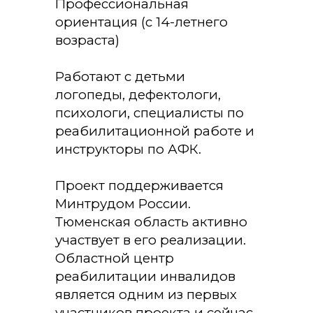
Профессиональная
ориентация (с 14-летнего
возраста)
Работают с детьми
логопеды, дефектологи,
психологи, специалисты по
реабилитационной работе и
инструкторы по АФК.
Проект поддерживается
Минтрудом России.
Тюменская область активно
участвует в его реализации.
Областной центр
реабилитации инвалидов
является одним из первых
участников проекта и сейчас