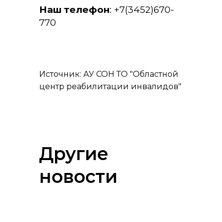
Наш телефон
: +7(3452)670-
770
Источник: АУ СОН ТО "Областной
центр реабилитации инвалидов"
Другие
новости