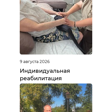
9 августа 2026
Индивидуальная
реабилитация