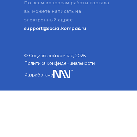
По всем вопросам работы портала
вы можете написать на
электронный адрес
support@socialkompas.ru
© Социальный компас, 2026
Политика конфиденциальности
Разработано