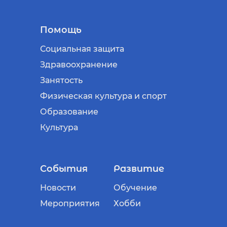
Помощь
Социальная защита
Здравоохранение
Занятость
Физическая культура и спорт
Образование
Культура
События
Развитие
Новости
Обучение
Мероприятия
Хобби