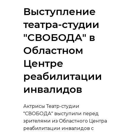
Выступление
театра-студии
"СВОБОДА" в
Областном
Центре
реабилитации
инвалидов
Актрисы Театр-студии
"СВОБОДА" выступили перед
зрителями из Областного Центра
реабилитации инвалидов с