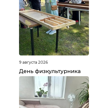
9 августа 2026
День физкультурника