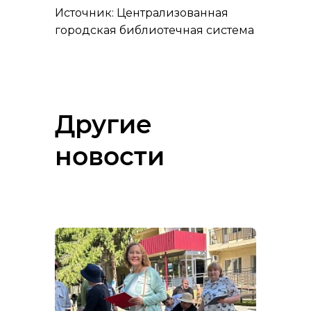
Источник: Централизованная
городская библиотечная система
Другие
новости