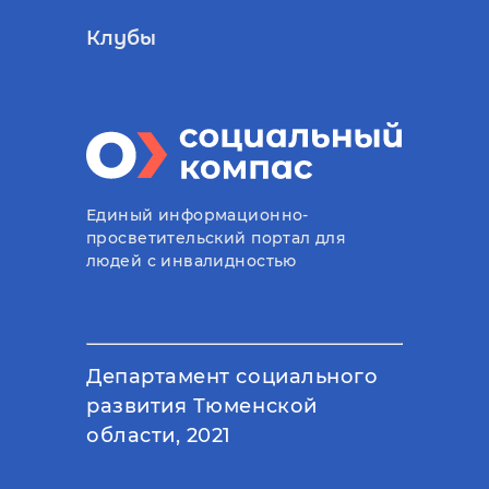
Клубы
Единый информационно-
просветительский портал для
людей с инвалидностью
Департамент социального
развития Тюменской
области, 2021