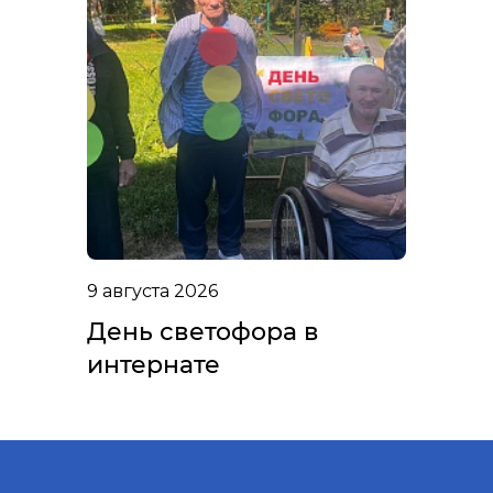
9 августа 2026
День светофора в
интернате