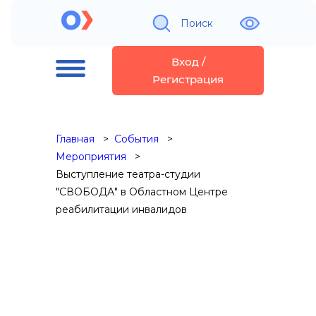
Поиск
Вход /
Регистрация
Главная
События
Мероприятия
Выступление театра-студии
"СВОБОДА" в Областном Центре
реабилитации инвалидов