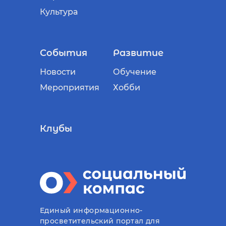
Культура
События
Развитие
Новости
Обучение
Мероприятия
Хобби
Клубы
Единый информационно-
просветительский портал для