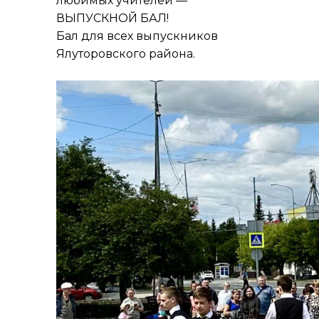
любимых учителей —
ВЫПУСКНОЙ БАЛ!
Бал для всех выпускников
Ялуторовского района.