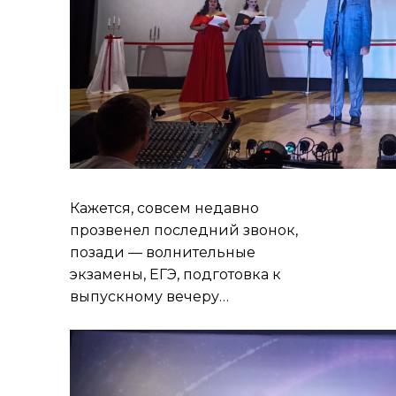
Кажется, совсем недавно
прозвенел последний звонок,
позади — волнительные
экзамены, ЕГЭ, подготовка к
выпускному вечеру…