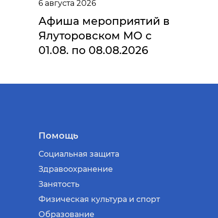
6 августа 2026
Афиша мероприятий в
Ялуторовском МО с
01.08. по 08.08.2026
Помощь
Социальная защита
Здравоохранение
Занятость
Физическая культура и спорт
Образование