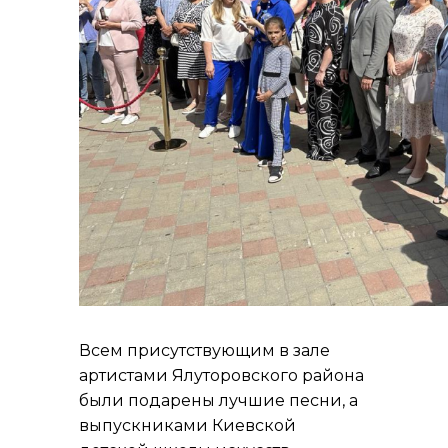
Всем присутствующим в зале
артистами Ялуторовского района
были подарены лучшие песни, а
выпускниками Киевской