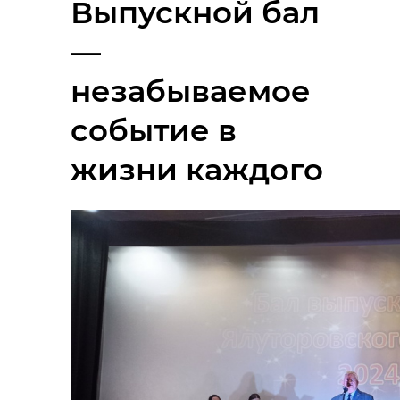
Выпускной бал
—
незабываемое
событие в
жизни каждого