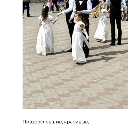
Повзрослевшие, красивые,