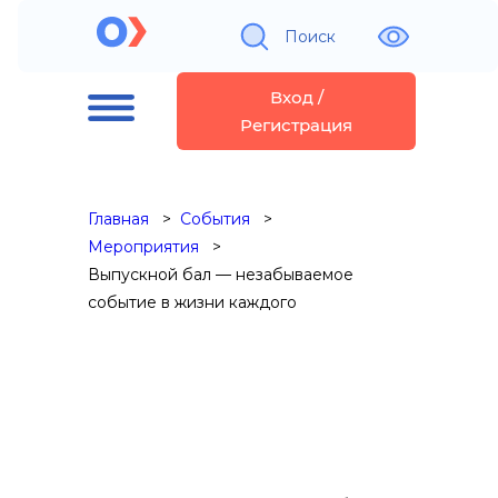
Поиск
Вход /
Регистрация
Главная
События
Мероприятия
Выпускной бал — незабываемое
событие в жизни каждого