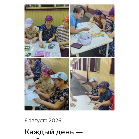
6 августа 2026
Каждый день —