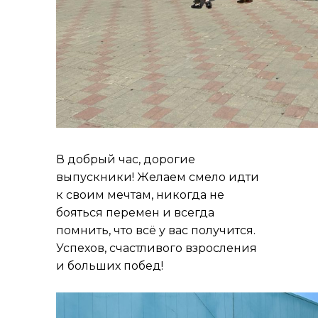
В добрый час, дорогие
выпускники! Желаем смело идти
к своим мечтам, никогда не
бояться перемен и всегда
помнить, что всё у вас получится.
Успехов, счастливого взросления
и больших побед!