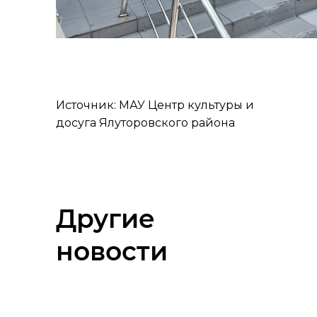
Источник: МАУ Центр культуры и
досуга Ялуторовского района
Другие
новости