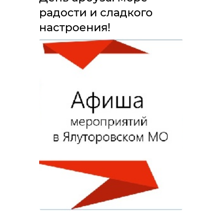
радости и сладкого
настроения!