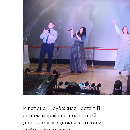
И вот она — рубежная черта в 11-
летнем марафоне: последний
день в кругу одноклассников и