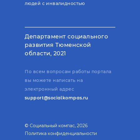
людей с инвалидностью
Департамент социального
развития Тюменской
области, 2021
По всем вопросам работы портала
вы можете написать на
электронный адрес
support@socialkompas.ru
© Социальный компас, 2026
Политика конфиденциальности