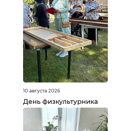
10 августа 2026
День физкультурника