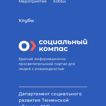
Мероприятия
Хобби
Клубы
Единый информационно-
просветительский портал для
людей с инвалидностью
Департамент социального
развития Тюменской