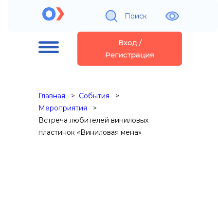
Поиск
Вход /
Регистрация
Главная
События
Мероприятия
Встреча любителей виниловых
пластинок «Виниловая мена»