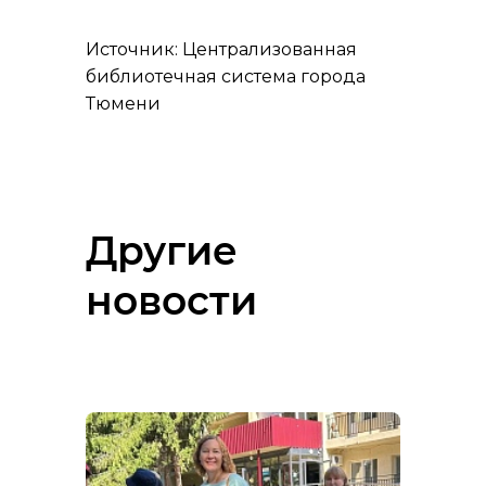
Источник: Централизованная
библиотечная система города
Тюмени
Другие
новости