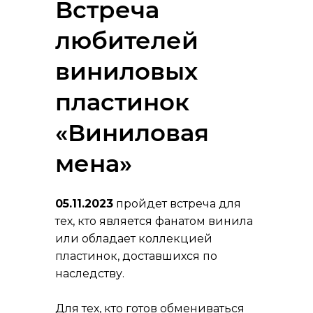
Встреча
любителей
виниловых
пластинок
«Виниловая
мена»
05.11.2023
пройдет встреча для
тех, кто является фанатом винила
или обладает коллекцией
пластинок, доставшихся по
наследству.
Для тех, кто готов обмениваться