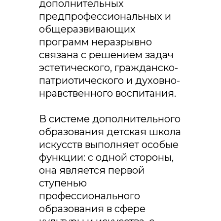
дополнительных
предпрофессиональных и
общеразвивающих
программ неразрывно
связана с решением задач
эстетического, гражданско-
патриотического и духовно-
нравственного воспитания.
В системе дополнительного
образования детская школа
искусств выполняет особые
функции: с одной стороны,
она является первой
ступенью
профессионального
образования в сфере