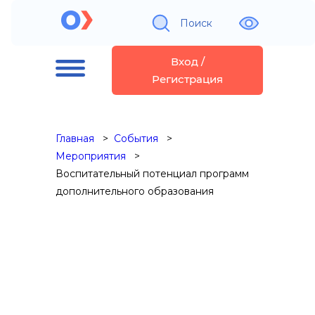
Поиск
Вход /
Регистрация
Главная
События
Мероприятия
Воспитательный потенциал программ
дополнительного образования