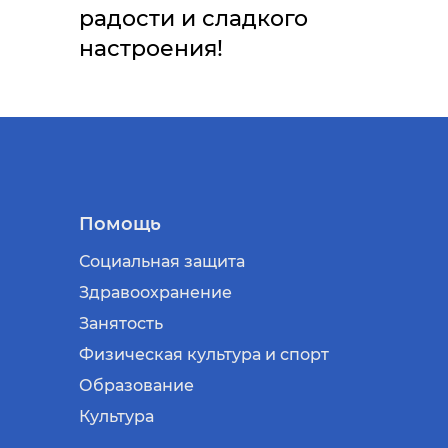
радости и сладкого
настроения!
Помощь
Социальная защита
Здравоохранение
Занятость
Физическая культура и спорт
Образование
Культура