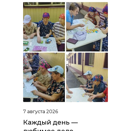
7 августа 2026
Каждый день —