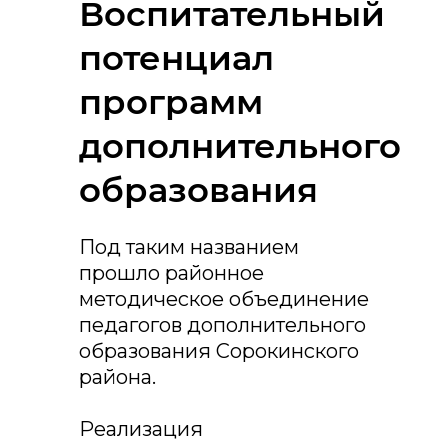
Воспитательный
потенциал
программ
дополнительного
образования
Под таким названием
прошло районное
методическое объединение
педагогов дополнительного
образования Сорокинского
района.
Реализация