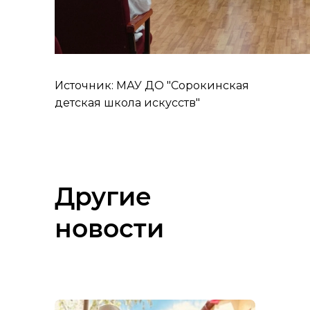
Источник: МАУ ДО "Сорокинская
детская школа искусств"
Другие
новости