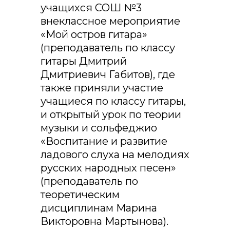
учащихся СОШ №3
внеклассное мероприятие
«Мой остров гитара»
(преподаватель по классу
гитары Дмитрий
Дмитриевич Габитов), где
также приняли участие
учащиеся по классу гитары,
и открытый урок по теории
музыки и сольфеджио
«Воспитание и развитие
ладового слуха на мелодиях
русских народных песен»
(преподаватель по
теоретическим
дисциплинам Марина
Викторовна Мартынова).