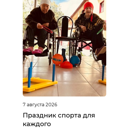
7 августа 2026
Праздник спорта для
каждого