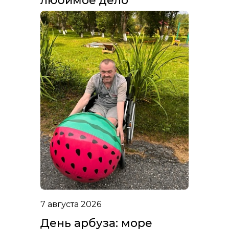
любимое дело
7 августа 2026
День арбуза: море