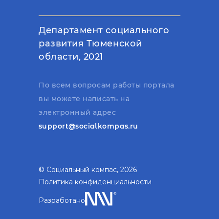
Департамент социального
развития Тюменской
области, 2021
По всем вопросам работы портала
вы можете написать на
электронный адрес
support@socialkompas.ru
© Социальный компас, 2026
Политика конфиденциальности
Разработано