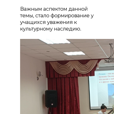
Важным аспектом данной
темы, стало формирование у
учащихся уважения к
культурному наследию.