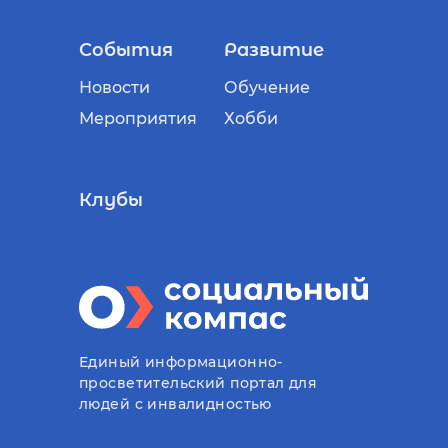
События
Развитие
Новости
Обучение
Мероприятия
Хобби
Клубы
Единый информационно-
просветительский портал для
людей с инвалидностью