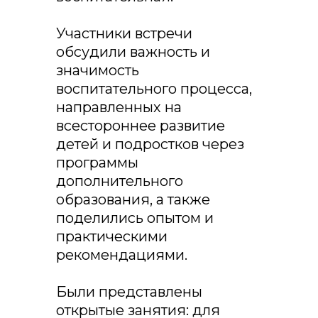
Участники встречи
обсудили важность и
значимость
воспитательного процесса,
направленных на
всестороннее развитие
детей и подростков через
программы
дополнительного
образования, а также
поделились опытом и
практическими
рекомендациями.
Были представлены
открытые занятия: для