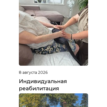
8 августа 2026
Индивидуальная
реабилитация