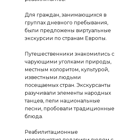
Для граждан, занимающихся в
группах дневного пребывания,
были предложены виртуальные
экскурсии по странам Европы.
Путешественники знакомились с
чарующими уголками природы,
местным колоритом, культурой,
известными людьми
посещаемых стран. Экскурсанты
разучивали элементы народных
танцев, пели национальные
песни, пробовали традиционные
блюда.
Реабилитационные
мероприятия подарили людям с