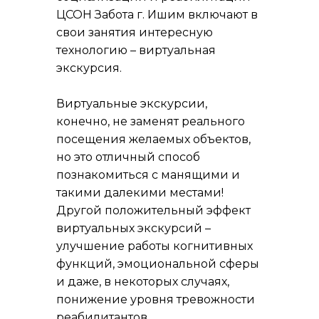
ЦСОН Забота г. Ишим включают в
свои занятия интересную
технологию – виртуальная
экскурсия.
Виртуальные экскурсии,
конечно, не заменят реального
посещения желаемых объектов,
но это отличный способ
познакомиться с манящими и
такими далекими местами!
Другой положительный эффект
виртуальных экскурсий –
улучшение работы когнитивных
функций, эмоциональной сферы
и даже, в некоторых случаях,
понижение уровня тревожности
реабилитантов.