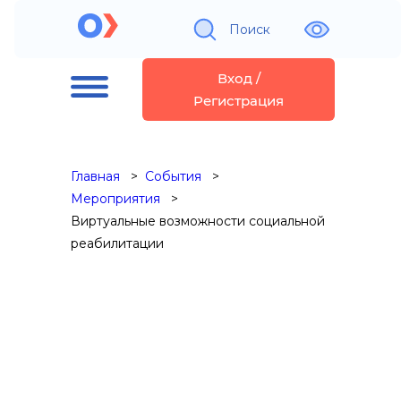
Поиск
Вход /
Регистрация
Главная
События
Мероприятия
Виртуальные возможности социальной
реабилитации