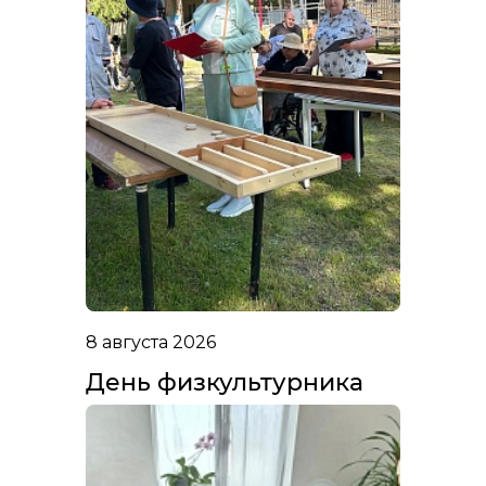
8 августа 2026
День физкультурника