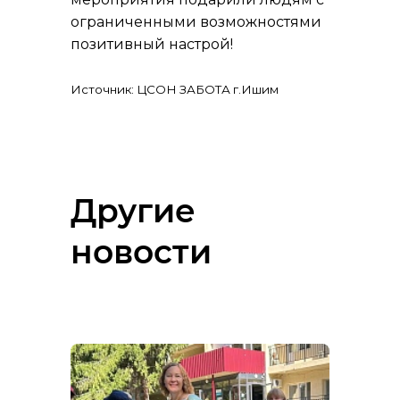
ограниченными возможностями
позитивный настрой!
Источник: ЦСОН ЗАБОТА г.Ишим
Другие
новости