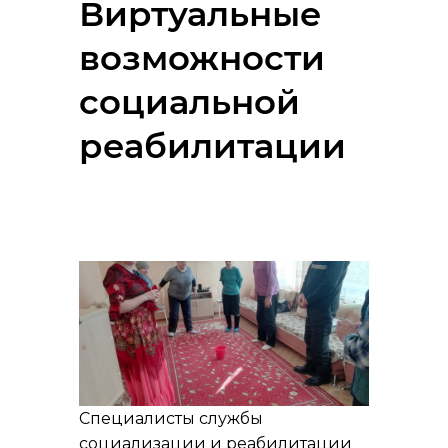
Виртуальные
возможности
социальной
реабилитации
Специалисты службы
социализации и реабилитации