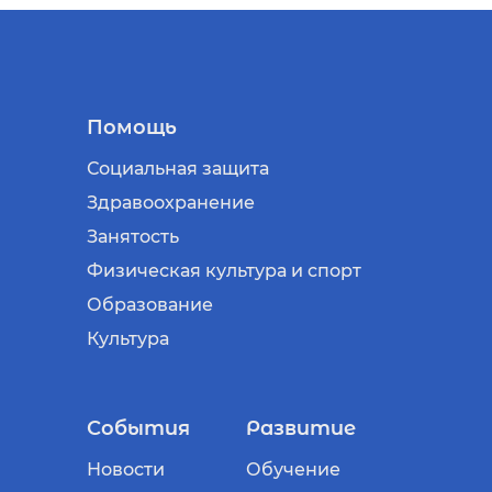
Помощь
Социальная защита
Здравоохранение
Занятость
Физическая культура и спорт
Образование
Культура
События
Развитие
Новости
Обучение