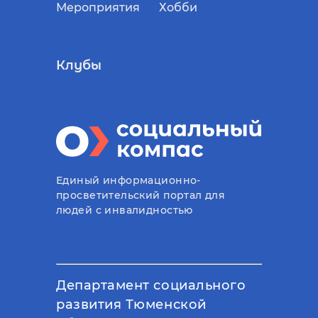
Мероприятия
Хобби
Клубы
Единый информационно-
просветительский портал для
людей с инвалидностью
Департамент социального
развития Тюменской