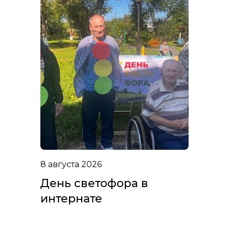
8 августа 2026
День светофора в
интернате