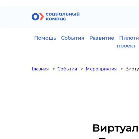
Помощь
События
Развитие
Пилот
проект
Главная
События
Мероприятия
Вирту
Виртуал