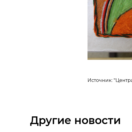
Источник: "Центр
Другие новости