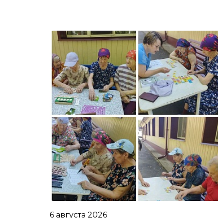
6 августа 2026