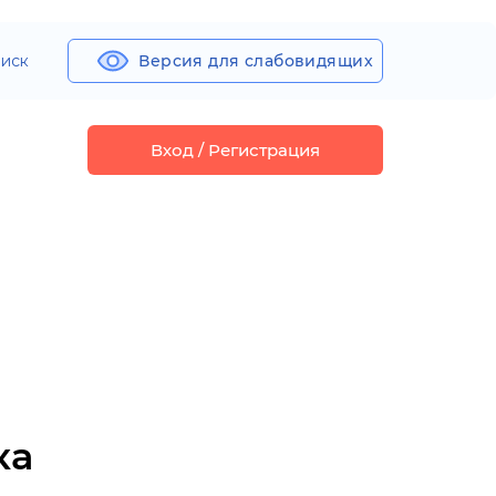
иск
Версия для слабовидящих
Вход / Регистрация
ка