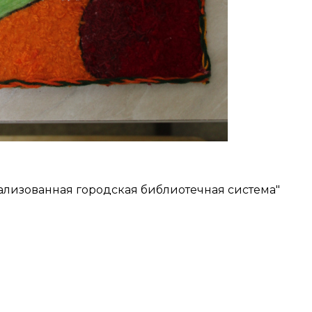
ализованная городская библиотечная система"