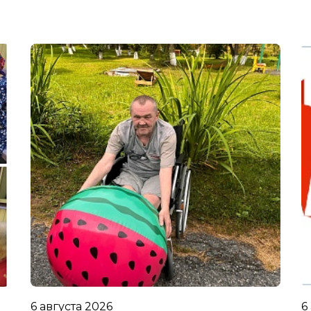
6 августа 2026
6