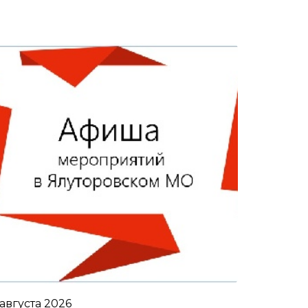
 августа 2026