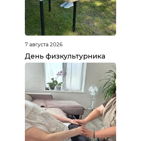
7 августа 2026
День физкультурника