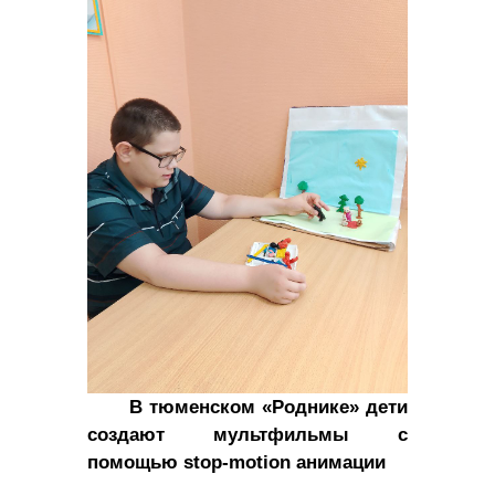
В тюменском «Роднике» дети
создают мультфильмы с
помощью stop-motion анимации