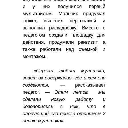
и у них получился первый
мультфильм. Мальчик придумал
сюжет, вылепил персонажей и
выполнил раскадровку. Вместе с
педагогом создали площадку для
действия, продумали реквизит, а
также работали над съемкой и
монтажом.
«Сережа любит мультики,
знает их содержание, где и кем они
создаются, —
рассказывает
педагог.
— Этим летом мы
сделали новую работу и
договорились с ним, что в
следующий его приезд отснимем 2
серию мультика».