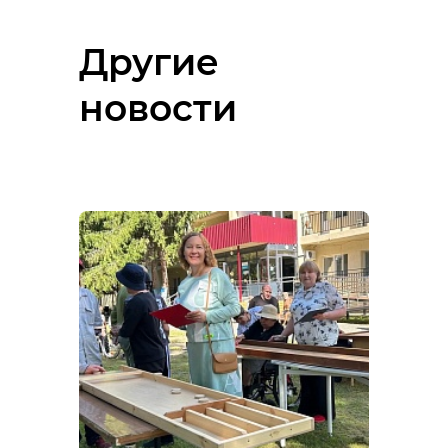
Другие
новости