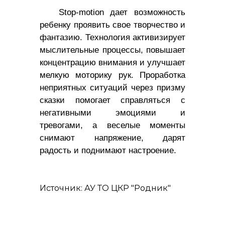
Stop-
m
otion дает возможность
ребенку проявить свое творчество и
фантазию. Технология активизирует
мыслительные процессы, повышает
концентрацию внимания и улучшает
мелкую моторику рук. Проработка
неприятных ситуаций через призму
сказки помогает справляться с
негативными эмоциями и
тревогами, а веселые моменты
снимают напряжение, дарят
радость и поднимают настроение.
Источник: АУ ТО ЦКР "Родник"