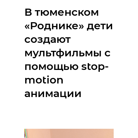
В тюменском
«Роднике» дети
создают
мультфильмы с
помощью stop-
motion
анимации