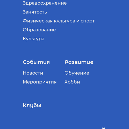
Здравоохранение
Занятость
Физическая культура и спорт
Образование
Культура
События
Развитие
Новости
Обучение
Мероприятия
Хобби
Клубы