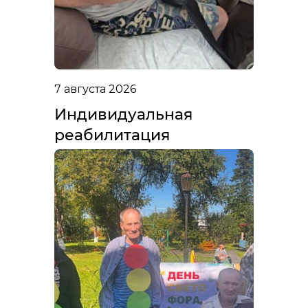
7 августа 2026
Индивидуальная
реабилитация