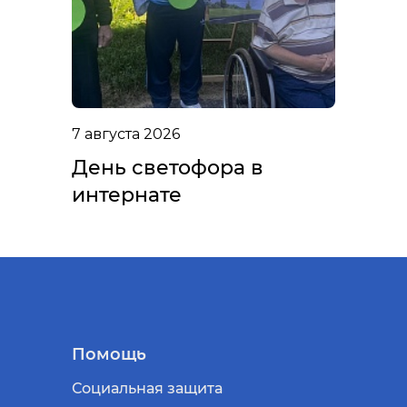
7 августа 2026
День светофора в
интернате
Помощь
Социальная защита