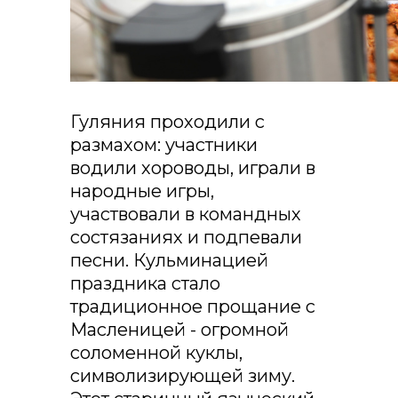
Гуляния проходили с
размахом: участники
водили хороводы, играли в
народные игры,
участвовали в командных
состязаниях и подпевали
песни. Кульминацией
праздника стало
традиционное прощание с
Масленицей - огромной
соломенной куклы,
символизирующей зиму.