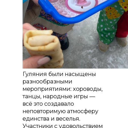
Гуляния были насыщены
разнообразными
мероприятиями: хороводы,
танцы, народные игры —
всё это создавало
неповторимую атмосферу
единства и веселья.
Участники с удовольствием