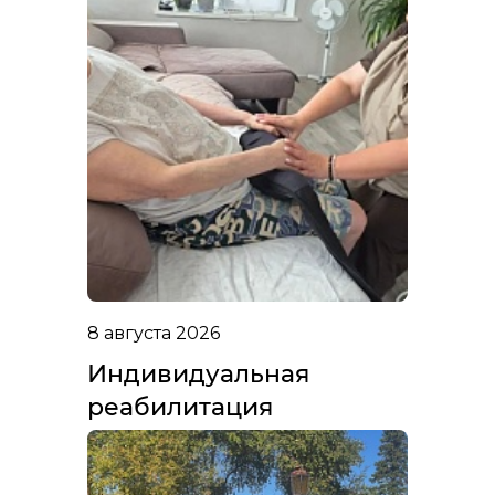
8 августа 2026
Индивидуальная
реабилитация