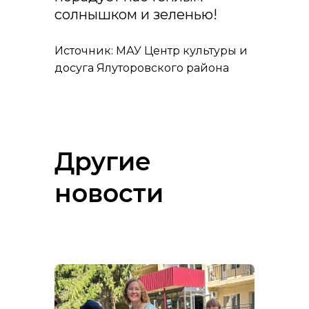
солнышком и зеленью!
Источник: МАУ Центр культуры и
досуга Ялуторовского района
Другие
новости