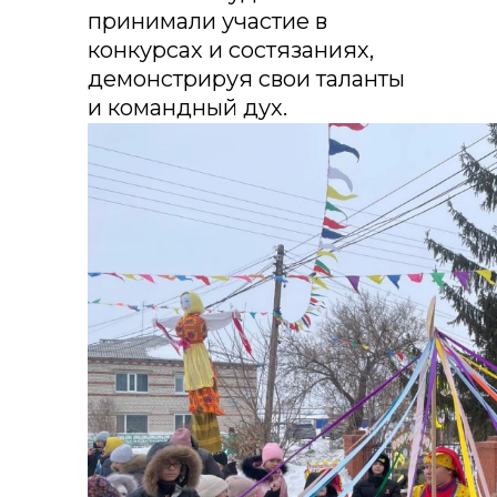
принимали участие в
конкурсах и состязаниях,
демонстрируя свои таланты
и командный дух.