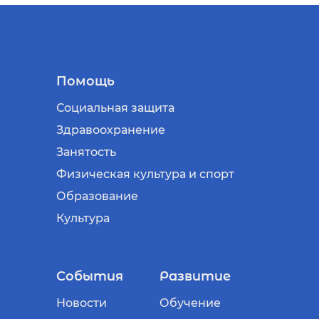
Помощь
Социальная защита
Здравоохранение
Занятость
Физическая культура и спорт
Образование
Культура
События
Развитие
Новости
Обучение