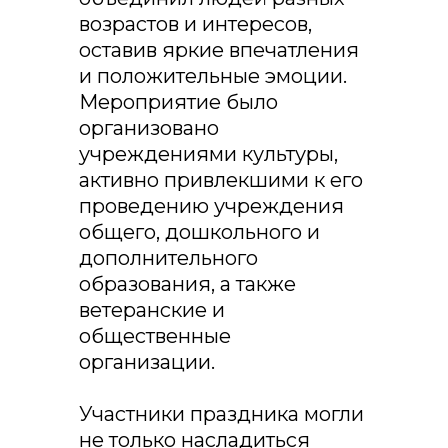
возрастов и интересов,
оставив яркие впечатления
и положительные эмоции.
Мероприятие было
организовано
учреждениями культуры,
активно привлекшими к его
проведению учреждения
общего, дошкольного и
дополнительного
образования, а также
ветеранские и
общественные
организации.
Участники праздника могли
не только насладиться