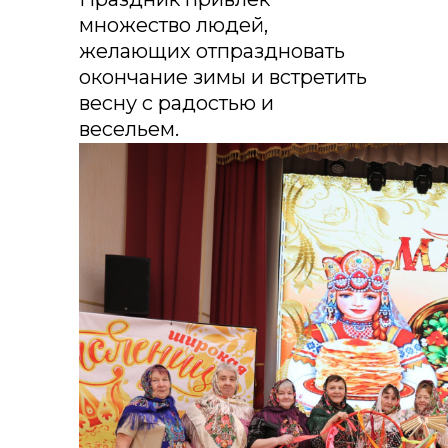
множество людей,
желающих отпраздновать
окончание зимы и встретить
весну с радостью и
весельем.