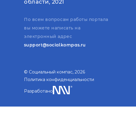
области, 2021
По всем вопросам работы портала
вы можете написать на
электронный адрес
support@socialkompas.ru
© Социальный компас, 2026
Политика конфиденциальности
Разработано