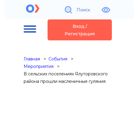
Поиск
Вход /
Регистрация
Главная
События
Мероприятия
В сельских поселениях Ялуторовского
района прошли масленичные гуляния