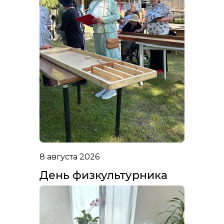
8 августа 2026
День физкультурника