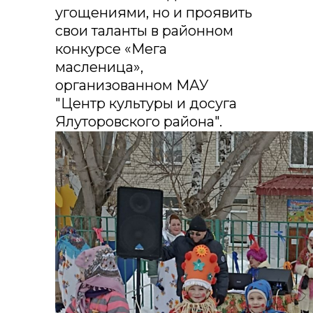
угощениями, но и проявить
свои таланты в районном
конкурсе «Мега
масленица»,
организованном МАУ
"Центр культуры и досуга
Ялуторовского района".