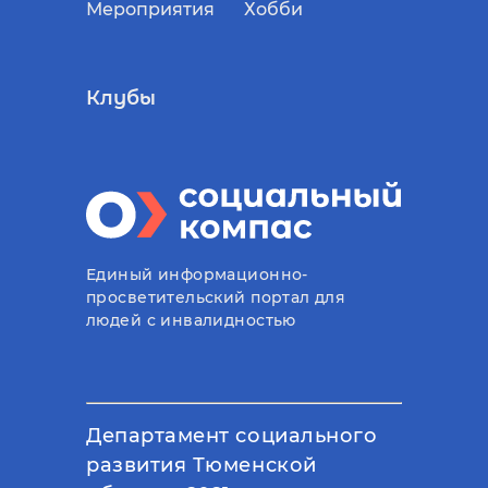
Мероприятия
Хобби
Клубы
Единый информационно-
просветительский портал для
людей с инвалидностью
Департамент социального
развития Тюменской