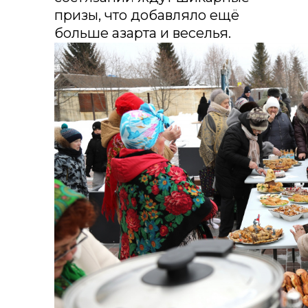
призы, что добавляло ещё
больше азарта и веселья.