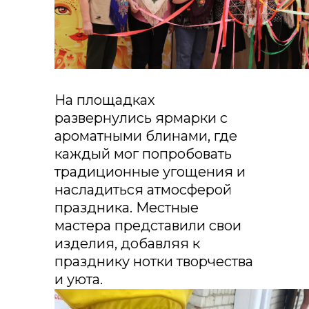
На площадках
развернулись ярмарки с
ароматными блинами, где
каждый мог попробовать
традиционные угощения и
насладиться атмосферой
праздника. Местные
мастера представили свои
изделия, добавляя к
празднику нотки творчества
и уюта.