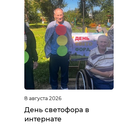
8 августа 2026
День светофора в
интернате