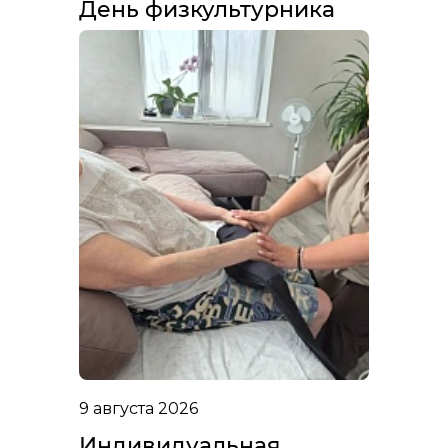
День физкультурника
9 августа 2026
Индивидуальная