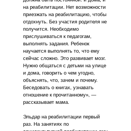
на реабилитации. Нет возможности
приезжать на реабилитацию, чтобы
отдохнуть. Без участия родителя не
получится. Необходимо
прислушиваться к педагогам,
выполнять задания. Ребенок
научается выполнять то, что ему
сейчас сложно. Это развивает мозг.
Нужно общаться с детьми на улице
и дома, говорить о чем угодно,
объяснять, что, зачем и почему.
Беседовать о книгах, узнавать
отношение к прочитанному», —
рассказывает мама.
Эльдар на реабилитации первый
раз. На занятиях по