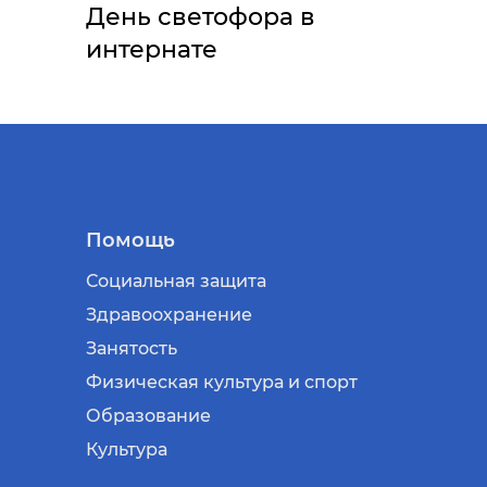
День светофора в
интернате
Помощь
Социальная защита
Здравоохранение
Занятость
Физическая культура и спорт
Образование
Культура