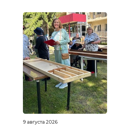
9 августа 2026