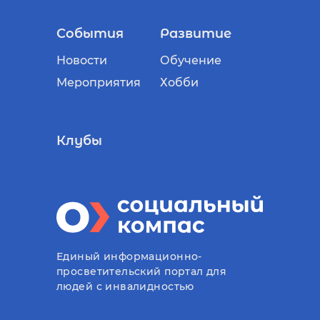
События
Развитие
Новости
Обучение
Мероприятия
Хобби
Клубы
Единый информационно-
просветительский портал для
людей с инвалидностью