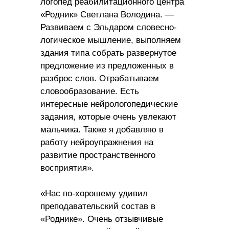
логопед реабилитационного центра
«Родник» Светлана Володина. —
Развиваем с Эльдаром словесно-
логическое мышление, выполняем
здания типа собрать развернутое
предложение из предложенных в
разброс слов. Отрабатываем
словообразование. Есть
интересные нейрологопедические
задания, которые очень увлекают
мальчика. Также я добавляю в
работу нейроупражнения на
развитие пространственного
восприятия».
«Нас по-хорошему удивил
преподавательский состав в
«Роднике». Очень отзывчивые