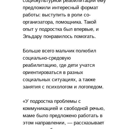
социокультурной реабилитации ему
предложили интересный формат
работы: выступить в роли со-
организатора, помощника. Такой
опыт у подростка был впервые, и
Эльдару понравилось помогать.
Больше всего мальчик полюбил
социально-средовую
реабилитацию, где дети учатся
ориентироваться в разных
социальных ситуациях, а также
занятия с психологом и логопедом.
«У подростка проблемы с
коммуникацией и свободной речью,
маме было предложено работать в
этом направлении, — рассказывает