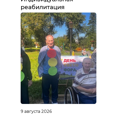
реабилитация
9 августа 2026