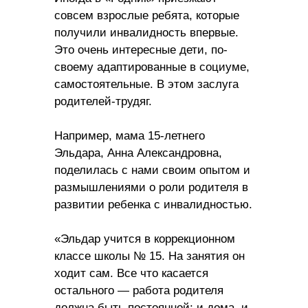
совсем взрослые ребята, которые
получили инвалидность впервые.
Это очень интересные дети, по-
своему адаптированные в социуме,
самостоятельные. В этом заслуга
родителей-трудяг.
Например, мама 15-летнего
Эльдара, Анна Александровна,
поделилась с нами своим опытом и
размышлениями о роли родителя в
развитии ребенка с инвалидностью.
«Эльдар учится в коррекционном
классе школы № 15. На занятия он
ходит сам. Все что касается
остального — работа родителя
должна быть постоянной: и дома, и