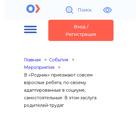
Поиск
Вход /
Регистрация
Главная
События
Мероприятия
В «Родник» приезжают совсем
взрослые ребята, по-своему
адаптированные в социуме,
самостоятельные. В этом заслуга
родителей-трудяг