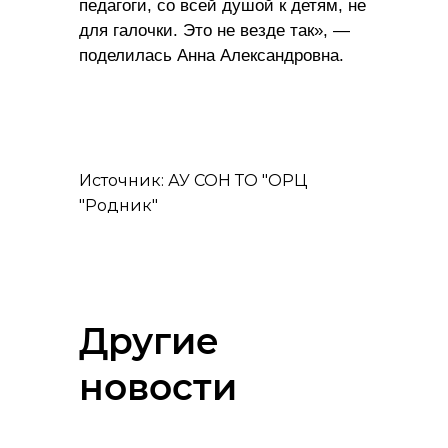
педагоги, со всей душой к детям, не
для галочки. Это не везде так», —
поделилась Анна Александровна.
Источник: АУ СОН ТО "ОРЦ
"Родник"
Другие
новости