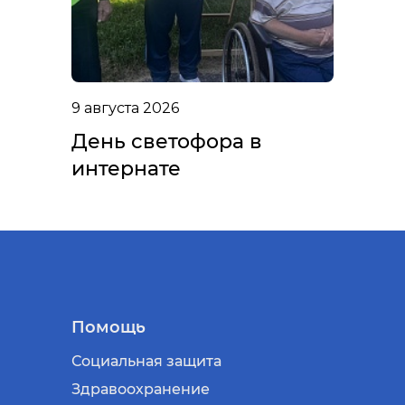
9 августа 2026
День светофора в
интернате
Помощь
Социальная защита
Здравоохранение