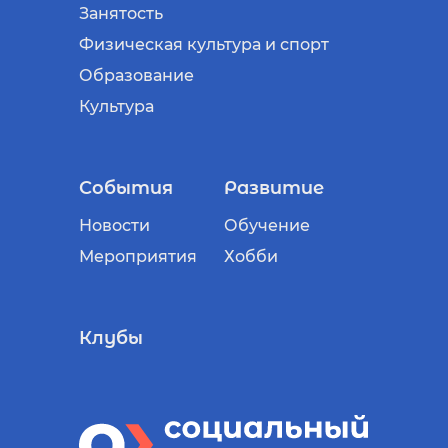
Занятость
Физическая культура и спорт
Образование
Культура
События
Развитие
Новости
Обучение
Мероприятия
Хобби
Клубы