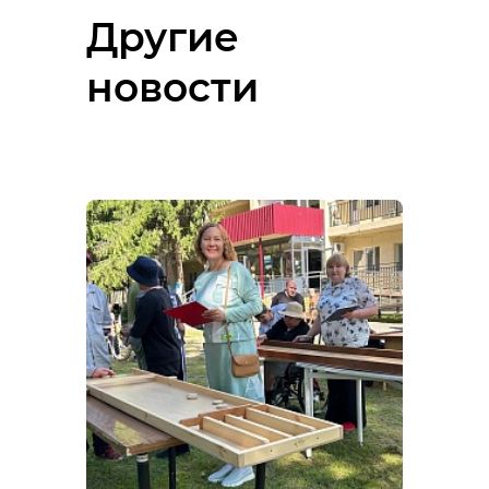
Другие
новости