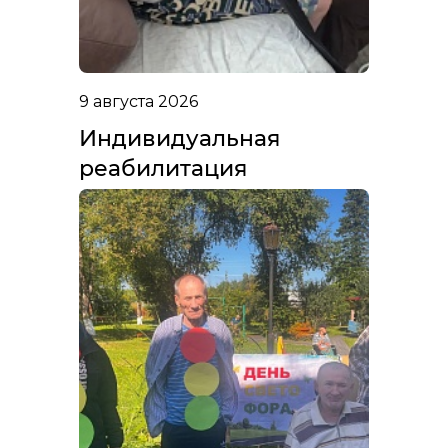
9 августа 2026
Индивидуальная
реабилитация