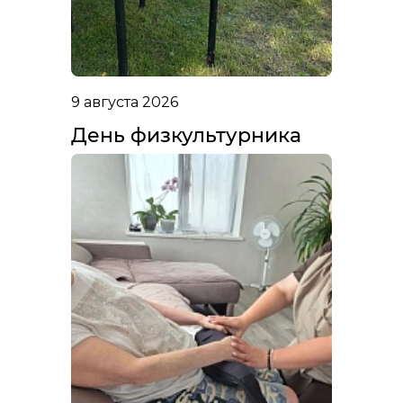
9 августа 2026
День физкультурника