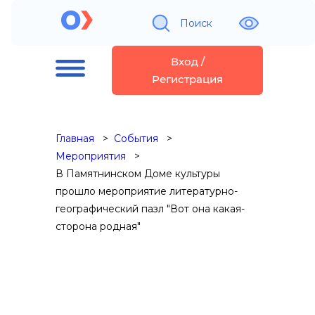
Поиск
Вход /
Регистрация
Главная
События
Мероприятия
В Памятнинском Доме культуры
прошло мероприятие литературно-
географический пазл "Вот она какая-
сторона родная"