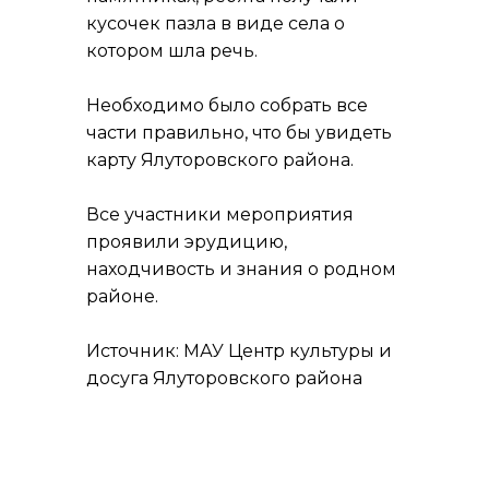
кусочек пазла в виде села о
котором шла речь.
Необходимо было собрать все
части правильно, что бы увидеть
карту Ялуторовского района.
Все участники мероприятия
проявили эрудицию,
находчивость и знания о родном
районе.
Источник: МАУ Центр культуры и
досуга Ялуторовского района