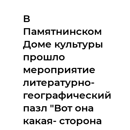
В
Памятнинском
Доме культуры
прошло
мероприятие
литературно-
географический
пазл "Вот она
какая- сторона