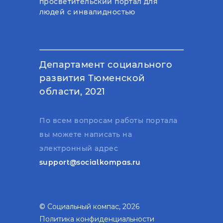
просветительский портал для
людей с инвалидностью
Департамент социального
развития Тюменской
области, 2021
По всем вопросам работы портала
вы можете написать на
электронный адрес
support@socialkompas.ru
© Социальный компас, 2026
Политика конфиденциальности