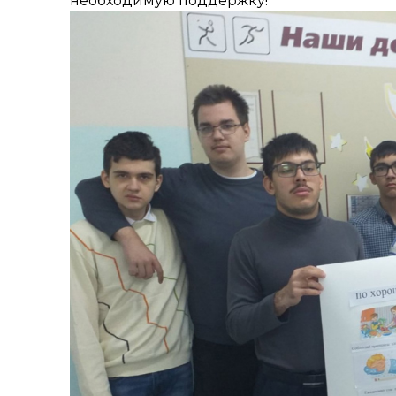
необходимую поддержку!