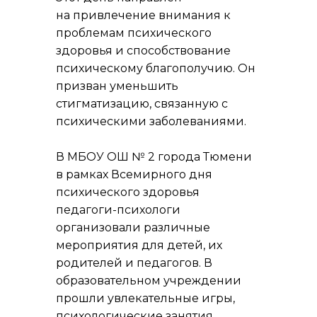
на привлечение внимания к
проблемам психического
здоровья и способствование
психическому благополучию. Он
призван уменьшить
стигматизацию, связанную с
психическими заболеваниями.
В МБОУ ОШ № 2 города Тюмени
в рамках
Всемирного дня
психического здоровья
педагоги-психологи
организовали различные
мероприятия для детей, их
родителей и педагогов. В
образовательном учреждении
прошли увлекательные игры,
психологические занятия,