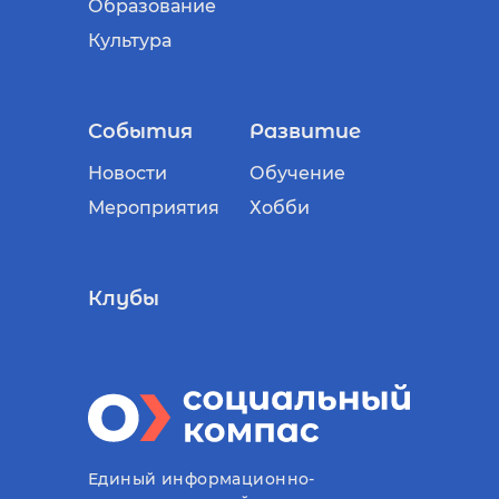
Образование
Культура
События
Развитие
Новости
Обучение
Мероприятия
Хобби
Клубы
Единый информационно-