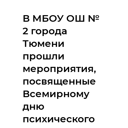
В МБОУ ОШ №
2 города
Тюмени
прошли
мероприятия,
посвященные
Всемирному
дню
психического