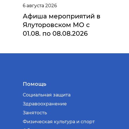
6 августа 2026
Афиша мероприятий в
Ялуторовском МО с
01.08. по 08.08.2026
Помощь
Социальная защита
Здравоохранение
Занятость
Физическая культура и спорт