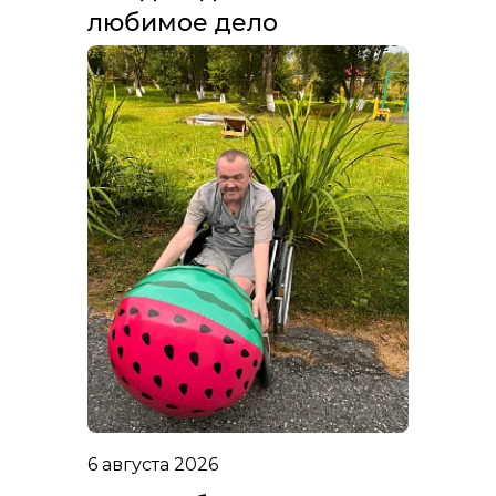
любимое дело
6 августа 2026