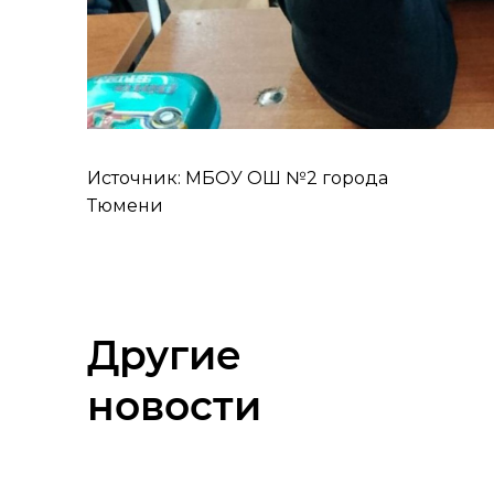
Источник: МБОУ ОШ №2 города
Тюмени
Другие
новости