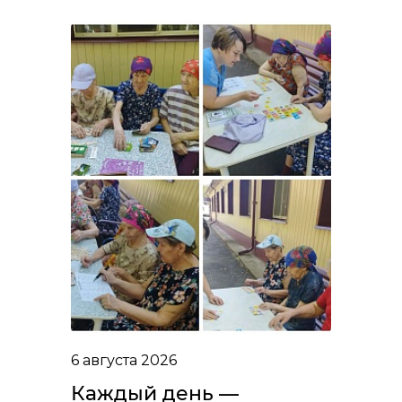
6 августа 2026
Каждый день —