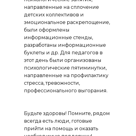
направленные на сплочение
детских коллективов и
эмоциональное раскрепощение,
были оформлены
информационные стенды,
разработаны информационные
буклеты и др. Для педагогов в
этот день были организованы
психологические пятиминутки,
направленные на профилактику
стресса, тревожности,
профессионального выгорания.
Будьте здоровы! Помните, рядом
всегда есть люди, готовые
прийти на помощь и оказать