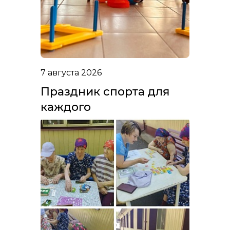
7 августа 2026
Праздник спорта для
каждого