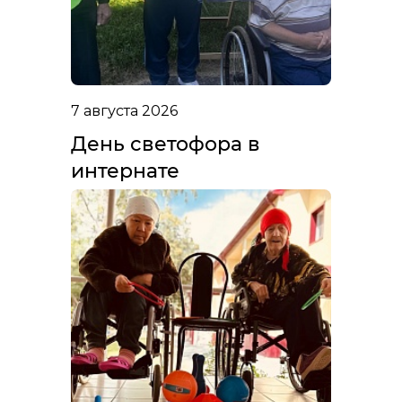
7 августа 2026
День светофора в
интернате