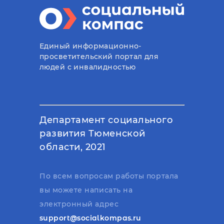
Единый информационно-
просветительский портал для
людей с инвалидностью
Департамент социального
развития Тюменской
области, 2021
По всем вопросам работы портала
вы можете написать на
электронный адрес
support@socialkompas.ru