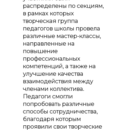
распределены по секциям,
в рамках которых
творческая группа
педагогов школы провела
различные мастер-классы,
направленные на
повышение
профессиональных
компетенций, а также на
улучшение качества
взаимодействия между
членами коллектива.
Педагоги смогли
попробовать различные
способы сотрудничества,
благодаря которым
проявили свои творческие