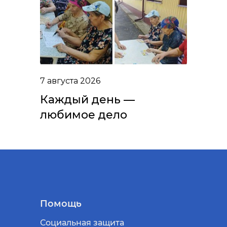
7 августа 2026
Каждый день —
любимое дело
Помощь
Социальная защита