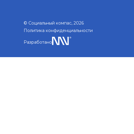
© Социальный компас, 2026
Политика конфиденциальности
Разработано