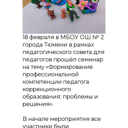
18 февраля в МБОУ ОШ № 2
города Тюмени в рамках
педагогического совета для
педагогов прошёл семинар
на тему «Формирование
профессиональной
компетенции педагога
коррекционного
образования: проблемы и
решения».
В начале мероприятия все
участники были