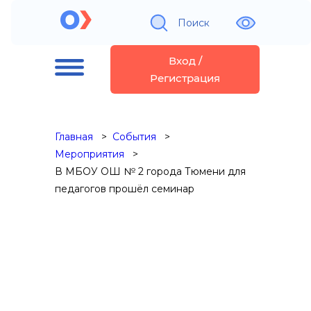
Поиск
Вход /
Регистрация
Главная
События
Мероприятия
В МБОУ ОШ № 2 города Тюмени для
педагогов прошёл семинар