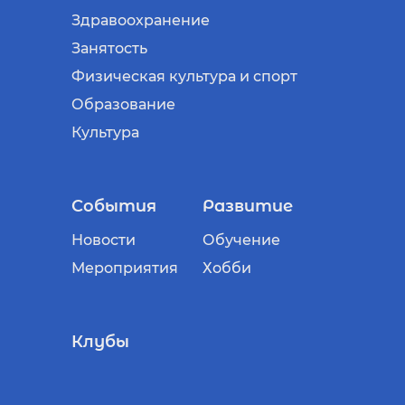
Здравоохранение
Занятость
Физическая культура и спорт
Образование
Культура
События
Развитие
Новости
Обучение
Мероприятия
Хобби
Клубы