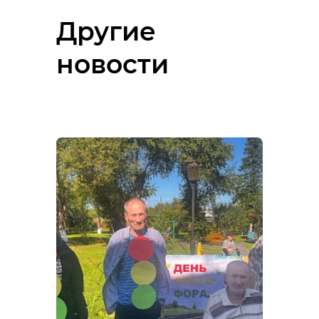
Другие
новости