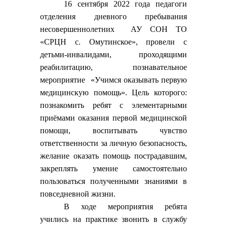
16 сентября 2022 года педагоги
отделения дневного пребывания
несовершеннолетних АУ СОН ТО
«СРЦН с. Омутинское», провели с
детьми-инвалидами, проходящими
реабилитацию, познавательное
мероприятие «Учимся оказывать первую
медицинскую помощь». Цель которого:
познакомить ребят с элементарными
приёмами оказания первой медицинской
помощи, воспитывать чувство
ответственности за личную безопасность,
желание оказать помощь пострадавшим,
закреплять умение самостоятельно
пользоваться полученными знаниями в
повседневной жизни.
В ходе мероприятия ребята
учились на практике звонить в службу