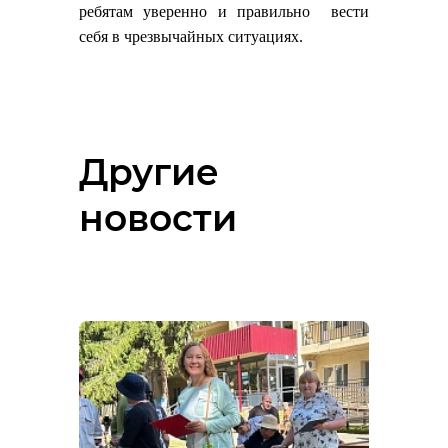
ребятам уверенно и правильно вести
себя в чрезвычайных ситуациях.
Другие
новости