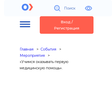
Поиск
Вход /
Регистрация
Главная
События
Мероприятия
«Учимся оказывать первую
медицинскую помощь».