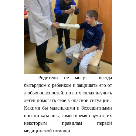
Родители не могут всегда
бытьрядом с ребенком и защищать его от
любых опасностей, но в их силах научить
детей помогать себе в опасной ситуации.
Какими бы маленькими и беззащитными
они ни казались, самое время научить их
некоторым правилам первой
медицинской помощи.