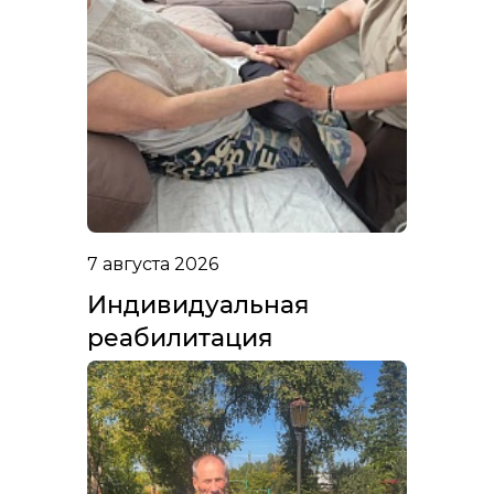
7 августа 2026
Индивидуальная
реабилитация