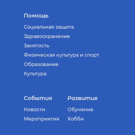
Помощь
Социальная защита
Здравоохранение
Занятость
Физическая культура и спорт
Образование
Культура
События
Развитие
Новости
Обучение
Мероприятия
Хобби