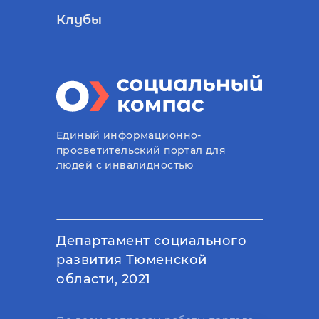
Клубы
Единый информационно-
просветительский портал для
людей с инвалидностью
Департамент социального
развития Тюменской
области, 2021