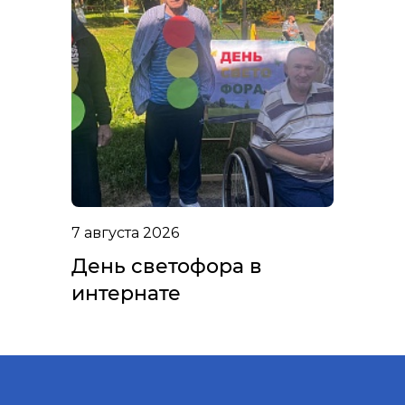
7 августа 2026
День светофора в
интернате