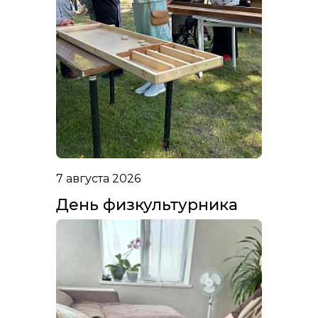
7 августа 2026
День физкультурника