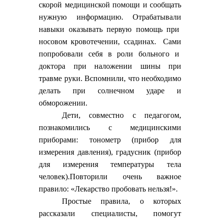
скорой медицинской помощи и сообщать
нужную информацию. Отрабатывали
навыки оказывать первую помощь при
носовом кровотечении, ссадинах. Сами
попробовали себя в роли больного и
доктора при наложении шины при
травме руки. Вспомнили, что необходимо
делать при солнечном ударе и
обморожении.
Дети, совместно с педагогом,
познакомились с медицинскими
приборами: тонометр (прибор для
измерения давления), градусник (прибор
для измерения температуры тела
человек).
Повторили очень важное
правило: «Лекарство пробовать нельзя!».
Простые правила, о которых
рассказали специалисты, помогут