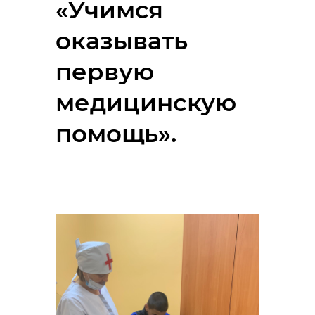
«Учимся
оказывать
первую
медицинскую
помощь».