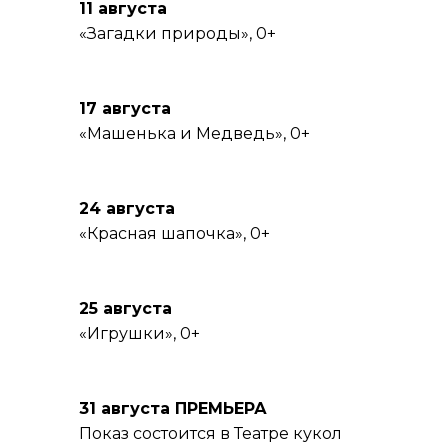
11 августа
«Загадки природы», 0+
17 августа
«Машенька и Медведь», 0+
24 августа
«Красная шапочка», 0+
25 августа
«Игрушки», 0+
31 августа ПРЕМЬЕРА
Показ состоится в Театре кукол