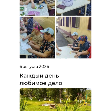
6 августа 2026
Каждый день —
любимое дело