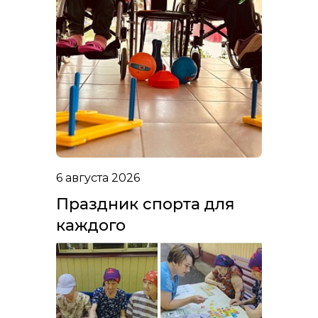
6 августа 2026
Праздник спорта для
каждого