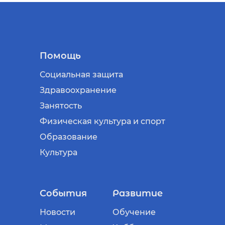
Помощь
Социальная защита
Здравоохранение
Занятость
Физическая культура и спорт
Образование
Культура
События
Развитие
Новости
Обучение