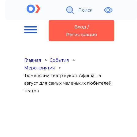
Поиск
Вход /
Регистрация
Главная
События
Мероприятия
Тюменский театр кукол. Афиша на
август для самых маленьких любителей
театра