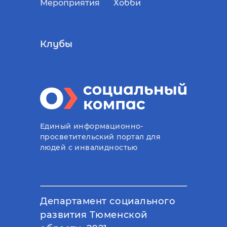
Мероприятия
Хобби
Клубы
Единый информационно-
просветительский портал для
людей с инвалидностью
Департамент социального
развития Тюменской