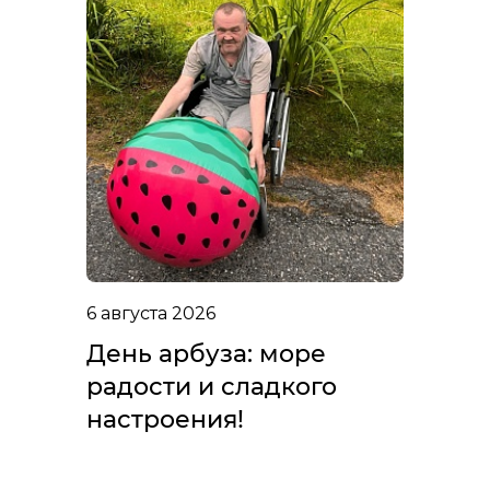
6 августа 2026
День арбуза: море
радости и сладкого
настроения!