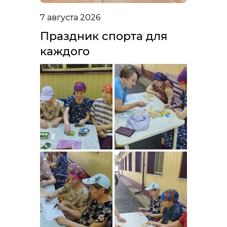
7 августа 2026
Праздник спорта для
каждого