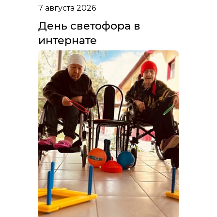
7 августа 2026
День светофора в
интернате