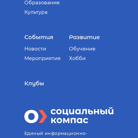
Образование
Культура
События
Развитие
Новости
Обучение
Мероприятия
Хобби
Клубы
Единый информационно-