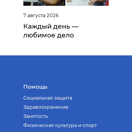
7 августа 2026
Каждый день —
любимое дело
Помощь
Социальная защита
Здравоохранение
Занятость
Физическая культура и спорт