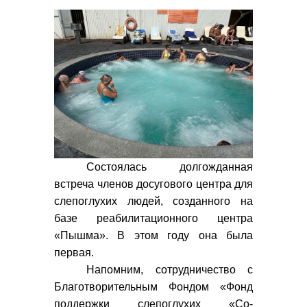
Состоялась долгожданная
встреча членов досугового центра для
слепоглухих людей, созданного на
базе реабилитационного центра
«Пышма». В этом году она была
первая.
Напомним, сотрудничество с
Благотворительным Фондом «Фонд
поддержки слепоглухих «Со-