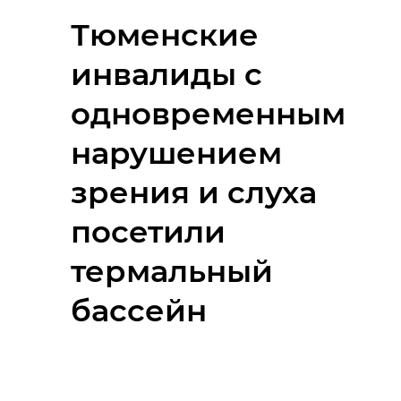
Тюменские
инвалиды с
одновременным
нарушением
зрения и слуха
посетили
термальный
бассейн