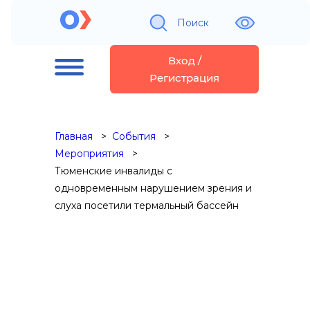
Поиск
Вход /
Регистрация
Главная
События
Мероприятия
Тюменские инвалиды с
одновременным нарушением зрения и
слуха посетили термальный бассейн