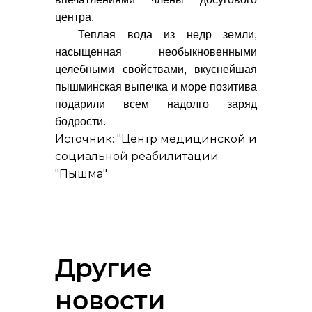
центра.
Теплая вода из недр земли,
насыщенная необыкновенными
целебными свойствами, вкуснейшая
пышминская выпечка и море позитива
подарили всем надолго заряд
бодрости.
Источник: "Центр медицинской и
социальной реабилитации
"Пышма"
Другие
новости