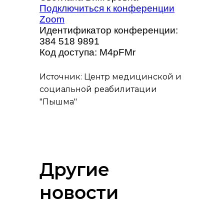
Подключиться к конференции
Zoom
Идентификатор конференции:
384 518 9891
Код доступа: M4pFMr
Источник: Центр медицинской и
социальной реабилитации
"Пышма"
Другие
новости