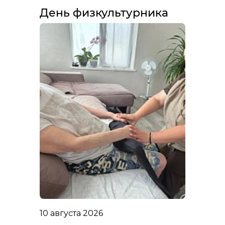
День физкультурника
10 августа 2026