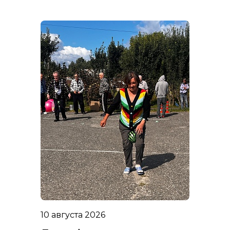
10 августа 2026