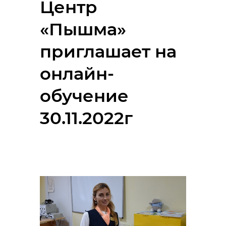
Центр
«Пышма»
приглашает на
онлайн-
обучение
30.11.2022г