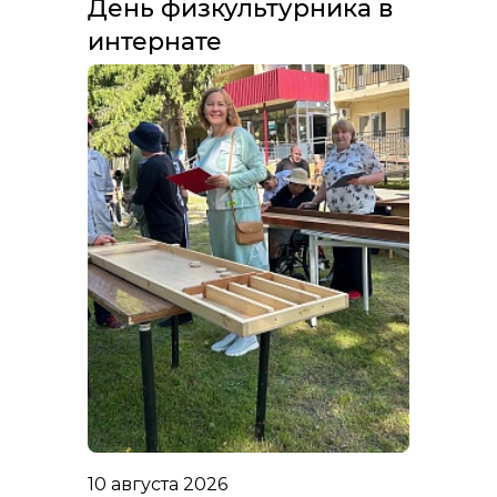
День физкультурника в
интернате
10 августа 2026