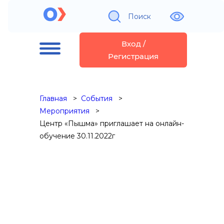
Поиск
Вход /
Регистрация
Главная
События
Мероприятия
Центр «Пышма» приглашает на онлайн-
обучение 30.11.2022г