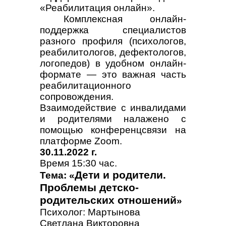
«Реабилитация онлайн».
Комплексная онлайн-
поддержка специалистов
разного профиля (психологов,
реабилитологов, дефектологов,
логопедов) в удобном онлайн-
формате — это важная часть
реабилитационного
сопровождения.
Взаимодействие с инвалидами
и родителями налажено с
помощью конференцсвязи на
платформе Zoom.
30.11.2022 г.
Время 15:30 час.
Дети и родители.
Тема: «
Проблемы детско-
родительских отношений
»
Психолог: Мартынова
Светлана Викторовна