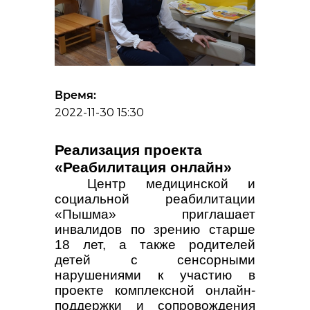
Время:
2022-11-30 15:30
Реализация проекта
«Реабилитация онлайн»
Центр медицинской и
социальной реабилитации
«Пышма» приглашает
инвалидов по зрению старше
18 лет, а также родителей
детей с сенсорными
нарушениями к участию в
проекте комплексной онлайн-
поддержки и сопровождения