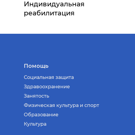
Индивидуальная
реабилитация
Помощь
Социальная защита
Здравоохранение
Занятость
Физическая культура и спорт
Образование
Культура