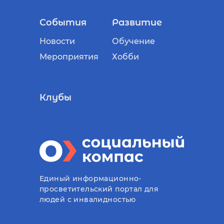
События
Развитие
Новости
Обучение
Мероприятия
Хобби
Клубы
Единый информационно-
просветительский портал для
людей с инвалидностью