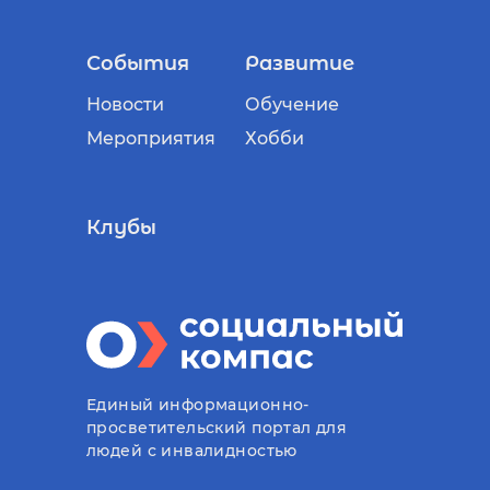
События
Развитие
Новости
Обучение
Мероприятия
Хобби
Клубы
Единый информационно-
просветительский портал для
людей с инвалидностью