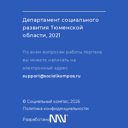
Департамент социального
развития Тюменской
области, 2021
По всем вопросам работы портала
вы можете написать на
электронный адрес
support@socialkompas.ru
© Социальный компас, 2026
Политика конфиденциальности
Разработано