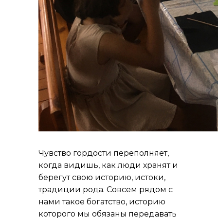
Чувство гордости переполняет,
когда видишь, как люди хранят и
берегут свою историю, истоки,
традиции рода. Совсем рядом с
нами такое богатство, историю
которого мы обязаны передавать