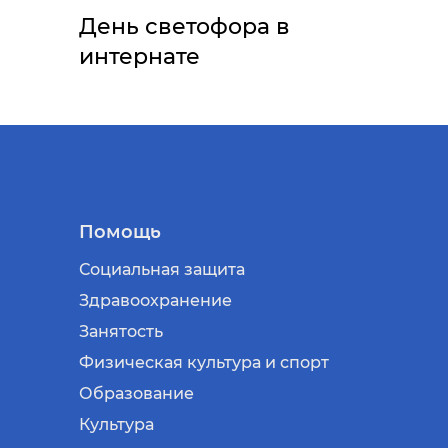
День светофора в
интернате
Помощь
Социальная защита
Здравоохранение
Занятость
Физическая культура и спорт
Образование
Культура