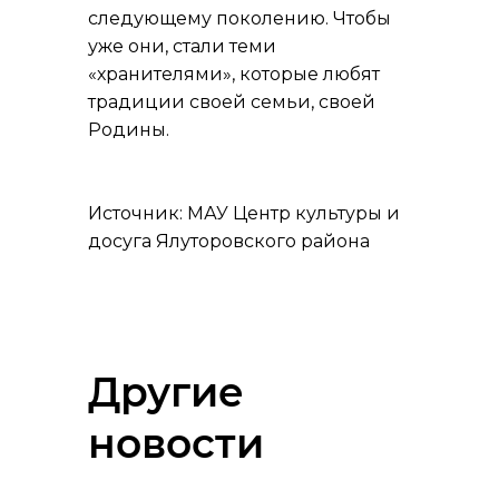
следующему поколению. Чтобы
уже они, стали теми
«хранителями», которые любят
традиции своей семьи, своей
Родины.
Источник: МАУ Центр культуры и
досуга Ялуторовского района
Другие
новости