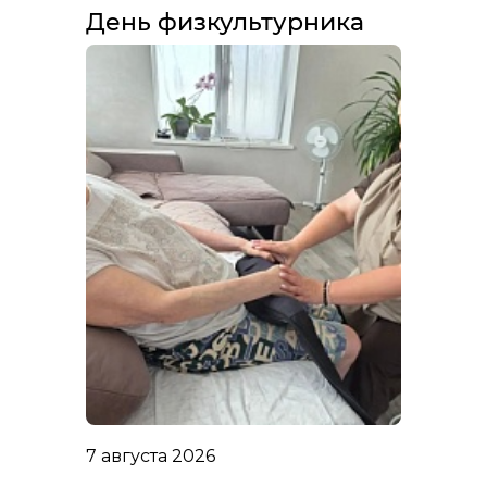
День физкультурника
7 августа 2026