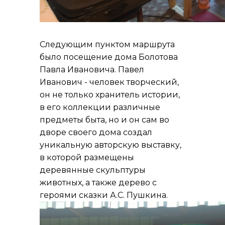
Следующим пунктом маршрута
было посещение дома Болотова
Павла Ивановича. Павел
Иванович - человек творческий,
он не только хранитель истории,
в его коллекции различные
предметы быта, но и он сам во
дворе своего дома создал
уникальную авторскую выставку,
в которой размещены
деревянные скульптуры
животных, а также дерево с
героями сказки А.С. Пушкина.