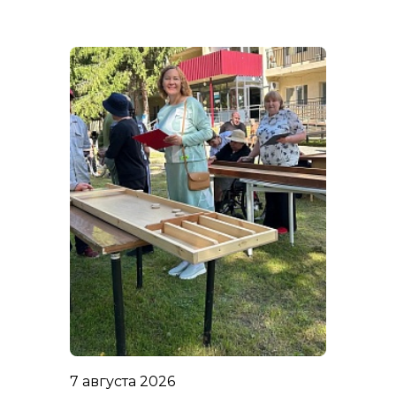
7 августа 2026