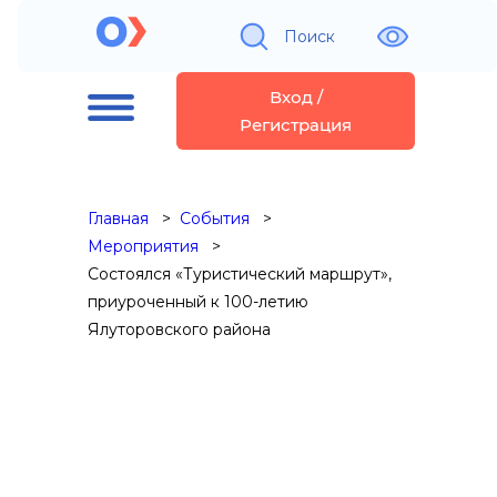
Поиск
Вход /
Регистрация
Главная
События
Мероприятия
Состоялся «Туристический маршрут»,
приуроченный к 100-летию
Ялуторовского района