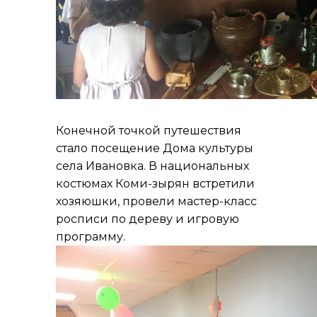
Конечной точкой путешествия
стало посещение Дома культуры
села Ивановка. В национальных
костюмах Коми-зырян встретили
хозяюшки, провели мастер-класс
росписи по дереву и игровую
программу.