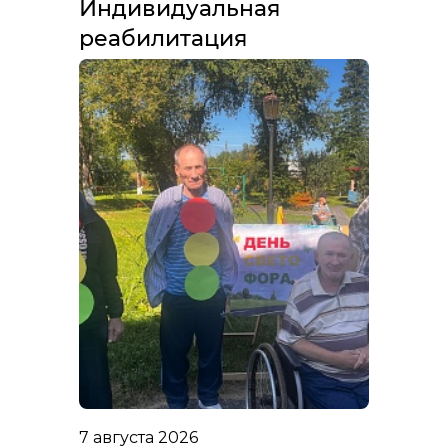
Индивидуальная
реабилитация
7 августа 2026