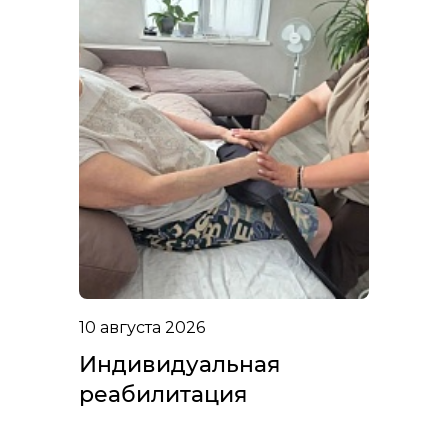
10 августа 2026
Индивидуальная
реабилитация