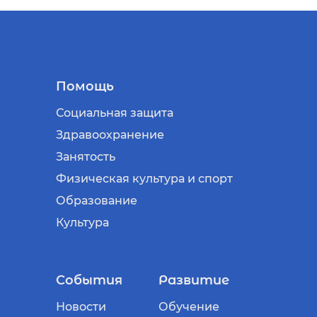
Помощь
Социальная защита
Здравоохранение
Занятость
Физическая культура и спорт
Образование
Культура
События
Развитие
Новости
Обучение