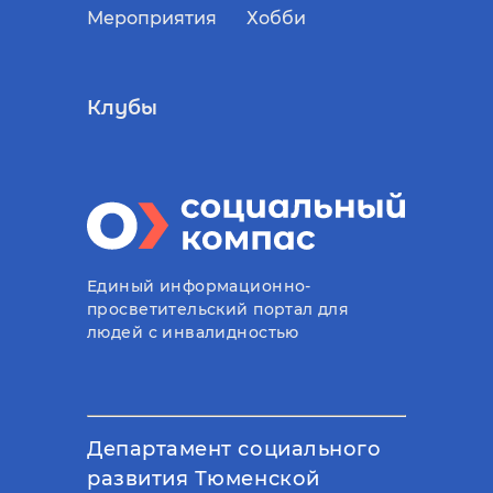
Мероприятия
Хобби
Клубы
Единый информационно-
просветительский портал для
людей с инвалидностью
Департамент социального
развития Тюменской