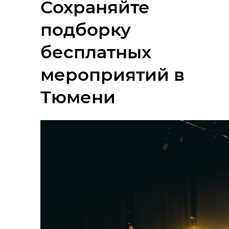
Сохраняйте
подборку
бесплатных
мероприятий в
Тюмени