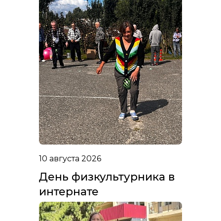
10 августа 2026
День физкультурника в
интернате