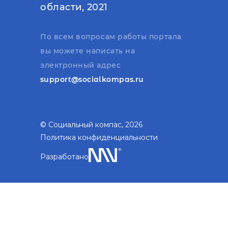
области, 2021
По всем вопросам работы портала
вы можете написать на
электронный адрес
support@socialkompas.ru
© Социальный компас, 2026
Политика конфиденциальности
Разработано