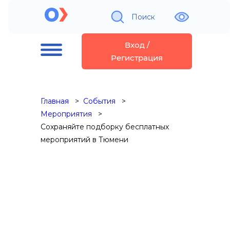
Поиск
Вход /
Регистрация
Главная
События
Мероприятия
Сохраняйте подборку бесплатных
мероприятий в Тюмени