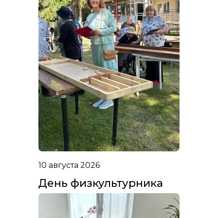
10 августа 2026
День физкультурника