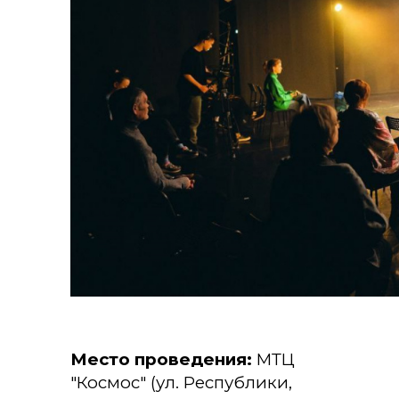
Место проведения:
МТЦ
"Космос" (ул. Республики,