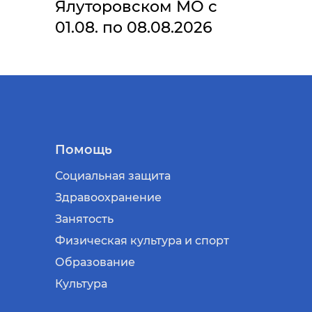
Ялуторовском МО с
01.08. по 08.08.2026
Помощь
Социальная защита
Здравоохранение
Занятость
Физическая культура и спорт
Образование
Культура