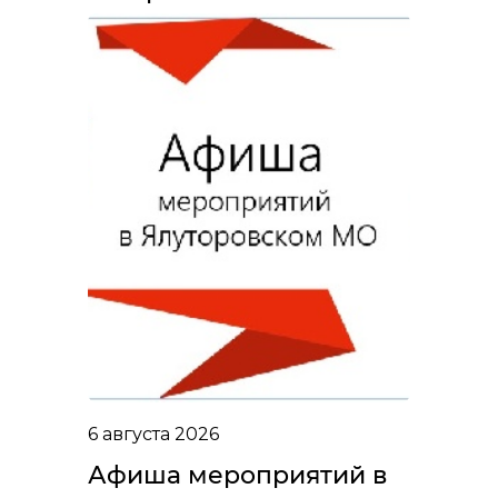
6 августа 2026
Афиша мероприятий в