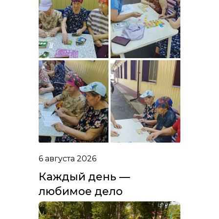
6 августа 2026
Каждый день —
любимое дело