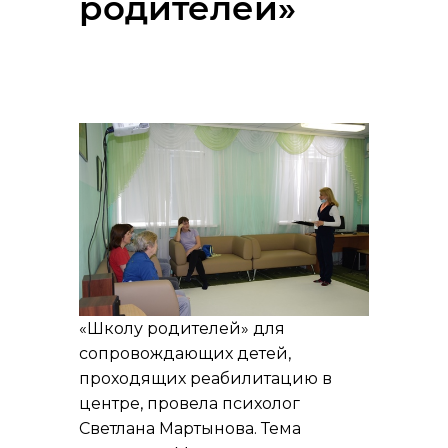
родителей»
«Школу родителей» для
сопровождающих детей,
проходящих реабилитацию в
центре, провела психолог
Светлана Мартынова. Тема