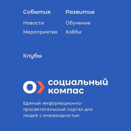
События
Развитие
Новости
Обучение
Мероприятия
Хобби
Клубы
Единый информационно-
просветительский портал для
людей с инвалидностью