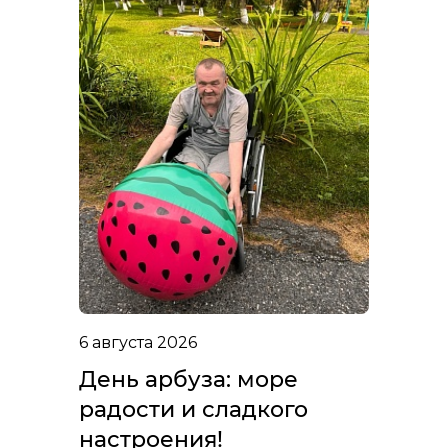
6 августа 2026
День арбуза: море
радости и сладкого
настроения!