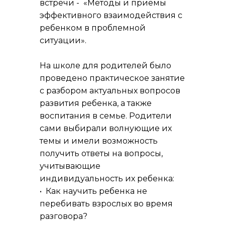
встречи - «Методы и приемы
эффективного взаимодействия с
ребенком в проблемной
ситуации».
На школе для родителей было
проведено практическое занятие
с разбором актуальных вопросов
развития ребенка, а также
воспитания в семье. Родители
сами выбирали волнующие их
темы и имели возможность
получить ответы на вопросы,
учитывающие
индивидуальность их ребенка:
• Как научить ребенка не
перебивать взрослых во время
разговора?