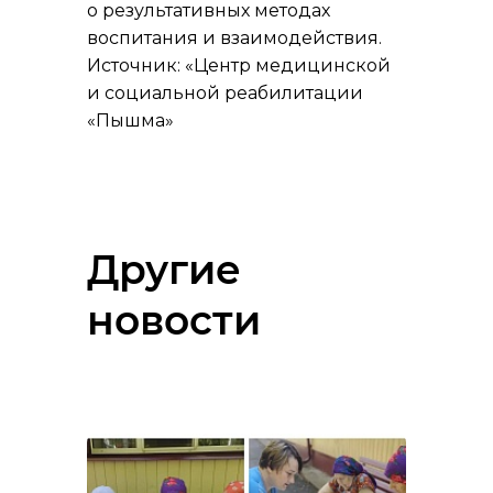
о результативных методах
воспитания и взаимодействия.
Источник: «Центр медицинской
и социальной реабилитации
«Пышма»
Другие
новости