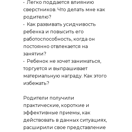
• Легко поддается влиянию
сверстников. Что делать мне как
родителю?
• Как развивать усидчивость
ребенка и повысить его
работоспособность, когда он
постоянно отвлекается на
занятии?
• Ребенок не хочет заниматься,
торгуется и выпрашивает
материальную награду. Как этого
избежать?
Родители получили
практические, короткие и
эффективные приемы, как
действовать в данных ситуациях,
расширили свое представление