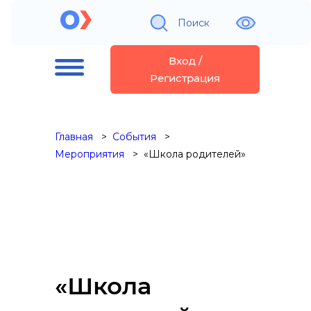
Поиск
Вход /
Регистрация
Главная
События
Мероприятия
«Школа родителей»
«Школа