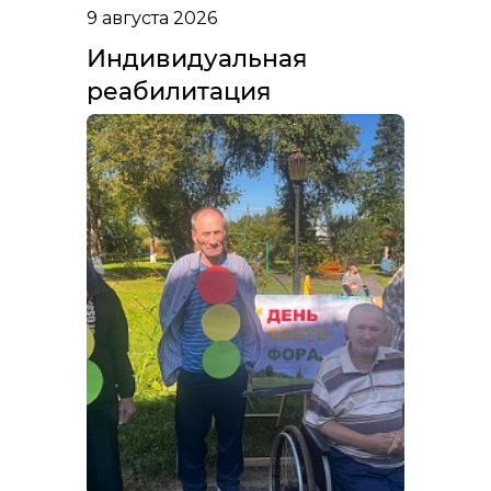
9 августа 2026
Индивидуальная
реабилитация