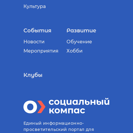
Культура
События
Развитие
Новости
Обучение
Мероприятия
Хобби
Клубы
Единый информационно-
просветительский портал для