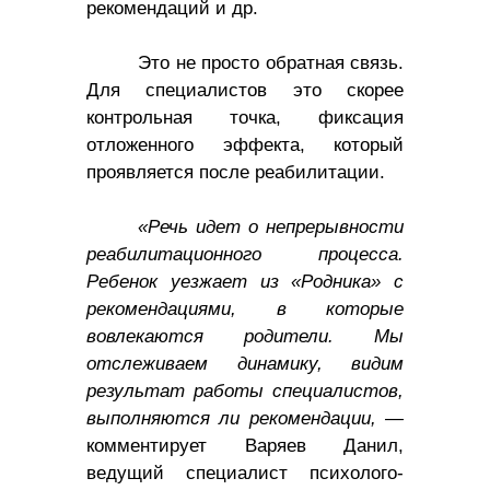
рекомендаций и др.
Это не просто обратная связь.
Для специалистов это скорее
контрольная точка, фиксация
отложенного эффекта, который
проявляется после реабилитации.
«Речь идет о непрерывности
реабилитационного процесса.
Ребенок уезжает из «Родника» с
рекомендациями, в которые
вовлекаются родители. Мы
отслеживаем динамику, видим
результат работы специалистов,
выполняются ли рекомендации, —
комментирует Варяев Данил,
ведущий специалист психолого-