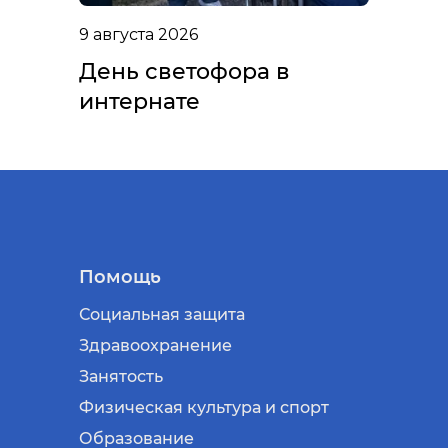
9 августа 2026
День светофора в
интернате
Помощь
Социальная защита
Здравоохранение
Занятость
Физическая культура и спорт
Образование