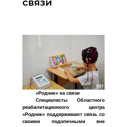
связи
«Родник» на связи
Специалисты Областного
реабилитационного центра
«Родник» поддерживают связь со
своими подопечными вне