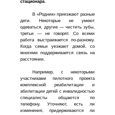
стационара.
В «Родник» приезжают разные
дети. Некоторые не умеют
одеваться, другие — чистить зубы,
третьи — не говорят. Со всеми
работа выстраивается по-разному.
Когда семьи уезжают домой, со
многими поддерживается связь на
расстоянии.
Например, с некоторыми
участниками пилотного проекта
комплексной реабилитации и
абилитации детей с инвалидностью
специалисты общаются по
телефону. Уточняют, есть ли
изменения, придерживаются ли