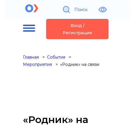
Поиск
Вход /
Регистрация
Главная
События
Мероприятия
«Родник» на связи
«Родник» на