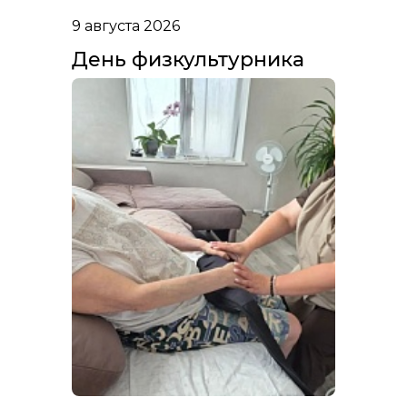
9 августа 2026
День физкультурника