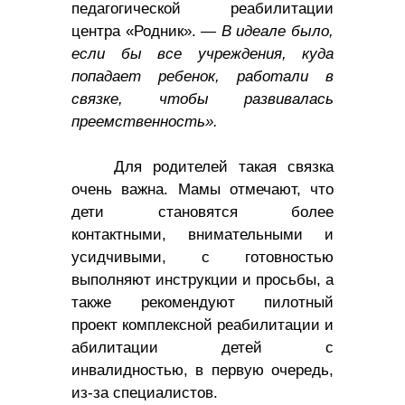
педагогической реабилитации
центра «Родник».
— В идеале было,
если бы все учреждения, куда
попадает ребенок, работали в
связке, чтобы развивалась
преемственность».
Для родителей такая связка
очень важна. Мамы отмечают, что
дети становятся более
контактными, внимательными и
усидчивыми, с готовностью
выполняют инструкции и просьбы, а
также рекомендуют пилотный
проект комплексной реабилитации и
абилитации детей с
инвалидностью, в первую очередь,
из-за специалистов.