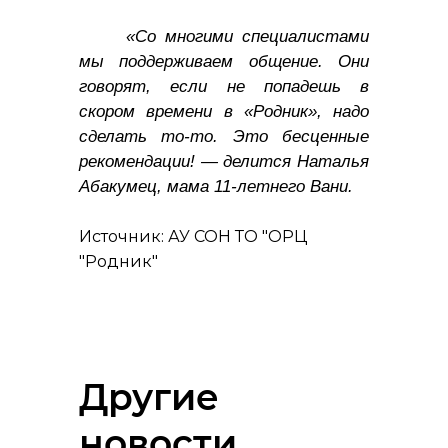
«Со многими специалистами
мы поддерживаем общение. Они
говорят, если не попадешь в
скором времени в «Родник», надо
сделать то-то. Это бесценные
рекомендации! — делится Наталья
Абакумец, мама 11-летнего Вани.
Источник: АУ СОН ТО "ОРЦ
"Родник"
Другие
новости