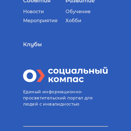
События
Развитие
Новости
Обучение
Мероприятия
Хобби
Клубы
Единый информационно-
просветительский портал для
людей с инвалидностью