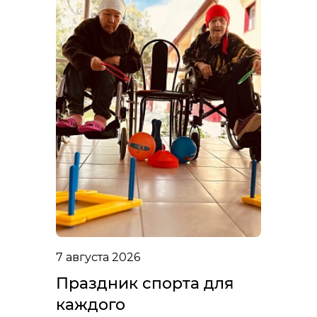
7 августа 2026
Праздник спорта для
каждого