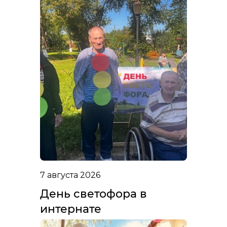
7 августа 2026
День светофора в
интернате