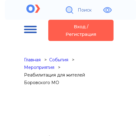
Поиск
Вход /
Регистрация
Главная
События
Мероприятия
Реабилитация для жителей
Боровского МО