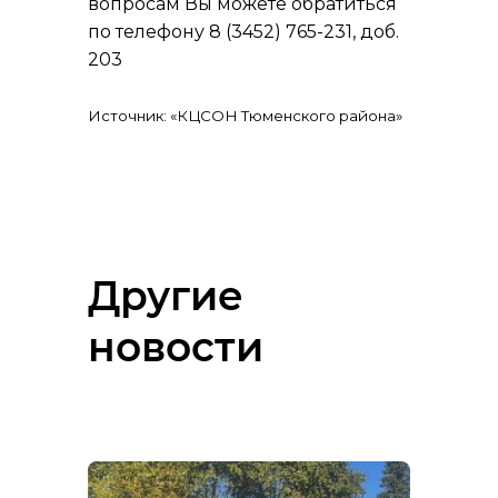
вопросам Вы можете обратиться
по телефону 8 (3452) 765-231, доб.
203
Источник: «КЦСОН Тюменского района»
Другие
новости