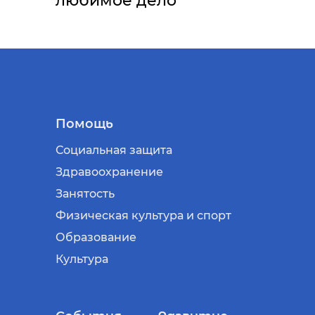
любимое дело
Помощь
Социальная защита
Здравоохранение
Занятость
Физическая культура и спорт
Образование
Культура