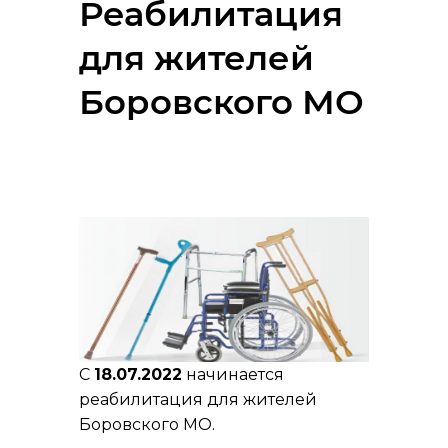
Реабилитация
для жителей
Боровского МО
С
18.07.2022
начинается
реабилитация для жителей
Боровского МО.