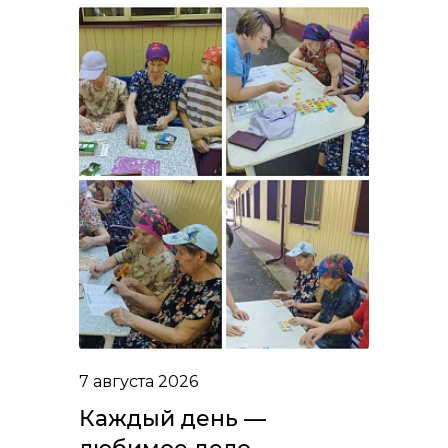
7 августа 2026
Каждый день —