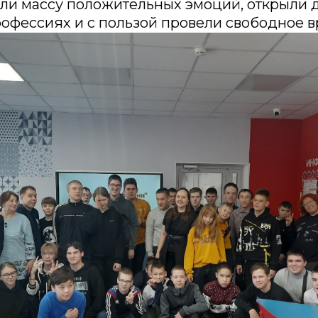
ли массу положительных эмоций, открыли 
рофессиях и с пользой провели свободное в