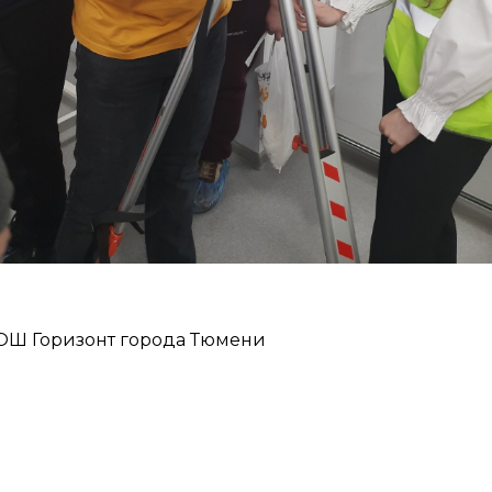
ОШ Горизонт города Тюмени