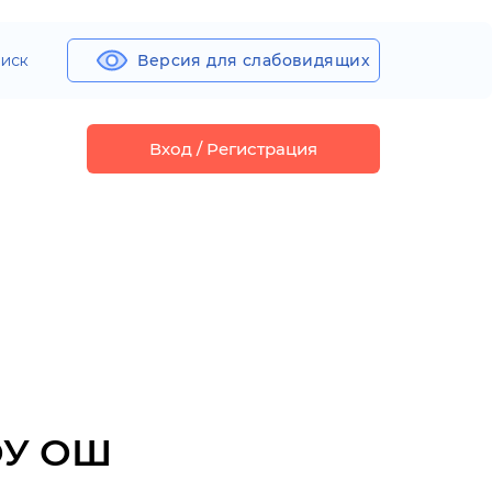
иск
Версия для слабовидящих
Вход / Регистрация
ОУ ОШ