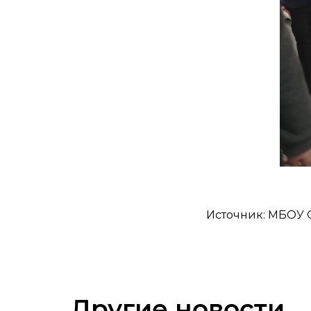
Источник: МБОУ 
Другие новости