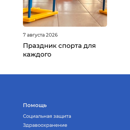
7 августа 2026
Праздник спорта для
каждого
Помощь
Социальная защита
Здравоохранение