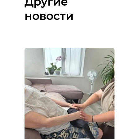
Другие
новости