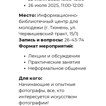
26 июля 2025, 11:00-12:00
Место:
Информационно-
библиотечный центр для
молодежи (г. Тюмень, ул.
Червишевский тракт, 15/1)
Запись и вопросы:
26-43-74
Формат мероприятий:
Лекции и обсуждения
Практические занятия
Неформальное общение
Для кого:
Начинающие и опытные
фотографы, все, кто
интересуется искусством
фотографии!