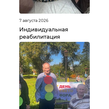
7 августа 2026
Индивидуальная
реабилитация