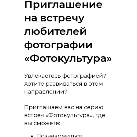
Приглашение
на встречу
любителей
фотографии
«Фотокультура»
Увлекаетесь фотографией?
Хотите развиваться в этом
направлении?
Приглашаем вас на серию
встреч «Фотокультура», где
вы сможете:
Познакомиться