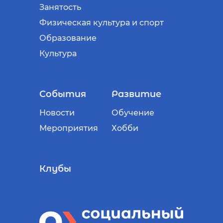
Занятость
Физическая культура и спорт
Образование
Культура
События
Развитие
Новости
Обучение
Мероприятия
Хобби
Клубы