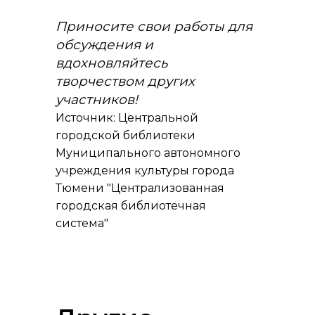
Приносите свои работы для
обсуждения и
вдохновляйтесь
творчеством других
участников!
Источник: Центральной
городской библиотеки
Муниципального автономного
учреждения культуры города
Тюмени "Централизованная
городская библиотечная
система"