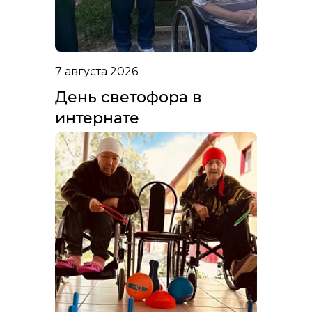
7 августа 2026
День светофора в
интернате