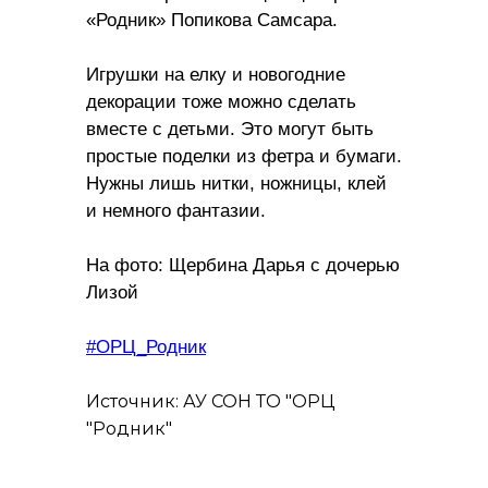
«Родник» Попикова Самсара.
Игрушки на елку и новогодние
декорации тоже можно сделать
вместе с детьми. Это могут быть
простые поделки из фетра и бумаги.
Нужны лишь нитки, ножницы, клей
и немного фантазии.
На фото: Щербина Дарья с дочерью
Лизой
#ОРЦ_Родник
Источник: АУ СОН ТО "ОРЦ
"Родник"