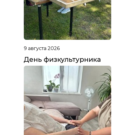
9 августа 2026
День физкультурника