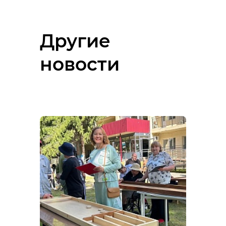
Другие
новости