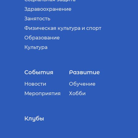
Здравоохранение
Занятость
Физическая культура и спорт
Образование
Культура
События
Развитие
Новости
Обучение
Мероприятия
Хобби
Клубы