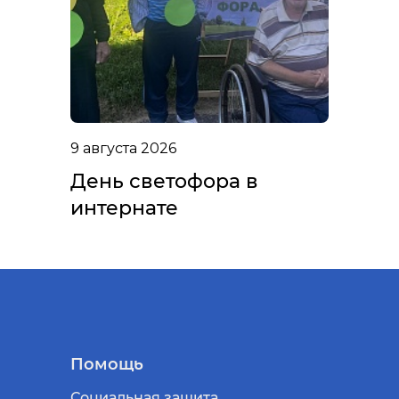
9 августа 2026
День светофора в
интернате
Помощь
Социальная защита