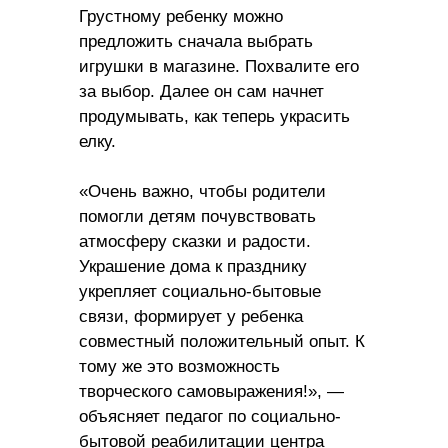
Грустному ребенку можно
предложить сначала выбрать
игрушки в магазине. Похвалите его
за выбор. Далее он сам начнет
продумывать, как теперь украсить
елку.
«Очень важно, чтобы родители
помогли детям почувствовать
атмосферу сказки и радости.
Украшение дома к празднику
укрепляет социально-бытовые
связи, формирует у ребенка
совместный положительный опыт. К
тому же это возможность
творческого самовыражения!», —
объясняет педагог по социально-
бытовой реабилитации центра