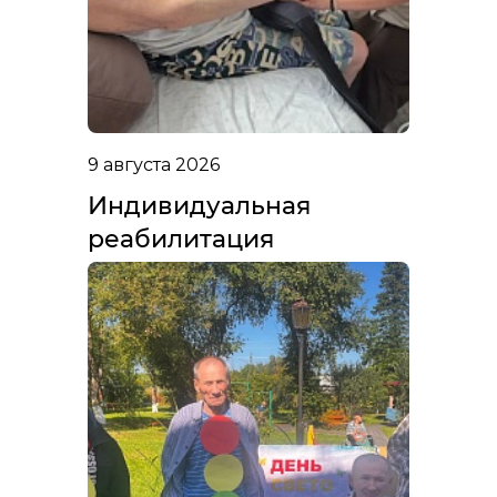
9 августа 2026
Индивидуальная
реабилитация