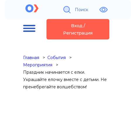
Поиск
Вход /
Регистрация
Главная
События
Мероприятия
Праздник начинается с елки.
Украшайте елочку вместе с детьми. Не
пренебрегайте волшебством!