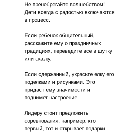
Не пренебрегайте волшебством!
Дети всегда с радостью включаются
в процесс.
Если ребенок общительный,
расскажите ему о праздничных
традициях, переведите все в шутку
или сказку.
Если сдержанный, украсьте елку его
поделками и рисунками. Это
придаст ему значимости и
поднимет настроение.
Лидеру стоит предложить
соревнования, например, кто
первый, тот и открывает подарки.