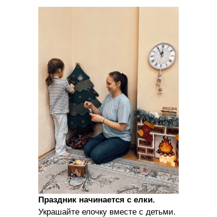
Праздник начинается с елки.
Украшайте елочку вместе с детьми.