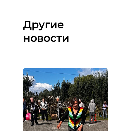
Другие
новости