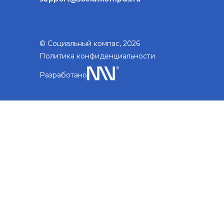
© Социальный компас, 2026
Политика конфиденциальности
Разработано