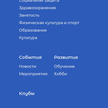
Социальная защита
Здравоохранение
Занятость
Физическая культура и спорт
Образование
Культура
События
Развитие
Новости
Обучение
Мероприятия
Хобби
Клубы