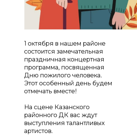
1 октября в нашем районе
состоится замечательная
праздничная концертная
программа, посвященная
Дню пожилого человека.
Этот особенный день будем
отмечать вместе!
На сцене Казанского
районного ДК вас ждут
выступления талантливых
артистов.