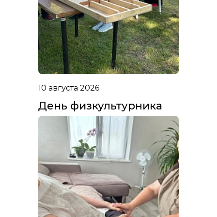
10 августа 2026
День физкультурника