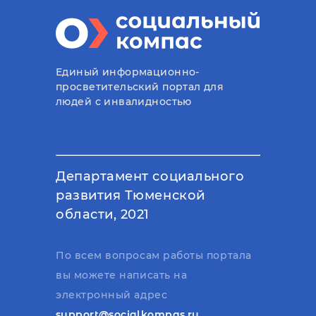
Единый информационно-
просветительский портал для
людей с инвалидностью
Департамент социального
развития Тюменской
области, 2021
По всем вопросам работы портала
вы можете написать на
электронный адрес
support@socialkompas.ru