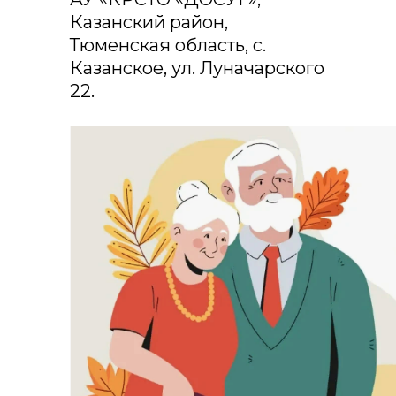
Казанский район,
Тюменская область, с.
Казанское, ул. Луначарского
22.