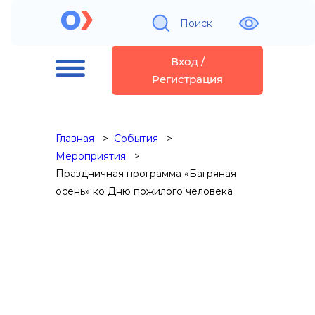
Поиск
Вход /
Регистрация
Главная
События
Мероприятия
Праздничная программа «Багряная
осень» ко Дню пожилого человека