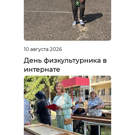
10 августа 2026
День физкультурника в
интернате