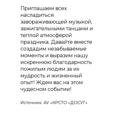
Приглашаем всех
насладиться
завораживающей музыкой,
зажигательными танцами и
теплой атмосферой
праздника. Давайте вместе
создадим незабываемые
моменты и выразим нашу
искреннюю благодарность
пожилым людям за их
мудрость и жизненный
опыт! Ждем вас на этом
чудесном событии!
Источник: АУ «КРСТО «ДОСУГ»