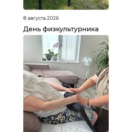
8 августа 2026
День физкультурника