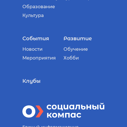
Образование
Культура
События
Развитие
Новости
Обучение
Мероприятия
Хобби
Клубы
Единый информационно-