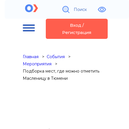
Поиск
Вход /
Регистрация
Главная
События
Мероприятия
Подборка мест, где можно отметить
Масленицу в Тюмени