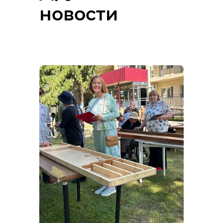
новости