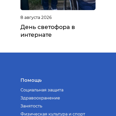
8 августа 2026
День светофора в
интернате
Помощь
Социальная защита
Здравоохранение
Занятость
Физическая культура и спорт