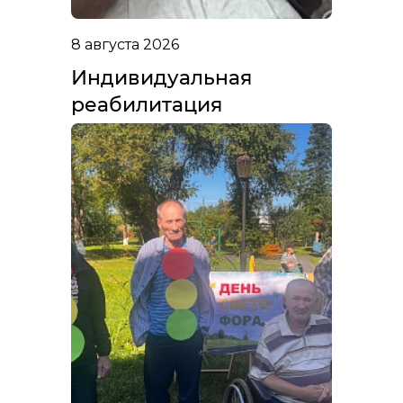
8 августа 2026
Индивидуальная
реабилитация