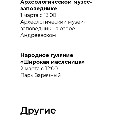
Археологическом музее-
заповеднике
1 марта с 13:00
Археологический музей-
заповедник на озере
Андреевском
Народное гуляние
«Широкая масленица»
2 марта с 12:00
Парк Заречный
Другие