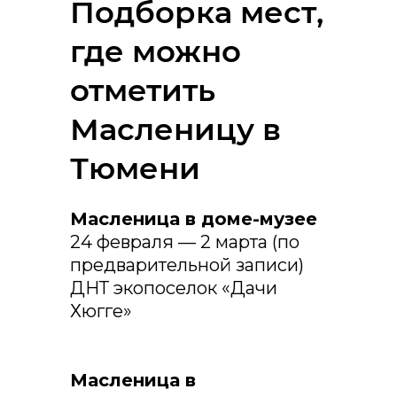
Подборка мест,
где можно
отметить
Масленицу в
Тюмени
Масленица в доме-музее
24 февраля — 2 марта (по
предварительной записи)
ДНТ экопоселок «Дачи
Хюгге»
Масленица в