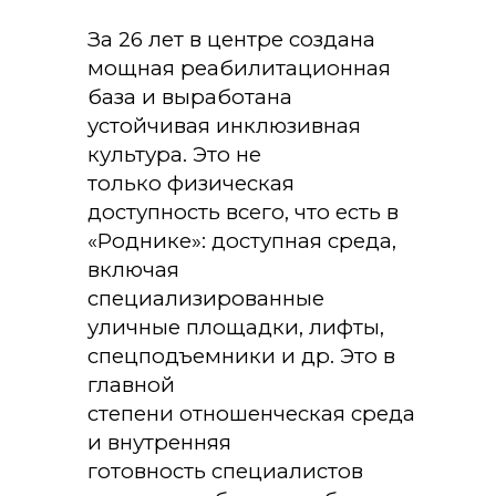
За 26 лет в центре создана
мощная реабилитационная
база и выработана
устойчивая инклюзивная
культура. Это не
только физическая
доступность всего, что есть в
«Роднике»: доступная среда,
включая
специализированные
уличные площадки, лифты,
спецподъемники и др. Это в
главной
степени отношенческая среда
и внутренняя
готовность специалистов