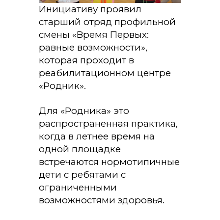
Инициативу проявил
старший отряд профильной
смены «Время Первых:
равные возможности»,
которая проходит в
реабилитационном центре
«Родник».
Для «Родника» это
распространенная практика,
когда в летнее время на
одной площадке
встречаются нормотипичные
дети с ребятами с
ограниченными
возможностями здоровья.