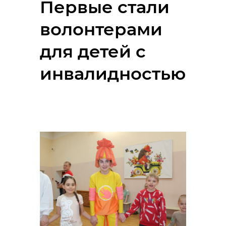
Первые стали
волонтерами
для детей с
инвалидностью