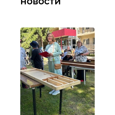
новости