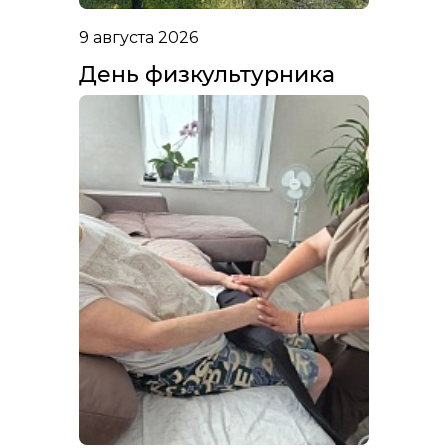
9 августа 2026
День физкультурника