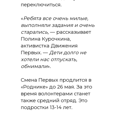
переключиться.
«
Ребята все очень милые,
выполняли задания и очень
старались,
— рассказывает
Полина Курочкина
,
активистка Движения
Первых. —
Дети долго не
хотели нас отпускать,
обнимали
».
Смена Первых продлится в
«Роднике» до 26 мая. За это
время волонтерами станет
также средний отряд. Это
подростки 13-14 лет.