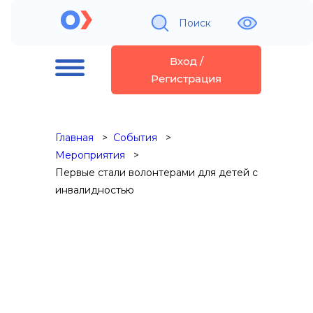
Поиск
Вход /
Регистрация
Главная
События
Мероприятия
Первые стали волонтерами для детей с
инвалидностью