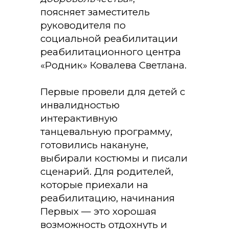
поясняет
заместитель
руководителя по
социальной реабилитации
реабилитационного центра
«Родник»
Ковалева Светлана
.
Первые провели для детей с
инвалидностью
интерактивную
танцевальную программу,
готовились накануне,
выбирали костюмы и писали
сценарий. Для родителей,
которые приехали на
реабилитацию, начинания
Первых — это хорошая
возможность отдохнуть и