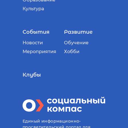
Культура
События
Развитие
Новости
Обучение
Мероприятия
Хобби
Клубы
Единый информационно-
просветительский портал для