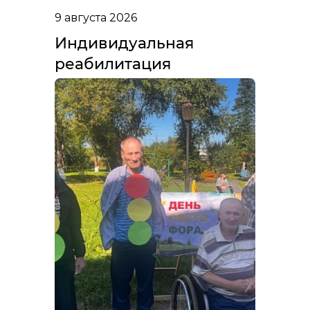
9 августа 2026
Индивидуальная
реабилитация