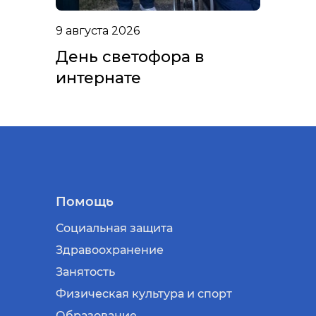
9 августа 2026
День светофора в
интернате
Помощь
Социальная защита
Здравоохранение
Занятость
Физическая культура и спорт
Образование