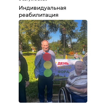
Индивидуальная
реабилитация