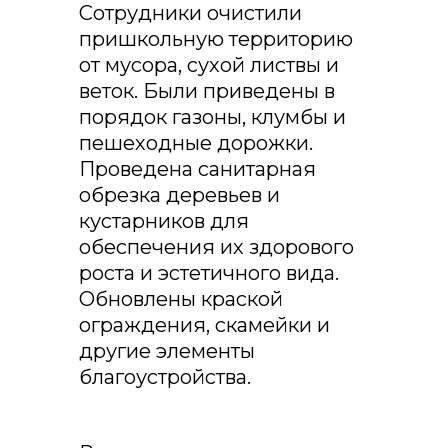
Сотрудники очистили
пришкольную территорию
от мусора, сухой листвы и
веток. Были приведены в
порядок газоны, клумбы и
пешеходные дорожки.
Проведена санитарная
обрезка деревьев и
кустарников для
обеспечения их здорового
роста и эстетичного вида.
Обновлены краской
ограждения, скамейки и
другие элементы
благоустройства.