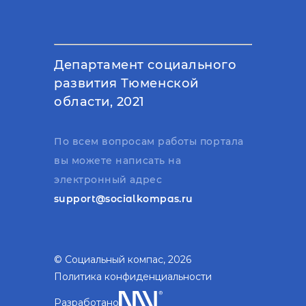
Департамент социального
развития Тюменской
области, 2021
По всем вопросам работы портала
вы можете написать на
электронный адрес
support@socialkompas.ru
© Социальный компас, 2026
Политика конфиденциальности
Разработано