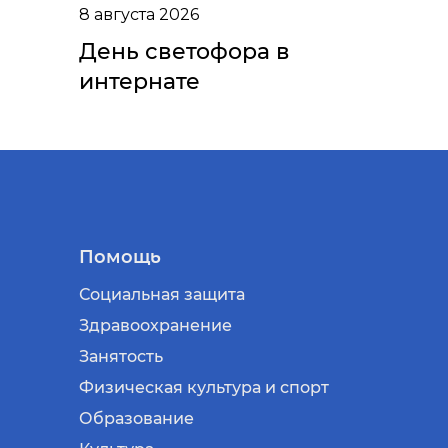
8 августа 2026
День светофора в
интернате
Помощь
Социальная защита
Здравоохранение
Занятость
Физическая культура и спорт
Образование