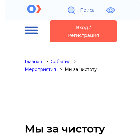
Поиск
Вход /
Регистрация
Главная
События
Мероприятия
Мы за чистоту
Мы за чистоту