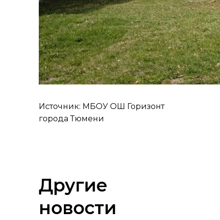
Источник: МБОУ ОШ Горизонт
города Тюмени
Другие
новости