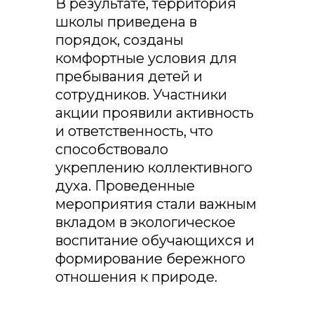
В результате, территория
школы приведена в
порядок, созданы
комфортные условия для
пребывания детей и
сотрудников. Участники
акции проявили активность
и ответственность, что
способствовало
укреплению коллективного
духа. Проведенные
мероприятия стали важным
вкладом в экологическое
воспитание обучающихся и
формирование бережного
отношения к природе.