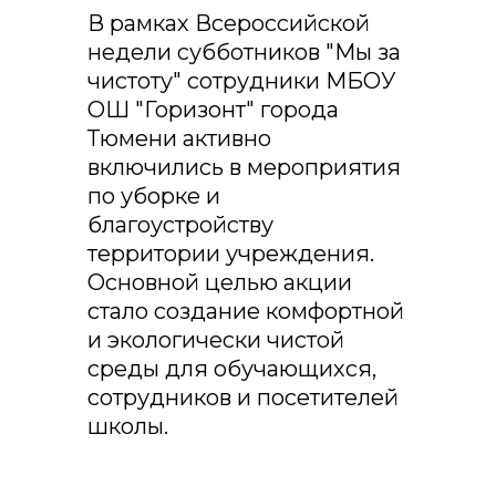
В рамках Всероссийской
недели субботников "Мы за
чистоту" сотрудники МБОУ
ОШ "Горизонт" города
Тюмени активно
включились в мероприятия
по уборке и
благоустройству
территории учреждения.
Основной целью акции
стало создание комфортной
и экологически чистой
среды для обучающихся,
сотрудников и посетителей
школы.