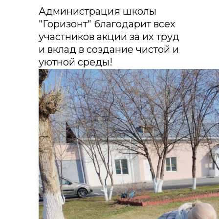
Администрация школы
"Горизонт" благодарит всех
участников акции за их труд
и вклад в создание чистой и
уютной среды!