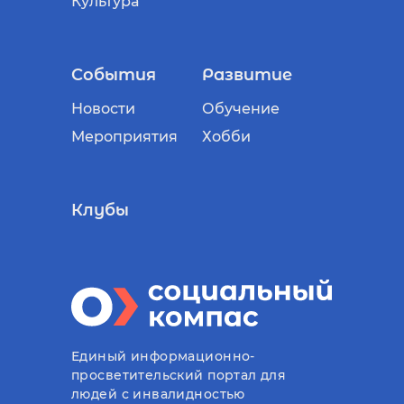
Культура
События
Развитие
Новости
Обучение
Мероприятия
Хобби
Клубы
Единый информационно-
просветительский портал для
людей с инвалидностью