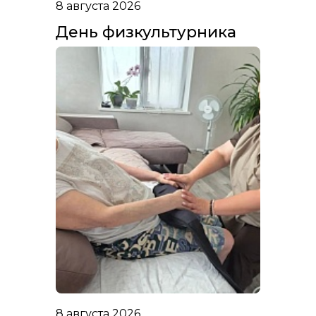
8 августа 2026
День физкультурника
8 августа 2026