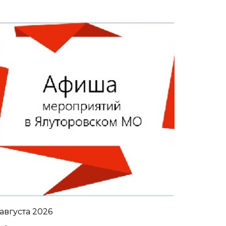
 августа 2026