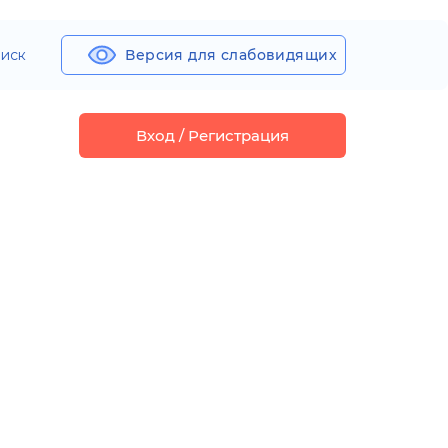
иск
Версия для слабовидящих
Вход / Регистрация