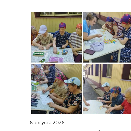
6 августа 2026