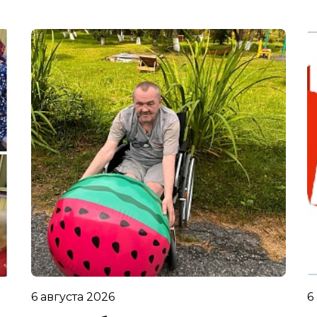
6 августа 2026
6