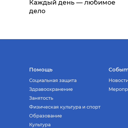
Каждый день — любимое
дело
Помощь
Событ
Социальная защита
Новост
Здравоохранение
Меропр
Занятость
Физическая культура и спорт
Образование
Культура