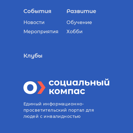
События
Развитие
Новости
Обучение
Мероприятия
Хобби
Клубы
Единый информационно-
просветительский портал для
людей с инвалидностью