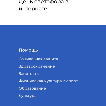
День светофора в
интернате
Помощь
Социальная защита
Здравоохранение
Занятость
Физическая культура и спорт
Образование
Культура