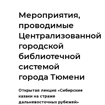
Мероприятия,
проводимые
Централизованной
городской
библиотечной
системой
города Тюмени
Открытая лекция «Сибирские
казаки на страже
дальневосточных рубежей»