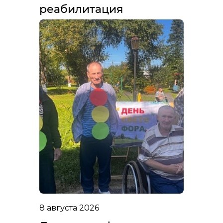
реабилитация
8 августа 2026