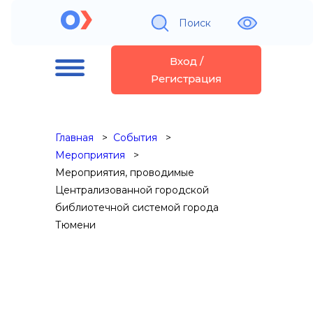
Поиск
Вход /
Регистрация
Главная
События
Мероприятия
Мероприятия, проводимые
Централизованной городской
библиотечной системой города
Тюмени