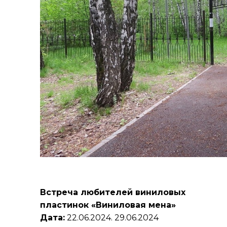
Встреча любителей виниловых
пластинок «Виниловая мена»
Дата:
22.06.2024. 29.06.2024