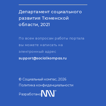
Департамент социального
развития Тюменской
области, 2021
По всем вопросам работы портала
вы можете написать на
электронный адрес
support@socialkompas.ru
© Социальный компас, 2026
Политика конфиденциальности
Разработано