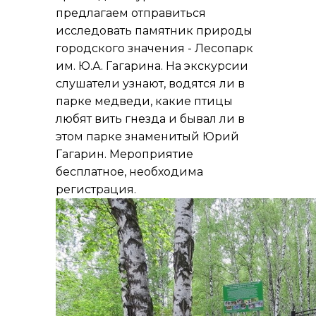
предлагаем отправиться
исследовать памятник природы
городского значения - Лесопарк
им. Ю.А. Гагарина. На экскурсии
слушатели узнают, водятся ли в
парке медведи, какие птицы
любят вить гнезда и бывал ли в
этом парке знаменитый Юрий
Гагарин. Мероприятие
бесплатное, необходима
регистрация.