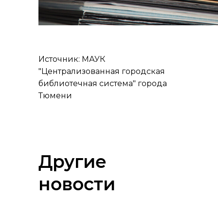
Источник: МАУК
"Централизованная городская
библиотечная система" города
Тюмени
Другие
новости