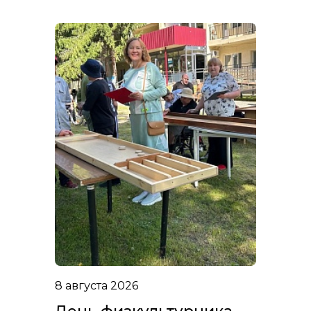
8 августа 2026