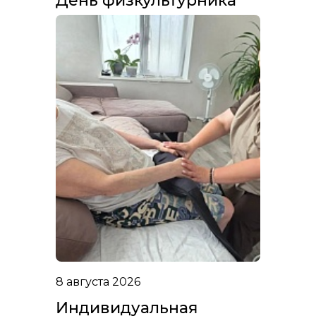
День физкультурника
8 августа 2026
Индивидуальная