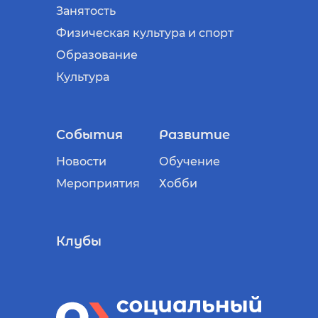
Занятость
Физическая культура и спорт
Образование
Культура
События
Развитие
Новости
Обучение
Мероприятия
Хобби
Клубы