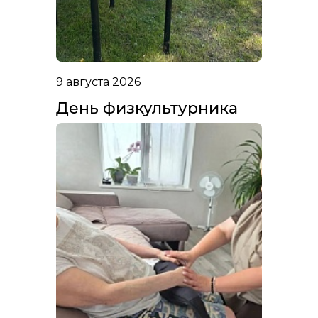
9 августа 2026
День физкультурника