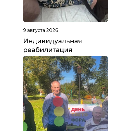
9 августа 2026
Индивидуальная
реабилитация