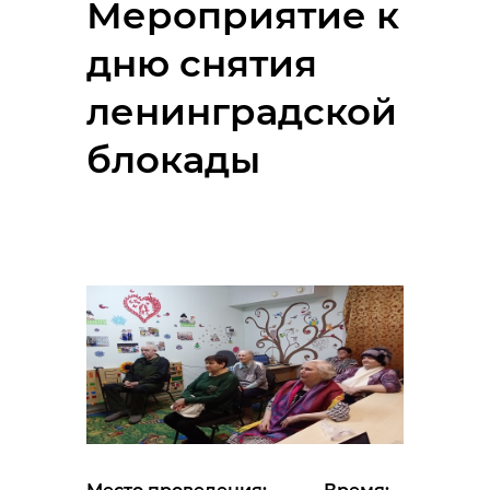
Мероприятие к
дню снятия
ленинградской
блокады