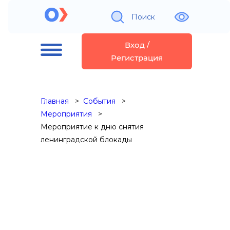
Поиск
Вход /
Регистрация
Главная
События
Мероприятия
Мероприятие к дню снятия
ленинградской блокады