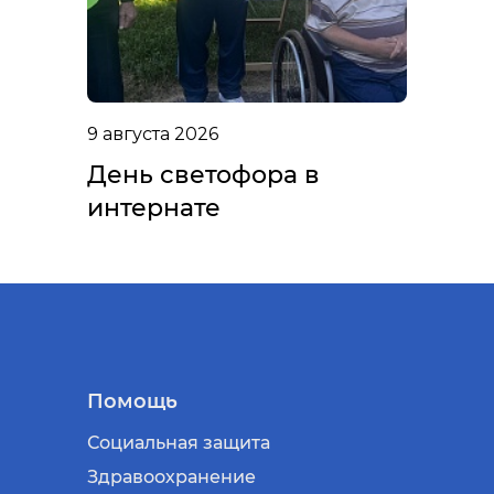
9 августа 2026
День светофора в
интернате
Помощь
Социальная защита
Здравоохранение