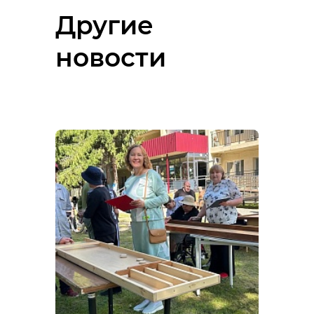
Другие
новости