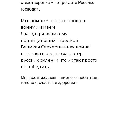
стихотворение «Не трогайте Россию,
господа».
Мы помним тех, кто прошёл
войну и живем
благодаря великому
подвигу наших предков.
Великая Отечественная война
показала всем, что характер
русских силен, и что их так просто
не победить.
Мы всем желаем мирного неба над
головой, счастья и здоровья!