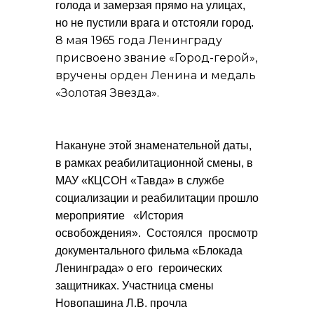
голода и замерзая прямо на улицах,
но не пустили врага и отстояли город.
8 мая 1965 года Ленинграду
присвоено звание «Город-герой»,
вручены орден Ленина и медаль
«Золотая Звезда».
Накануне этой знаменательной даты,
в рамках реабилитационной смены, в
МАУ «КЦСОН «Тавда» в службе
социализации и реабилитации прошло
мероприятие «История
освобождения». Состоялся просмотр
документального фильма «Блокада
Ленинграда» о его героических
защитниках. Участница смены
Новопашина Л.В. прочла