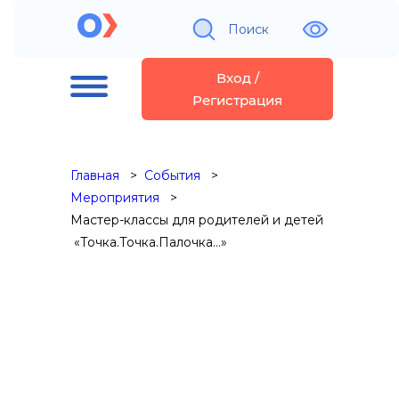
Поиск
Вход /
Регистрация
Главная
События
Мероприятия
Мастер-классы для родителей и детей
«Точка.Точка.Палочка…»