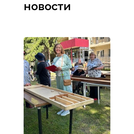
новости