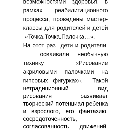
возможностями здоровья, в
рамках реабилитационного
процесса, проведены мастер-
классы для родителей и детей
«Точка.Точка.Палочка…».
На этот раз дети и родители
осваивали необычную
технику «Рисование
акриловыми палочками на
гипсовых фигурках». Такой
нетрадиционный вид
рисования развивает
творческий потенциал ребенка
и взрослого, его фантазию,
сосредоточенность,
согласованность движений,