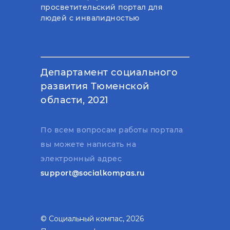
просветительский портал для
людей с инвалидностью
Департамент социального
развития Тюменской
области, 2021
По всем вопросам работы портала
вы можете написать на
электронный адрес
support@socialkompas.ru
© Социальный компас, 2026