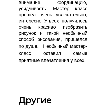
внимание, координацию,
усидчивость. Мастер класс
прошёл очень увлекательно,
интересно. У всех получилось
очень красиво изобразить
рисунок и такой необычный
способ рисования, пришёлся
по душе.
Необычный мастер-
класс оставил самые
приятные впечатления у всех.
Другие