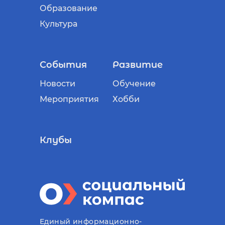
Образование
Культура
События
Развитие
Новости
Обучение
Мероприятия
Хобби
Клубы
Единый информационно-