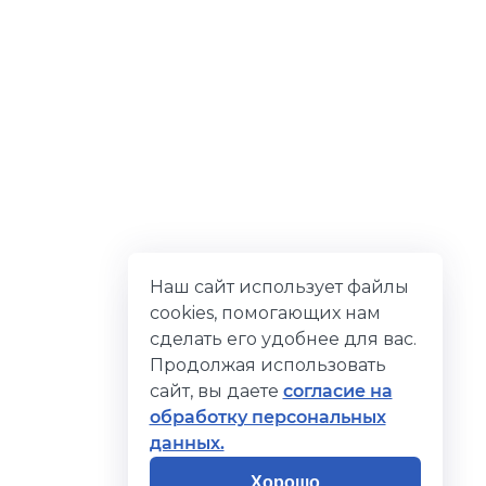
Наш сайт использует файлы
cookies, помогающих нам
сделать его удобнее для вас.
Продолжая использовать
сайт, вы даете
согласие на
обработку персональных
данных.
Хорошо