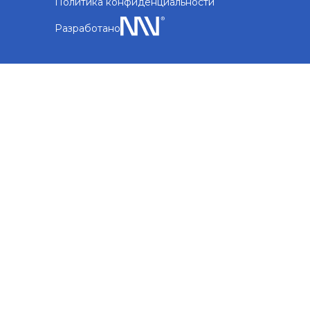
Политика конфиденциальности
Разработано