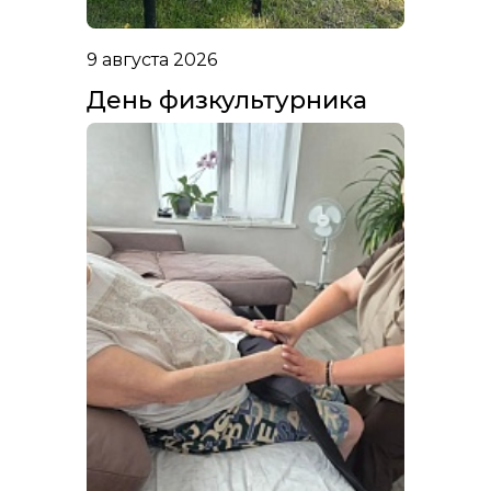
9 августа 2026
День физкультурника