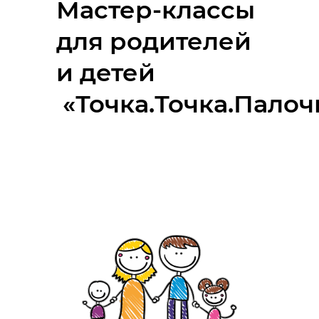
Мастер-классы
для родителей
и детей
«Точка.Точка.Палоч