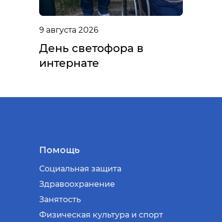
9 августа 2026
День светофора в
интернате
Помощь
Социальная защита
Здравоохранение
Занятость
Физическая культура и спорт