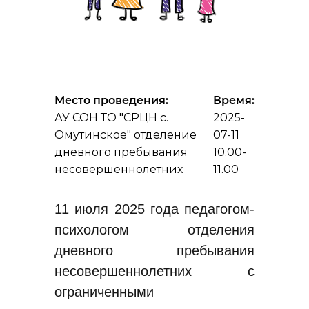
Место проведения:
Время:
АУ СОН ТО "СРЦН с.
2025-
Омутинское" отделение
07-11
дневного пребывания
10.00-
несовершеннолетних
11.00
11 июля 2025 года педагогом-
психологом отделения
дневного пребывания
несовершеннолетних с
ограниченными