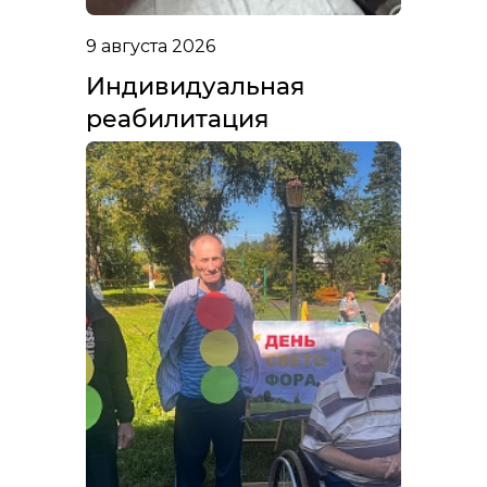
9 августа 2026
Индивидуальная
реабилитация