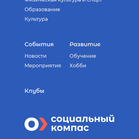
Образование
Культура
События
Развитие
Новости
Обучение
Мероприятия
Хобби
Клубы