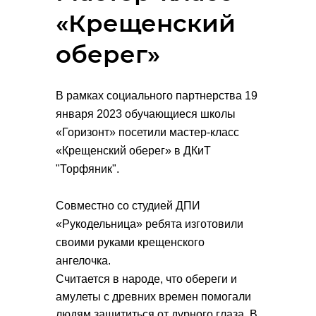
«Крещенский
оберег»
В рамках социального партнерства 19
января 2023 обучающиеся школы
«Горизонт» посетили мастер-класс
«Крещенский оберег» в ДКиТ
"Торфяник".
Совместно со студией ДПИ
«Рукодельница» ребята изготовили
своими руками крещенского
ангелочка.
Считается в народе, что обереги и
амулеты с древних времен помогали
людям защититься от дурного глаза. В