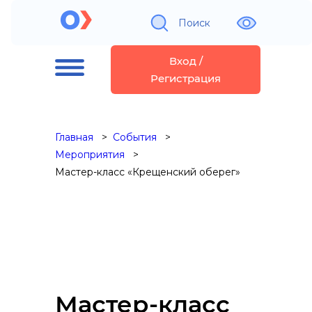
Поиск
Вход /
Регистрация
Главная
События
Мероприятия
Мастер-класс «Крещенский оберег»
Мастер-класс