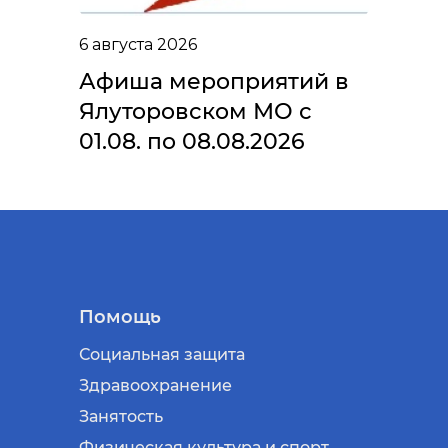
6 августа 2026
Афиша мероприятий в
Ялуторовском МО с
01.08. по 08.08.2026
Помощь
Социальная защита
Здравоохранение
Занятость
Физическая культура и спорт