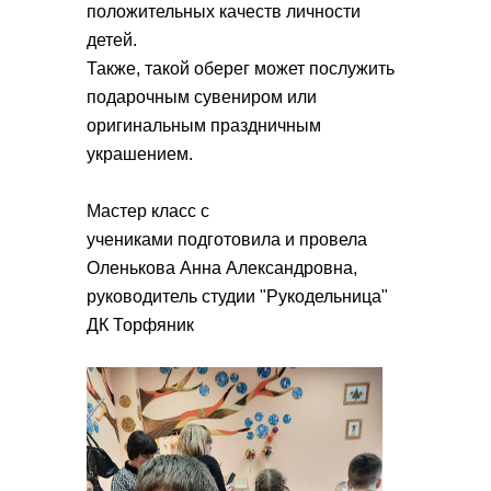
положительных качеств личности
детей.
Также, такой оберег может послужить
подарочным сувениром или
оригинальным праздничным
украшением.
​Мастер класс с
учениками подготовила и провела
Оленькова Анна Александровна,
руководитель студии "Рукодельница"
ДК Торфяник