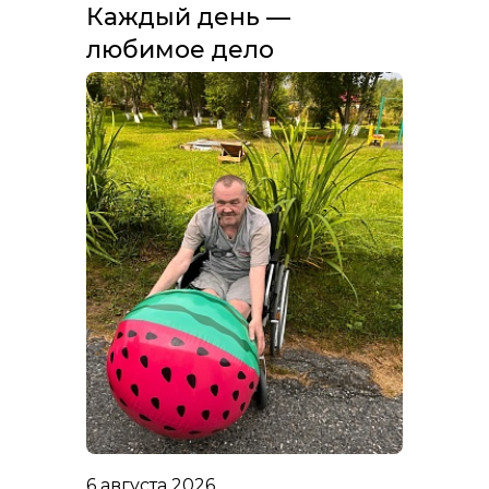
Каждый день —
любимое дело
6 августа 2026