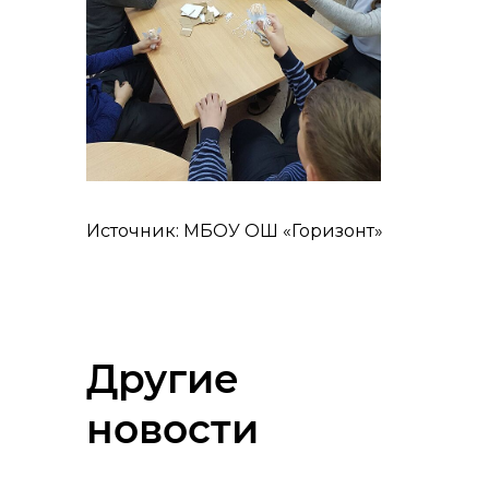
Источник: МБОУ ОШ «Горизонт»
Другие
новости