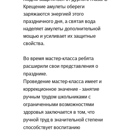
Крещение амулеты обереги
заряжаются энергией этого
праздничного дня, а святая вода
наделяет амулеты дополнительной
мощью и усиливает их защитные
свойства.
Во время мастер-класса ребята
расширили свои представления о
празднике.
Проведение мастер-класса имеет и
коррекционное значение - занятие
ручным трудом школьниками с
ограниченными возможностями
здоровья заключается в том, что
ручной труд в значительной степени
способствует воспитанию