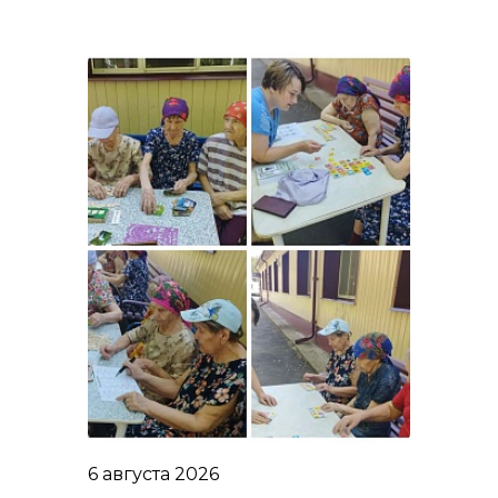
6 августа 2026