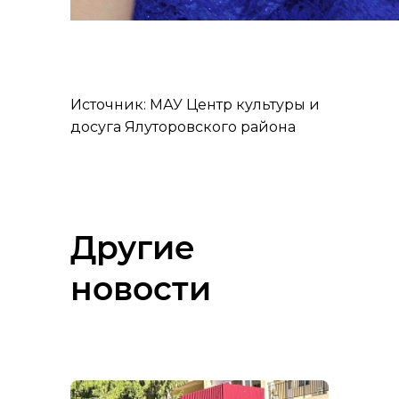
Источник: МАУ Центр культуры и
досуга Ялуторовского района
Другие
новости