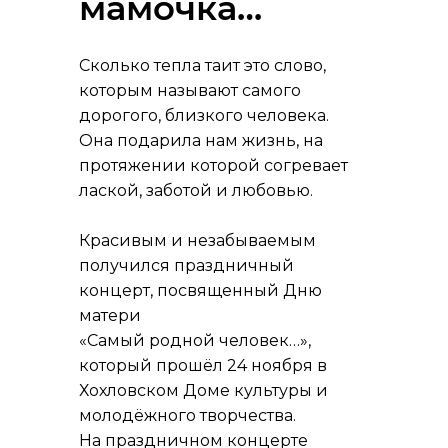
мамочка…
Сколько тепла таит это слово,
которым называют самого
дорогого, близкого человека.
Она подарила нам жизнь, на
протяжении которой согревает
лаской, заботой и любовью.
Красивым и незабываемым
получился праздничный
концерт, посвященный Дню
матери
«Самый родной человек…»,
который прошёл 24 ноября в
Хохловском Доме культуры и
молодёжного творчества.
На праздничном концерте