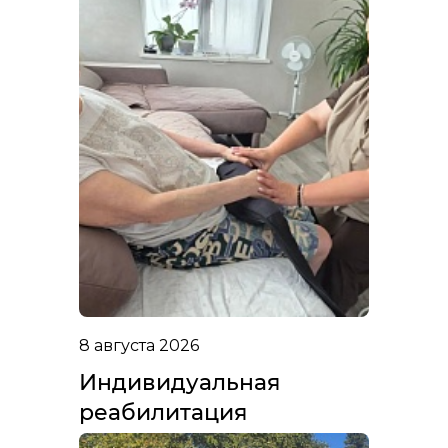
8 августа 2026
Индивидуальная
реабилитация