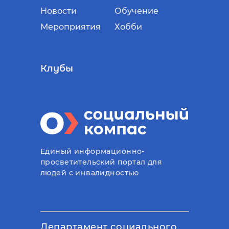
Новости
Обучение
Мероприятия
Хобби
Клубы
Единый информационно-
просветительский портал для
людей с инвалидностью
Департамент социального