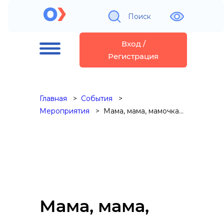
Поиск
Вход /
Регистрация
Главная
События
Мероприятия
Мама, мама, мамочка…
Мама, мама,