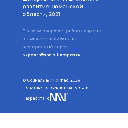
развития Тюменской
области, 2021
По всем вопросам работы портала
вы можете написать на
электронный адрес
support@socialkompas.ru
© Социальный компас, 2026
Политика конфиденциальности
Разработано