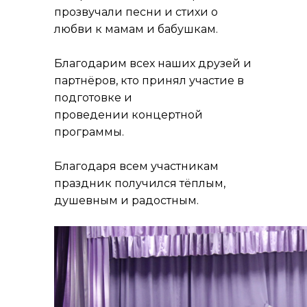
прозвучали песни и стихи о
любви к мамам и бабушкам.
Благодарим всех наших друзей и
партнёров, кто принял участие в
подготовке и
проведении концертной
программы.
Благодаря всем участникам
праздник получился тёплым,
душевным и радостным.