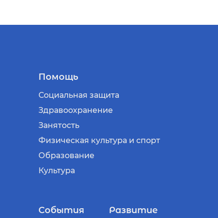
Помощь
Социальная защита
Здравоохранение
Занятость
Физическая культура и спорт
Образование
Культура
События
Развитие