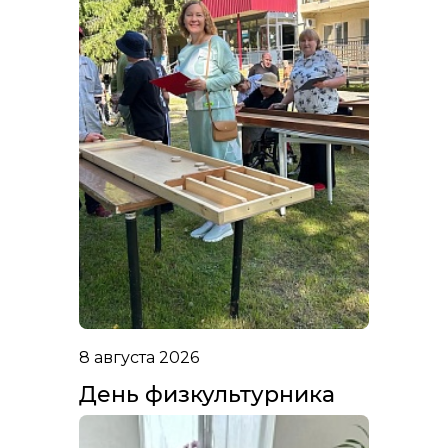
8 августа 2026
День физкультурника