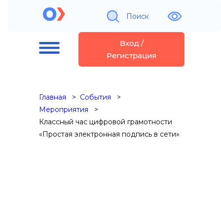
Поиск
Вход /
Регистрация
Главная
События
Мероприятия
Классный час цифровой грамотности
«Простая электронная подпись в сети»