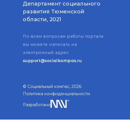
Департамент социального
развития Тюменской
области, 2021
По всем вопросам работы портала
вы можете написать на
электронный адрес
support@socialkompas.ru
© Социальный компас, 2026
Политика конфиденциальности
Разработано