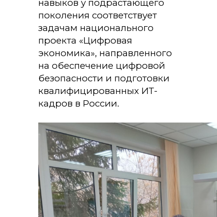
навыков у подрастающего
поколения соответствует
задачам национального
проекта «Цифровая
экономика», направленного
на обеспечение цифровой
безопасности и подготовки
квалифицированных ИТ-
кадров в России.