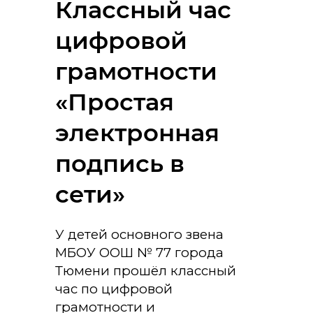
Классный час
цифровой
грамотности
«Простая
электронная
подпись в
сети»
У детей основного звена
МБОУ ООШ № 77 города
Тюмени прошёл классный
час по цифровой
грамотности и