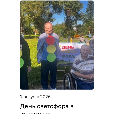
7 августа 2026
День светофора в
интернате