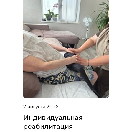
7 августа 2026
Индивидуальная
реабилитация