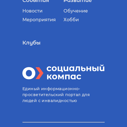
События
Развитие
Новости
Обучение
Мероприятия
Хобби
Клубы
Единый информационно-
просветительский портал для
людей с инвалидностью