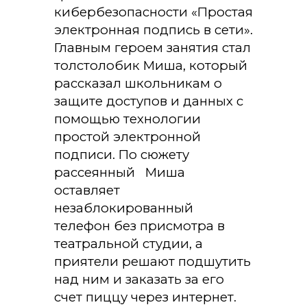
кибербезопасности «Простая
электронная подпись в сети».
Главным героем занятия стал
толстолобик Миша, который
рассказал школьникам о
защите доступов и данных с
помощью технологии
простой электронной
подписи. По сюжету
рассеянный Миша
оставляет
незаблокированный
телефон без присмотра в
театральной студии, а
приятели решают подшутить
над ним и заказать за его
счет пиццу через интернет.