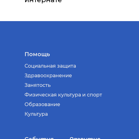
Помощь
Социальная защита
Здравоохранение
Занятость
Физическая культура и спорт
Образование
Культура