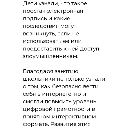
Дети узнали, что такое
простая электронная
подпись и какие
последствия могут
возникнуть, если не
использовать ее или
предоставить к ней доступ
злоумышленникам.
Благодаря занятию
школьники не только узнали
о том, как безопасно вести
себя в интернете, но и
смогли повысить уровень
цифровой грамотности в
понятном интерактивном
формате. Развитие этих