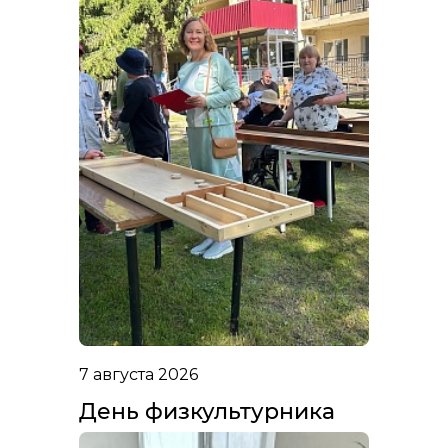
7 августа 2026
День физкультурника