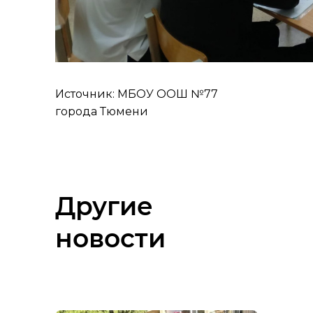
Источник: МБОУ ООШ №77
города Тюмени
Другие
новости