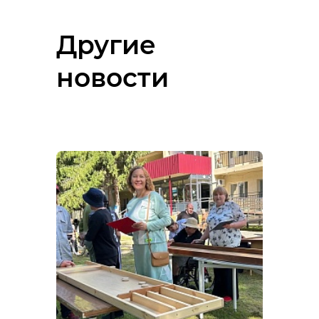
Другие
новости