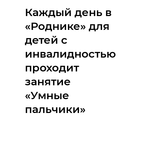
Каждый день в
«Роднике» для
детей с
инвалидностью
проходит
занятие
«Умные
пальчики»