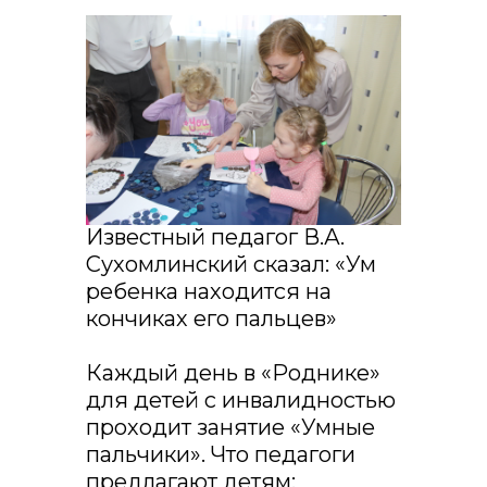
Известный педагог В.А.
Сухомлинский сказал: «Ум
ребенка находится на
кончиках его пальцев»
Каждый день в «Роднике»
для детей с инвалидностью
проходит занятие «Умные
пальчики». Что педагоги
предлагают детям: