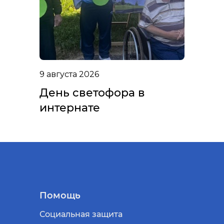
9 августа 2026
День светофора в
интернате
Помощь
Социальная защита