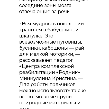
соседние зоны мозга,
отвечающие за речь.
«Вся мудрость поколений
хранится в бабушкиной
шкатулке. Это
всевозможные пуговицы,
бусинки, кабошоны — рай
для мелкой моторики, —
рассказывает педагог
«Центра комплексной
реабилитации «Родник»
Миннуллина Кристина. —
Для работы пальчиков
можно использовать также
всевозможные крупы,
природные материалы и
др.».