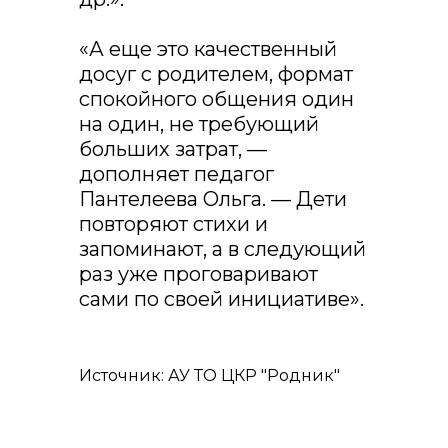
«А еще это качественный
досуг с родителем, формат
спокойного общения один
на один, не требующий
больших затрат, —
дополняет педагог
Пантелеева Ольга. — Дети
повторяют стихи и
запоминают, а в следующий
раз уже проговаривают
сами по своей инициативе».
Источник: АУ ТО ЦКР "Родник"