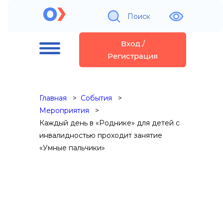
Поиск
Вход /
Регистрация
Главная
События
Мероприятия
Каждый день в «Роднике» для детей с
инвалидностью проходит занятие
«Умные пальчики»