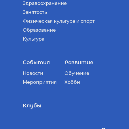
Здравоохранение
Занятость
Физическая культура и спорт
Образование
Культура
События
Развитие
Новости
Обучение
Мероприятия
Хобби
Клубы