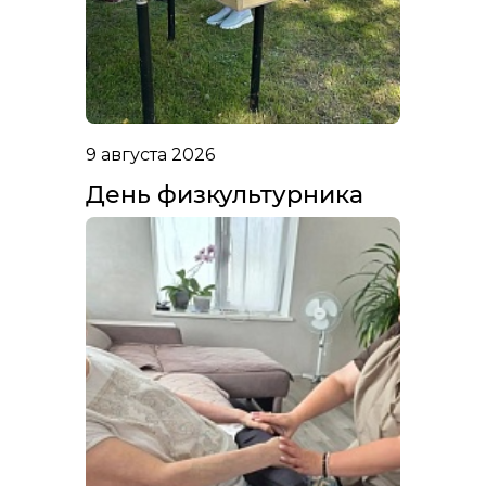
9 августа 2026
День физкультурника