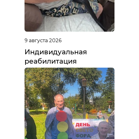
9 августа 2026
Индивидуальная
реабилитация