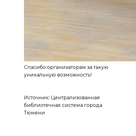
Спасибо организаторам за такую
уникальную возможность!
Источник: Централизованная
библиотечная система города
Тюмени