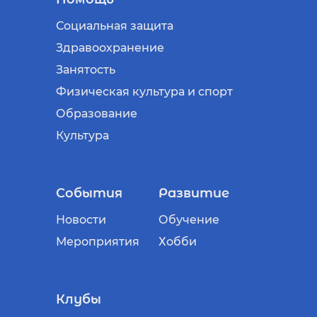
Социальная защита
Здравоохранение
Занятость
Физическая культура и спорт
Образование
Культура
События
Развитие
Новости
Обучение
Мероприятия
Хобби
Клубы