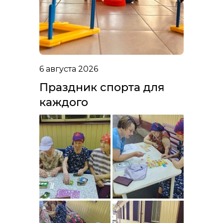
6 августа 2026
Праздник спорта для
каждого