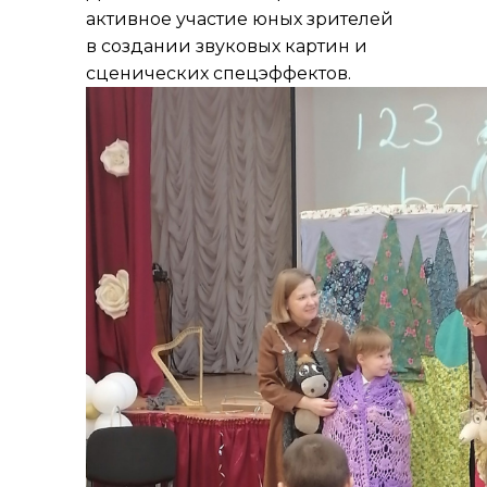
активное участие юных зрителей
в создании звуковых картин и
сценических спецэффектов.