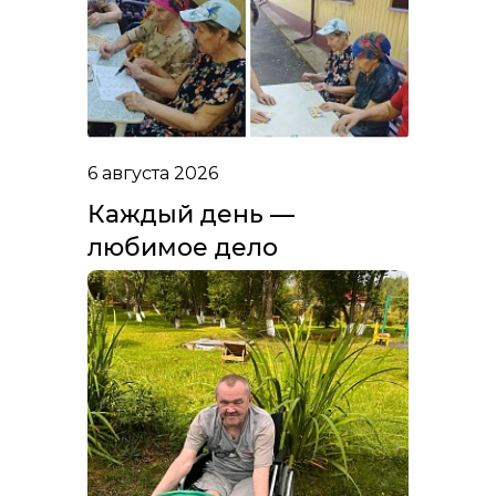
6 августа 2026
Каждый день —
любимое дело