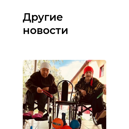
Другие
новости