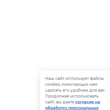
Наш сайт использует файлы
cookies, помогающих нам
сделать его удобнее для вас.
Продолжая использовать
сайт, вы даете
согласие на
обработку персональных