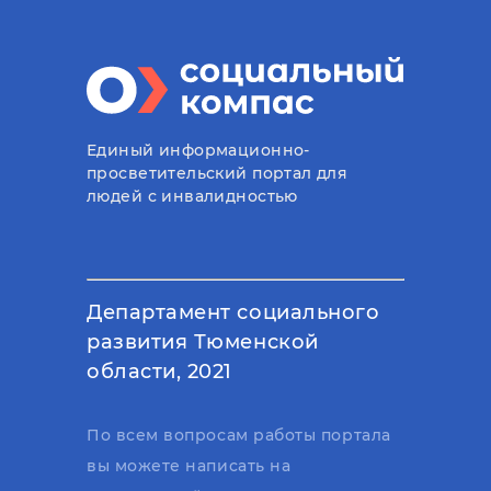
Единый информационно-
просветительский портал для
людей с инвалидностью
Департамент социального
развития Тюменской
области, 2021
По всем вопросам работы портала
вы можете написать на