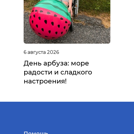
6 августа 2026
День арбуза: море
радости и сладкого
настроения!
Помощь