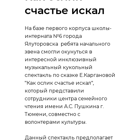
счастье искал
На базе первого корпуса школы-
интерната №6 города
Ялуторовска ребята начального
звена смогли окунуться в
интересной инклюзивный
музыкальный кукольный
спектакль по сказке Е.Каргановой
"Как ослик счастье искал",
который представили
сотрудники центра семейного
чтения имени А.С. Пушкина г.
Тюмени, совместно с
волонтерами культуры.
Данный спектакль предполагает