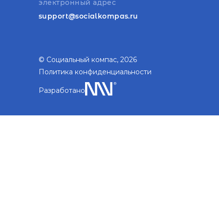
электронный адрес
support@socialkompas.ru
© Социальный компас, 2026
Политика конфиденциальности
Разработано