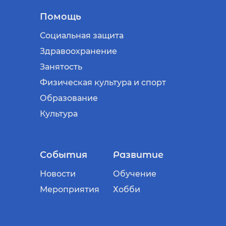
Помощь
Социальная защита
Здравоохранение
Занятость
Физическая культура и спорт
Образование
Культура
События
Развитие
Новости
Обучение
Мероприятия
Хобби