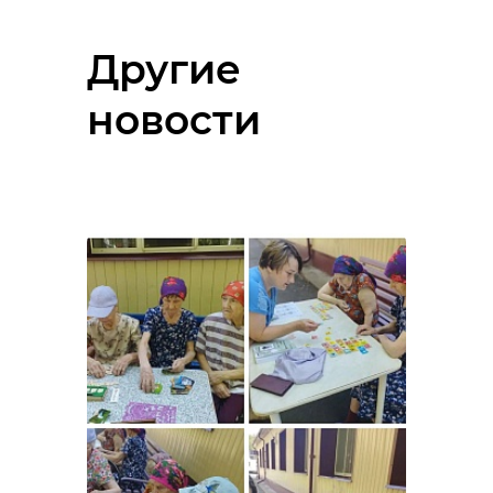
Другие
новости