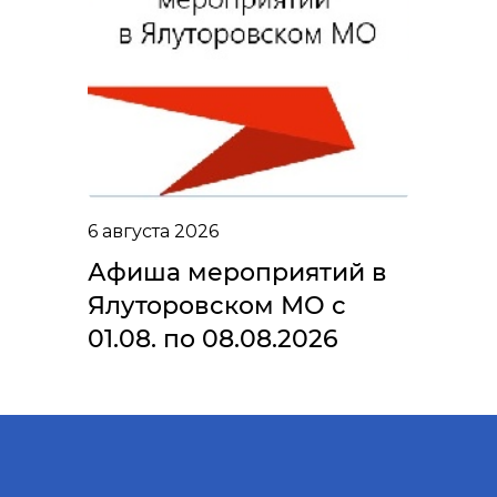
6 августа 2026
Афиша мероприятий в
Ялуторовском МО с
01.08. по 08.08.2026