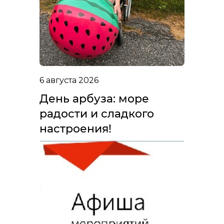
6 августа 2026
День арбуза: море
радости и сладкого
настроения!