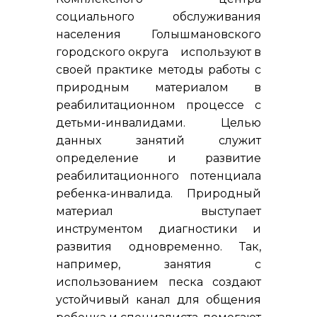
социального обслуживания
населения Голышмановского
городского округа используют в
своей практике методы работы с
природным материалом в
реабилитационном процессе с
детьми-инвалидами. Целью
данных занятий служит
определение и развитие
реабилитационного потенциала
ребенка-инвалида. Природный
материал выступает
инструментом диагностики и
развития одновременно. Так,
например, занятия с
использованием песка создают
устойчивый канал для общения