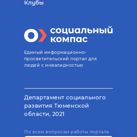
Клубы
Единый информационно-
просветительский портал для
людей с инвалидностью
Департамент социального
развития Тюменской
области, 2021
По всем вопросам работы портала