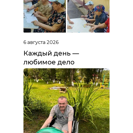
6 августа 2026
Каждый день —
любимое дело