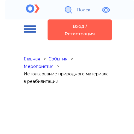
Поиск
Вход /
Регистрация
Главная
События
Мероприятия
Использование природного материала
в реабилитации