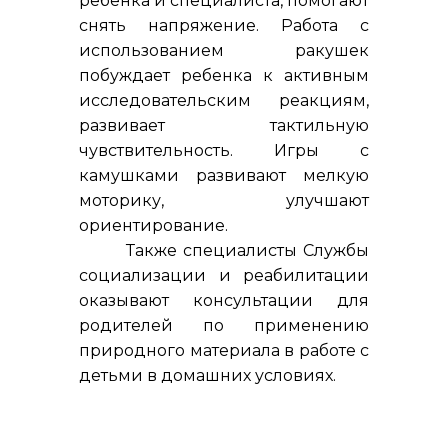
ребенка и специалиста, помогают
снять напряжение. Работа с
использованием ракушек
побуждает ребенка к активным
исследовательским реакциям,
развивает тактильную
чувствительность. Игры с
камушками развивают мелкую
моторику, улучшают
ориентирование.
Также специалисты Службы
социализации и реабилитации
оказывают консультации для
родителей по применению
природного материала в работе с
детьми в домашних условиях.