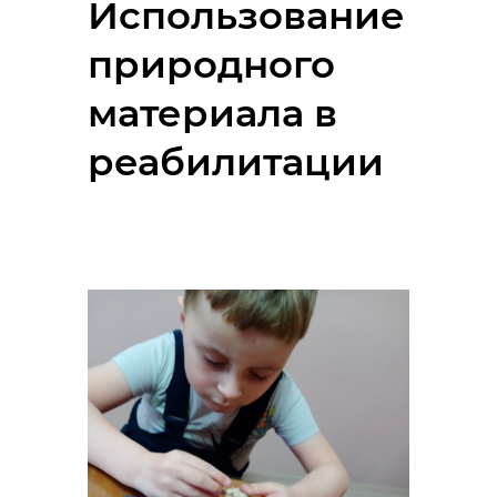
Использование
природного
материала в
реабилитации