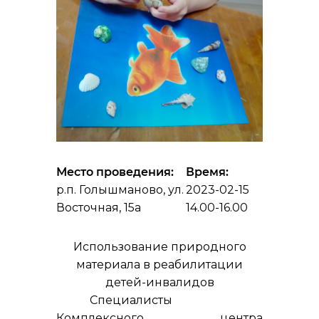
Место проведения:
Время:
р.п. Голышманово, ул.
2023-02-15
Восточная, 15а
14.00-16.00
Использование природного
материала в реабилитации
детей-инвалидов
Специалисты
Комплексного центра