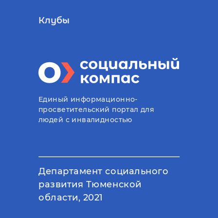
Клубы
Единый информационно-
просветительский портал для
людей с инвалидностью
Департамент социального
развития Тюменской
области, 2021