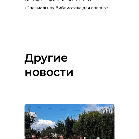
«Специальная библиотека для слепых»
Другие
новости