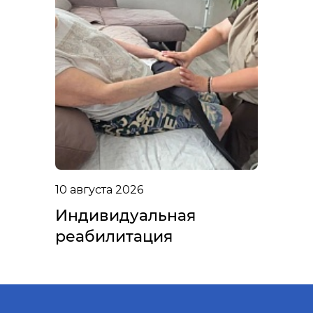
10 августа 2026
Индивидуальная
реабилитация