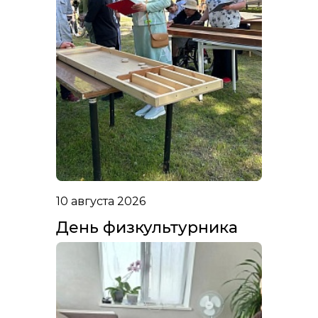
10 августа 2026
День физкультурника