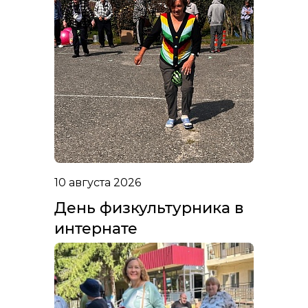
10 августа 2026
День физкультурника в
интернате