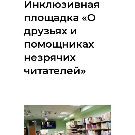
Инклюзивная
площадка «О
друзьях и
помощниках
незрячих
читателей»