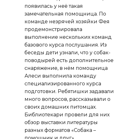
появилась у неё такая
замечательная помощница. По
команде незрячей хозяйки Фея
продемонстрировала
выполнение нескольких команд
базового курса послушания. Из
беседы дети узнали, что у собак-
поводырей есть дополнительное
снаряжение, в нём помощница
Алеси выполнила команду
специализированного курса
подготовки. Ребятишки задавали
много вопросов, рассказывали о
своих домашних питомцах.
Библиотекари провели для них
обзор выставки литературы
разных форматов «Собака –
помощник и друг».