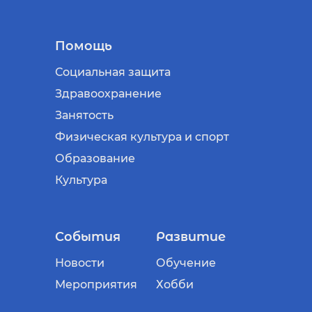
Помощь
Социальная защита
Здравоохранение
Занятость
Физическая культура и спорт
Образование
Культура
События
Развитие
Новости
Обучение
Мероприятия
Хобби