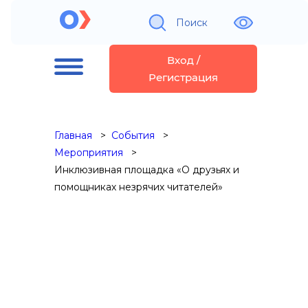
Поиск
Вход /
Регистрация
Главная
События
Мероприятия
Инклюзивная площадка «О друзьях и
помощниках незрячих читателей»