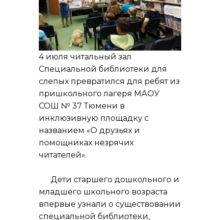
4 июля читальный зал
Специальной библиотеки для
слепых превратился для ребят из
пришкольного лагеря МАОУ
СОШ № 37 Тюмени в
инклюзивную площадку с
названием «О друзьях и
помощниках незрячих
читателей».
Дети старшего дошкольного и
младшего школьного возраста
впервые узнали о существовании
специальной библиотеки,