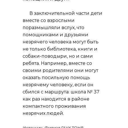
В заключительной части дети
вместе со взрослыми
поразмышляли вслух, что
помощниками и друзьями
незрячего человека могут быть
не только библиотека, книги и
собаки-поводыри, но и сами
ребята. Например, вместе со
своими родителями они могут
оказать посильную помощь
незрячему человеку, если он
сбился с маршрута: школа № 37
как раз находится в районе
компактного проживания
незрячих людей.
Источник: Филиал ГАУК ТОНБ