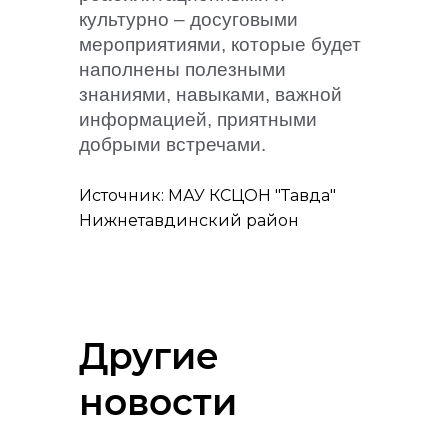
культурно – досуговыми
мероприятиями, которые будет
наполнены полезными
знаниями, навыками, важной
информацией, приятными
добрыми встречами.
Источник: МАУ КСЦОН "Тавда"
Нижнетавдинский район
Другие
новости