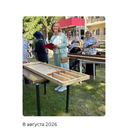
8 августа 2026