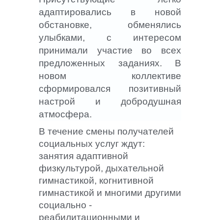
адаптировались в новой
обстановке, обменялись
улыбками, с интересом
принимали участие во всех
предложенных заданиях. В
новом коллективе
сформировался позитивный
настрой и добродушная
атмосфера.
В течение смены получателей
социальных услуг ждут:
занятия адаптивной
физкультурой, дыхательной
гимнастикой, когнитивной
гимнастикой и многими другими
социально -
реабилитационными и