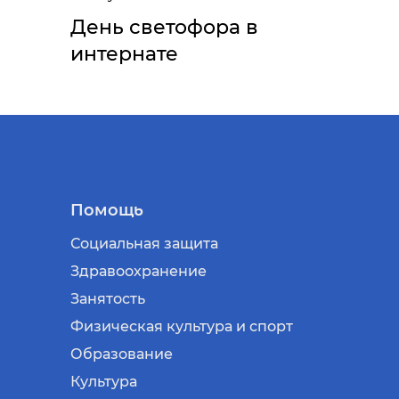
День светофора в
интернате
Помощь
Социальная защита
Здравоохранение
Занятость
Физическая культура и спорт
Образование
Культура