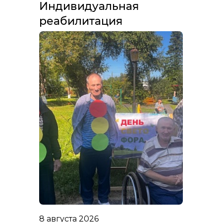
Индивидуальная
реабилитация
8 августа 2026