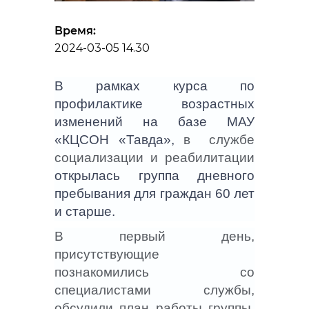
Время:
2024-03-05 14.30
В рамках курса по
профилактике возрастных
изменений на базе МАУ
«КЦСОН «Тавда»,
в службе
социализации и реабилитации
открылась группа дневного
пребывания для граждан 60 лет
и старше.
В первый день,
присутствующие
познакомились со
специалистами службы,
обсудили план работы группы.