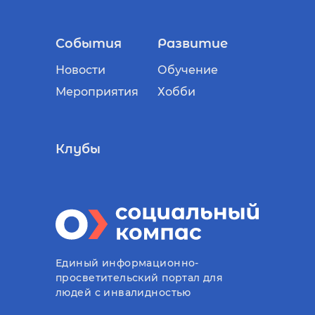
События
Развитие
Новости
Обучение
Мероприятия
Хобби
Клубы
Единый информационно-
просветительский портал для
людей с инвалидностью