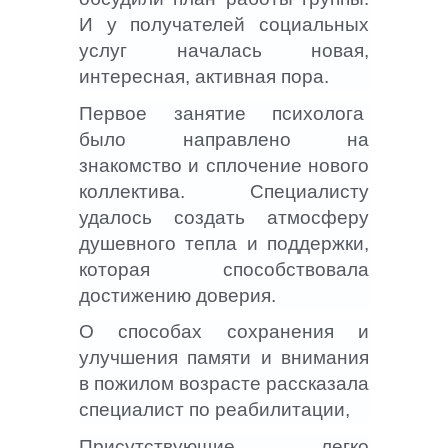
И у получателей социальных
услуг началась новая,
интересная, активная пора.
Первое занятие психолога
было направлено на
знакомство и сплочение нового
коллектива. Специалисту
удалось создать атмосферу
душевного тепла и поддержки,
которая способствовала
достижению доверия.
О способах сохранения и
улучшения памяти и внимания
в пожилом возрасте рассказала
специалист по реабилитации,
Присутствующие легко