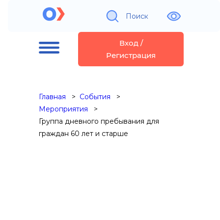
Поиск
Вход /
Регистрация
Главная
События
Мероприятия
Группа дневного пребывания для
граждан 60 лет и старше