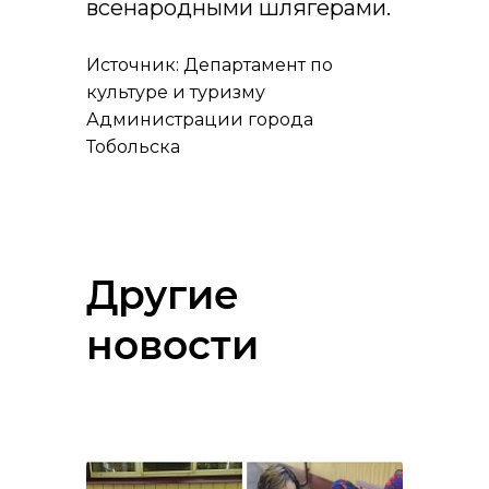
всенародными шлягерами.
Источник: Департамент по
культуре и туризму
Администрации города
Тобольска
Другие
новости