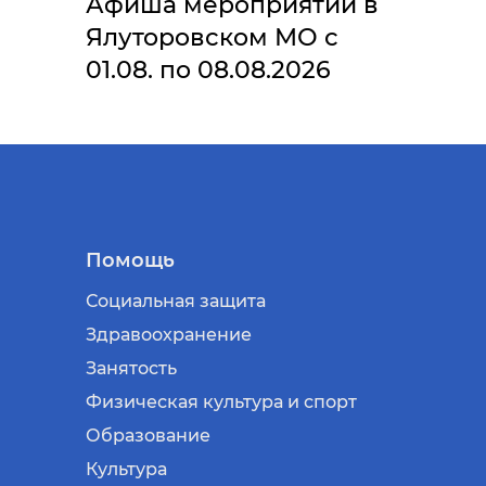
Афиша мероприятий в
Ялуторовском МО с
01.08. по 08.08.2026
Помощь
Социальная защита
Здравоохранение
Занятость
Физическая культура и спорт
Образование
Культура