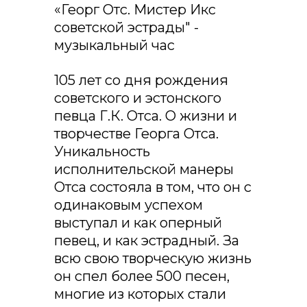
«Георг Отс. Мистер Икс
советской эстрады" -
музыкальный час
105 лет со дня рождения
советского и эстонского
певца Г.К. Отса. О жизни и
творчестве Георга Отса.
Уникальность
исполнительской манеры
Отса состояла в том, что он с
одинаковым успехом
выступал и как оперный
певец, и как эстрадный. За
всю свою творческую жизнь
он спел более 500 песен,
многие из которых стали