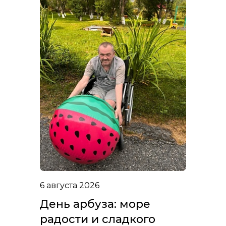
6 августа 2026
День арбуза: море
радости и сладкого