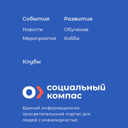
События
Развитие
Новости
Обучение
Мероприятия
Хобби
Клубы
Единый информационно-
просветительский портал для
людей с инвалидностью