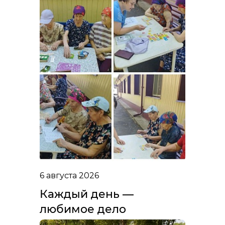
6 августа 2026
Каждый день —
любимое дело