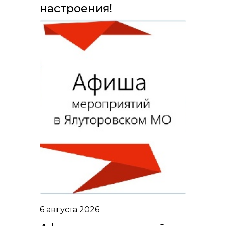
настроения!
6 августа 2026