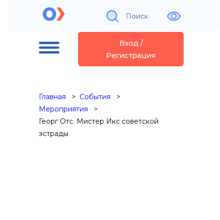
Поиск
Вход /
Регистрация
Главная
События
Мероприятия
Георг Отс. Мистер Икс советской
эстрады