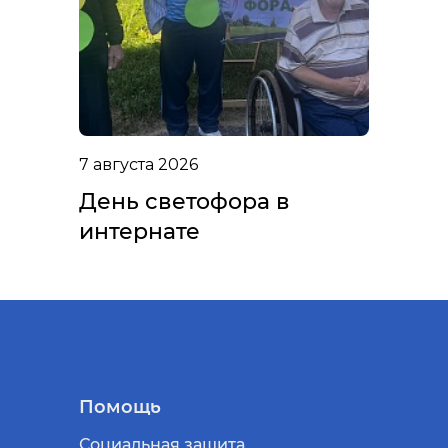
7 августа 2026
День светофора в
интернате
Помощь
Социальная защита