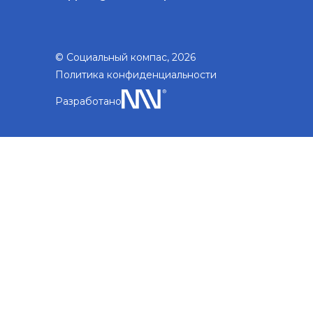
© Социальный компас, 2026
Политика конфиденциальности
Разработано