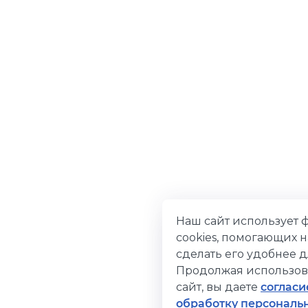
Наш сайт использует 
cookies, помогающих 
сделать его удобнее д
Продолжая использов
сайт, вы даете
согласи
обработку персональ