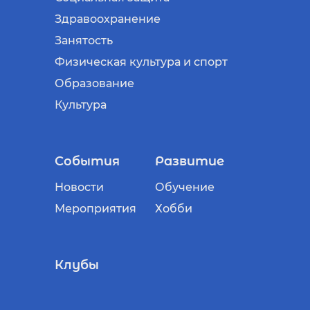
Здравоохранение
Занятость
Физическая культура и спорт
Образование
Культура
События
Развитие
Новости
Обучение
Мероприятия
Хобби
Клубы