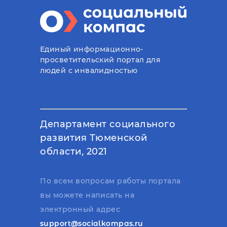
Единый информационно-
просветительский портал для
людей с инвалидностью
Департамент социального
развития Тюменской
области, 2021
По всем вопросам работы портала
вы можете написать на
электронный адрес
support@socialkompas.ru