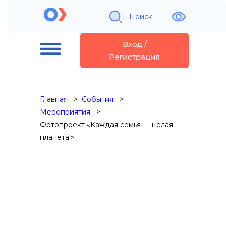
Поиск
Вход /
Регистрация
Главная
События
Мероприятия
Фотопроект «Каждая семья — целая
планета!»