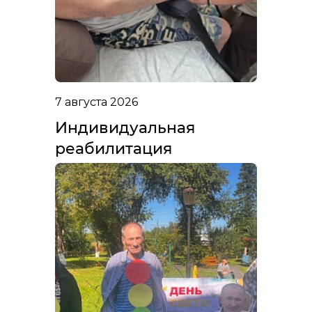
7 августа 2026
Индивидуальная
реабилитация