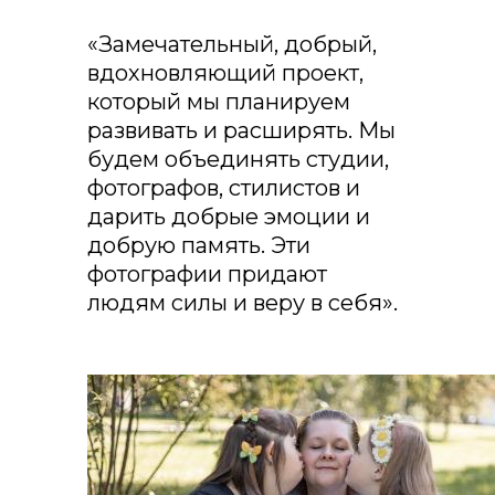
«Замечательный, добрый,
вдохновляющий проект,
который мы планируем
развивать и расширять. Мы
будем объединять студии,
фотографов, стилистов и
дарить добрые эмоции и
добрую память. Эти
фотографии придают
людям силы и веру в себя».