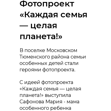
Фотопроект
«Каждая семья
— целая
планета!»
В поселке Московском
Тюменского района семьи
особенных детей стали
героями фотопроекта.
С идеей фотопроекта
«Каждая семья — целая
планета!» выступила
Сафонова Мария - мама
особенного ребенка