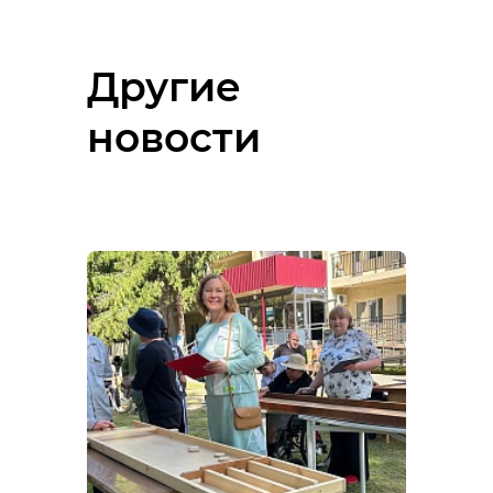
Другие
новости