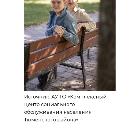
Источник: АУ ТО «Комплексный
центр социального
обслуживания населения
Тюменского района»