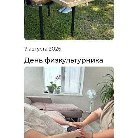
7 августа 2026
День физкультурника