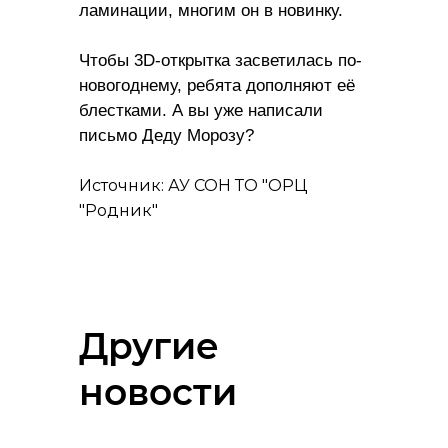
ламинации, многим он в новинку.
Чтобы 3D-открытка засветилась по-
новогоднему, ребята дополняют её
блестками. А вы уже написали
письмо Деду Морозу?
Источник: АУ СОН ТО "ОРЦ
"Родник"
Другие
новости