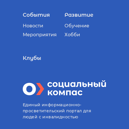
События
Развитие
Новости
Обучение
Мероприятия
Хобби
Клубы
Единый информационно-
просветительский портал для
людей с инвалидностью