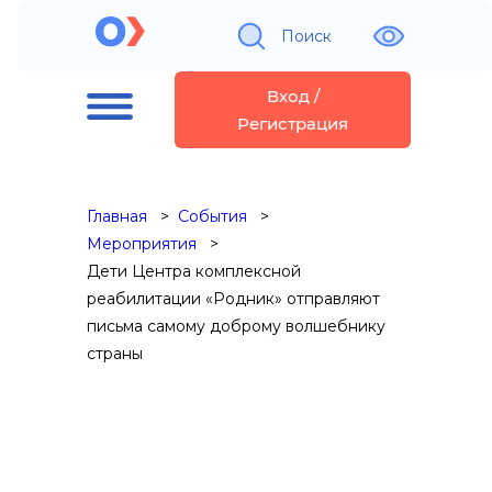
Поиск
Вход /
Регистрация
Главная
События
Мероприятия
Дети Центра комплексной
реабилитации «Родник» отправляют
письма самому доброму волшебнику
страны