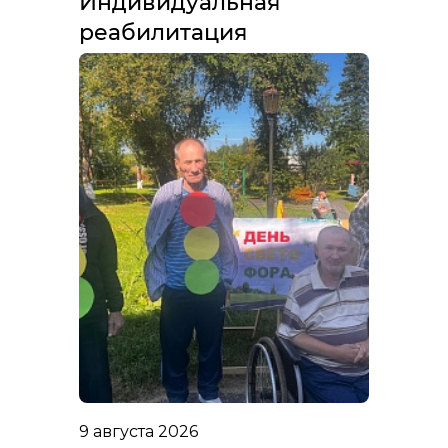
Индивидуальная
реабилитация
9 августа 2026