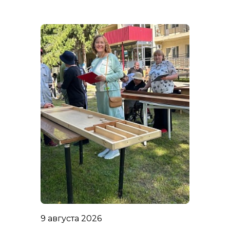
9 августа 2026