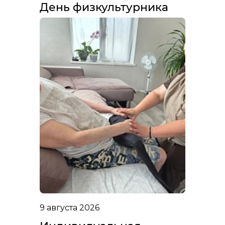
День физкультурника
9 августа 2026