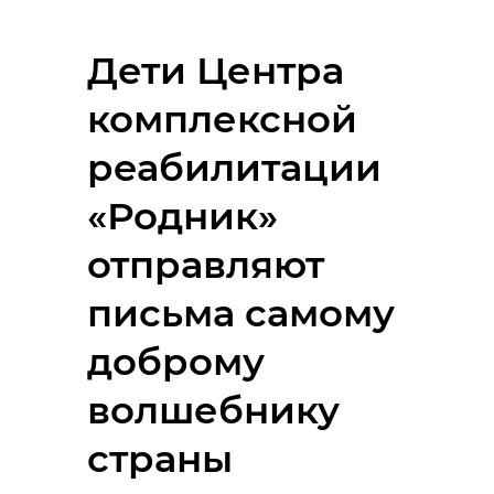
Дети Центра
комплексной
реабилитации
«Родник»
отправляют
письма самому
доброму
волшебнику
страны