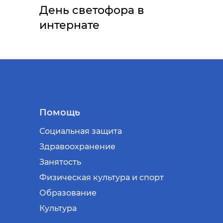
День светофора в
интернате
Помощь
Социальная защита
Здравоохранение
Занятость
Физическая культура и спорт
Образование
Культура