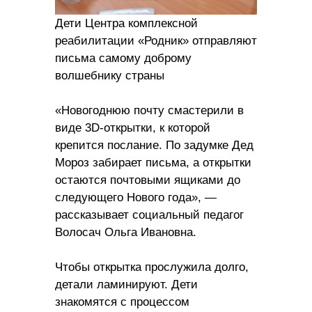
Дети Центра комплексной
реабилитации «Родник» отправляют
письма самому доброму
волшебнику страны
«Новогоднюю почту смастерили в
виде 3D-открытки, к которой
крепится послание. По задумке Дед
Мороз забирает письма, а открытки
остаются почтовыми ящиками до
следующего Нового года», —
рассказывает социальный педагог
Волосач Ольга Ивановна.
Чтобы открытка прослужила долго,
детали ламинируют. Дети
знакомятся с процессом