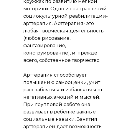
кружках по развитию мелкой
моторики. Одно из направлений
социокультурной реабилитации-
арттерапия. Арттерапия- это
любая творческая деятельность
(любое рисование,
фантазирование,
конструирование), и, прежде
всего, собственное творчество.
Арттерапия способствует
повышению самооценки, учит
расслабляться и избавляться от
негативных эмоций и мыслей.
При групповой работе она
развивает в ребенке важные
социальные навыки. Занятия
арттерапией дает возможность