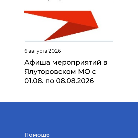
6 августа 2026
Афиша мероприятий в
Ялуторовском МО с
01.08. по 08.08.2026
Помощь