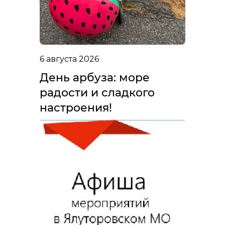
6 августа 2026
День арбуза: море
радости и сладкого
настроения!