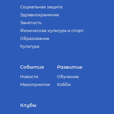
Социальная защита
Здравоохранение
Занятость
Физическая культура и спорт
Образование
Культура
События
Развитие
Новости
Обучение
Мероприятия
Хобби
Клубы