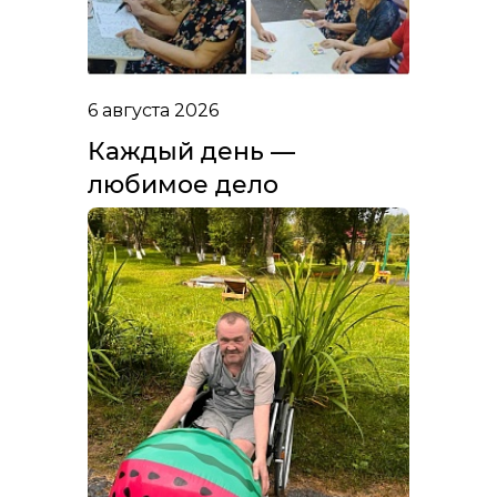
6 августа 2026
Каждый день —
любимое дело