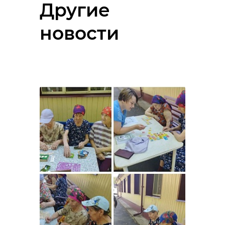
Другие
новости