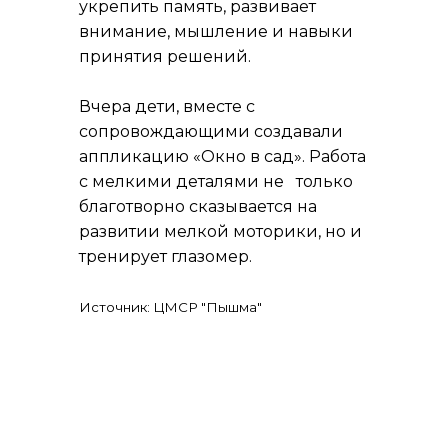
укрепить память, развивает
внимание, мышление и навыки
принятия решений.
Вчера дети, вместе с
сопровождающими создавали
аппликацию «Окно в сад». Работа
с мелкими деталями не только
благотворно сказывается на
развитии мелкой моторики, но и
тренирует глазомер.
Источник: ЦМСР "Пышма"