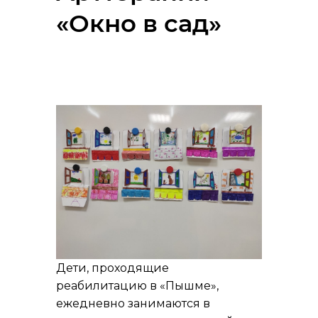
«Окно в сад»
Дети, проходящие
реабилитацию в «Пышме»,
ежедневно занимаются в