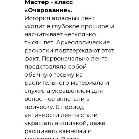
Мастер - класс
«Очарование».
История атласных лент
уходит в глубокое прошлое и
насчитывает несколько
тысяч лет. Археологические
раскопки подтверждают этот
факт. Первоначально лента
представляла собой
обычную тесьму из
растительного материала и
служила украшением для
волос – её вплетали в
причёску. В период
античности ленты стали
украшать вышивкой, даже
расшивать камнями и