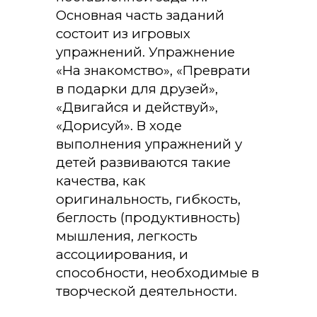
Основная часть заданий
состоит из игровых
упражнений. Упражнение
«На знакомство», «Преврати
в подарки для друзей»,
«Двигайся и действуй»,
«Дорисуй». В ходе
выполнения упражнений у
детей развиваются такие
качества, как
оригинальность, гибкость,
беглость (продуктивность)
мышления, легкость
ассоциирования, и
способности, необходимые в
творческой деятельности.