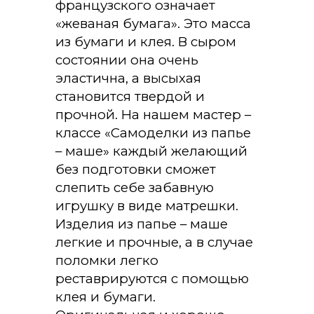
французского означает
«жеваная бумага». Это масса
из бумаги и клея. В сыром
состоянии она очень
эластична, а высыхая
становится твердой и
прочной. На нашем мастер –
классе «Самоделки из папье
– маше» каждый желающий
без подготовки сможет
слепить себе забавную
игрушку в виде матрешки.
Изделия из папье – маше
легкие и прочные, а в случае
поломки легко
реставрируются с помощью
клея и бумаги.