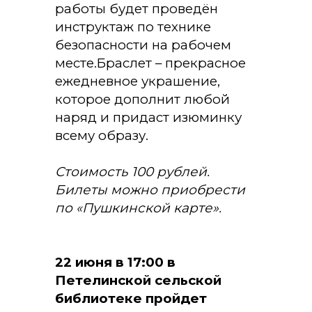
работы будет проведён
инструктаж по технике
безопасности на рабочем
месте.Браслет – прекрасное
ежедневное украшение,
которое дополнит любой
наряд и придаст изюминку
всему образу.
Стоимость 100 рублей.
Билеты можно приобрести
по «Пушкинской карте».
22 июня в 17:00 в
Петелинской сельской
библиотеке пройдет