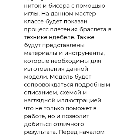
ниток и бисера с помощью
иглы. На данном мастер -
классе будет показан
процесс плетения браслета в
технике ндебеле. Также
будут представлены
материалы и инструменты,
которые необходимы для
изготовления данной
модели. Модель будет
сопровождаться подробным
описанием, схемой и
наглядной иллюстрацией,
что не только поможет в
работе, но и позволит
добиться отличного
результата. Перед началом