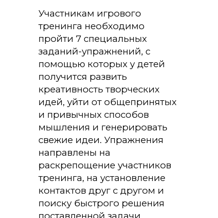
Участникам игрового
тренинга необходимо
пройти 7 специальных
заданий-упражнений, с
помощью которых у детей
получится развить
креативность творческих
идей, уйти от общепринятых
и привычных способов
мышления и генерировать
свежие идеи. Упражнения
направлены на
раскрепощение участников
тренинга, на установление
контактов друг с другом и
поиску быстрого решения
поставленной задачи.