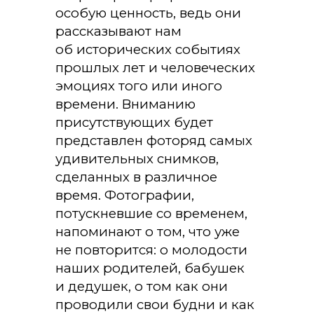
особую ценность, ведь они
рассказывают нам
об исторических событиях
прошлых лет и человеческих
эмоциях того или иного
времени. Вниманию
присутствующих будет
представлен фоторяд самых
удивительных снимков,
сделанных в различное
время. Фотографии,
потускневшие со временем,
напоминают о том, что уже
не повторится: о молодости
наших родителей, бабушек
и дедушек, о том как они
проводили свои будни и как