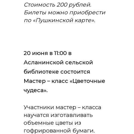
Стоимость 200 рублей.
Билеты можно приобрести
по «Пушкинской карте».
20 июня в 11:00 в
Асланинской сельской
библиотеке состоится
Мастер – класс «Цветочные
чудеса».
Участники мастер – класса
научатся изготавливать
объемные цветы из
гофрированной бумаги.