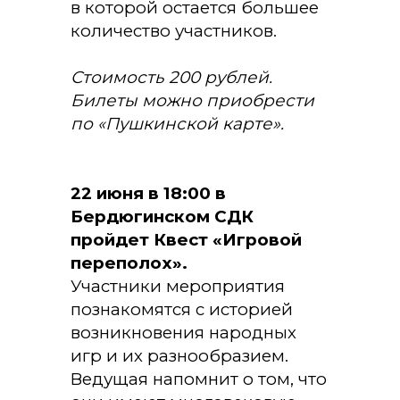
в которой остается большее
количество участников.
Стоимость 200 рублей.
Билеты можно приобрести
по «Пушкинской карте».
22 июня в 18:00 в
Бердюгинском СДК
пройдет Квест «Игровой
переполох».
Участники мероприятия
познакомятся с историей
возникновения народных
игр и их разнообразием.
Ведущая напомнит о том, что