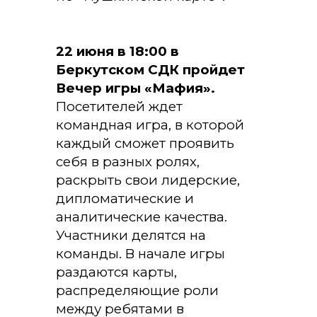
22 июня в 18:00 в
Беркутском СДК пройдет
Вечер игры «Мафия».
Посетителей ждет
командная игра, в которой
каждый сможет проявить
себя в разных ролях,
раскрыть свои лидерские,
дипломатические и
аналитические качества.
Участники делятся на
команды. В начале игры
раздаются карты,
распределяющие роли
между ребятами в