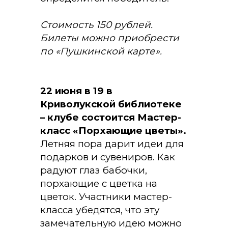
Стоимость 150 рублей.
Билеты можно приобрести
по «Пушкинской карте».
22 июня в 19 в
Криволукской библиотеке
– клубе состоится Мастер-
класс «Порхающие цветы».
Летняя пора дарит идеи для
подарков и сувениров. Как
радуют глаз бабочки,
порхающие с цветка на
цветок. Участники мастер-
класса убедятся, что эту
замечательную идею можно