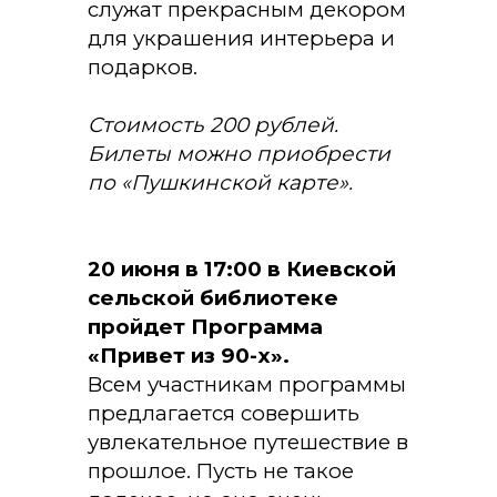
служат прекрасным декором
для украшения интерьера и
подарков.
Стоимость 200 рублей.
Билеты можно приобрести
по «Пушкинской карте».
20 июня в 17:00 в Киевской
сельской библиотеке
пройдет Программа
«Привет из 90-х».
Всем участникам программы
предлагается совершить
увлекательное путешествие в
прошлое. Пусть не такое