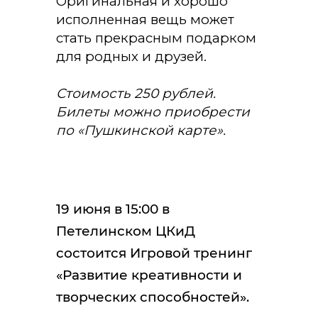
Оригинальная и хорошо
исполненная вещь может
стать прекрасным подарком
для родных и друзей.
Стоимость 250 рублей.
Билеты можно приобрести
по «Пушкинской карте».
19 июня в 15:00 в
Петелинском ЦКиД
состоится Игровой тренинг
«Развитие креативности и
творческих способностей».