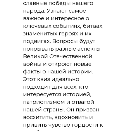
славные победы нашего
народа. Узнают самое
важное и интересное о
ключевых событиях, битвах,
знаменитых героях и их
подвигах. Вопросы будут
покрывать разные аспекты
Великой Отечественной
войны и откроют новые
факты о нашей истории.
Этот квиз идеально
подходит для всех, кто
интересуется историей,
патриотизмом и отвагой
нашей страны. Он призван
восхитить, вдохновить и
привить чувство гордости к