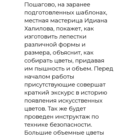
Пошагово, на заранее
подготовленных шаблонах,
местная мастерица Идиана
Халилова, покажет, как
изготовить лепестки
различной формы и
размера, объяснит, как
собирать цветы, придавая
им пышность и объем. Перед
началом работы
присутствующие совершат
краткий экскурс в историю
появления искусственных
цветов. Так же будет
проведен инструктаж по
технике безопасности.
Большие объемные цветы