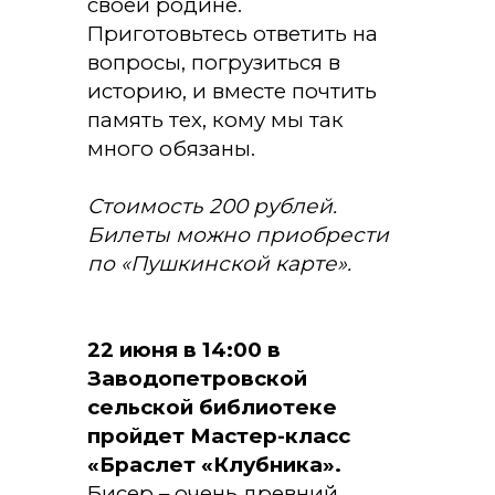
своей родине.
Приготовьтесь ответить на
вопросы, погрузиться в
историю, и вместе почтить
память тех, кому мы так
много обязаны.
Стоимость 200 рублей.
Билеты можно приобрести
по «Пушкинской карте».
22 июня в 14:00 в
Заводопетровской
сельской библиотеке
пройдет Мастер-класс
«Браслет «Клубника».
Бисер – очень древний