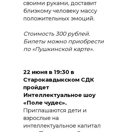
своими руками, доставит
близкому человеку массу
положительных эмоций.
Стоимость 300 рублей.
Билеты можно приобрести
по «Пушкинской карте».
22 июня в 19:30 в
Старокавдыкском СДК
пройдет
Интеллектуальное шоу
«Поле чудес».
Приглашаются дети и
взрослые на
интеллектуальное капитал