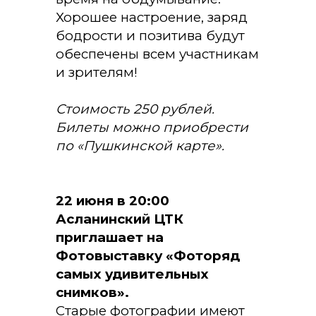
Хорошее настроение, заряд
бодрости и позитива будут
обеспечены всем участникам
и зрителям!
Стоимость 250 рублей.
Билеты можно приобрести
по «Пушкинской карте».
22 июня в 20:00
Асланинский ЦТК
приглашает на
Фотовыставку «Фоторяд
самых удивительных
снимков».
Старые фотографии имеют