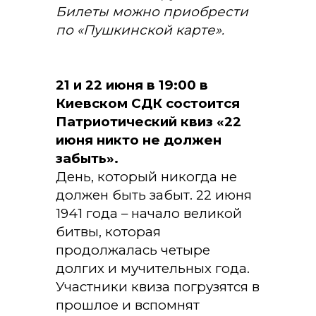
Билеты можно приобрести
по «Пушкинской карте».
21 и 22 июня в 19:00 в
Киевском СДК состоится
Патриотический квиз «22
июня никто не должен
забыть».
День, который никогда не
должен быть забыт. 22 июня
1941 года – начало великой
битвы, которая
продолжалась четыре
долгих и мучительных года.
Участники квиза погрузятся в
прошлое и вспомнят