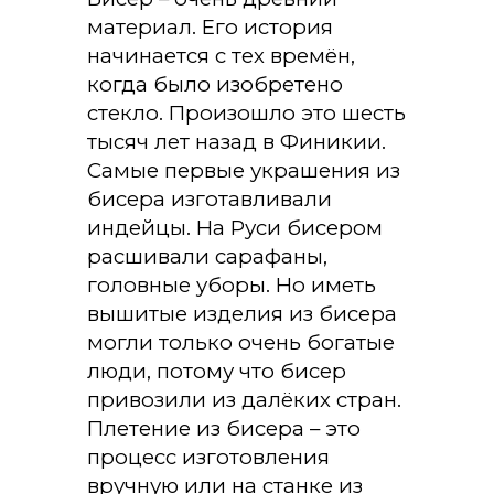
материал. Его история
начинается с тех времён,
когда было изобретено
стекло. Произошло это шесть
тысяч лет назад в Финикии.
Самые первые украшения из
бисера изготавливали
индейцы. На Руси бисером
расшивали сарафаны,
головные уборы. Но иметь
вышитые изделия из бисера
могли только очень богатые
люди, потому что бисер
привозили из далёких стран.
Плетение из бисера – это
процесс изготовления
вручную или на станке из