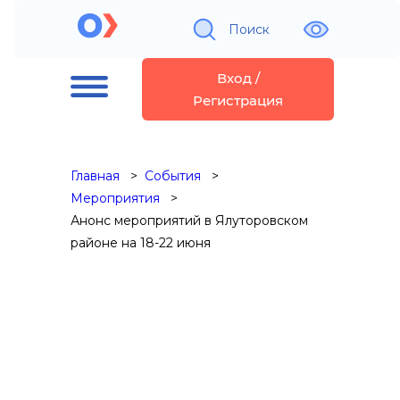
Поиск
Вход /
Регистрация
Главная
События
Мероприятия
Анонс мероприятий в Ялуторовском
районе на 18-22 июня