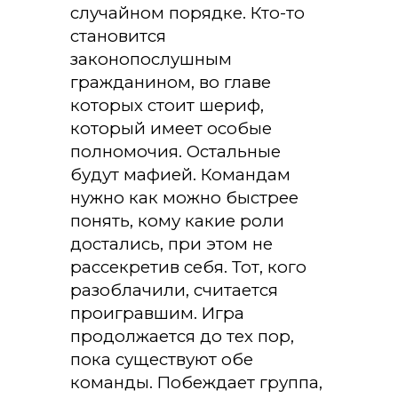
случайном порядке. Кто-то
становится
законопослушным
гражданином, во главе
которых стоит шериф,
который имеет особые
полномочия. Остальные
будут мафией. Командам
нужно как можно быстрее
понять, кому какие роли
достались, при этом не
рассекретив себя. Тот, кого
разоблачили, считается
проигравшим. Игра
продолжается до тех пор,
пока существуют обе
команды. Побеждает группа,