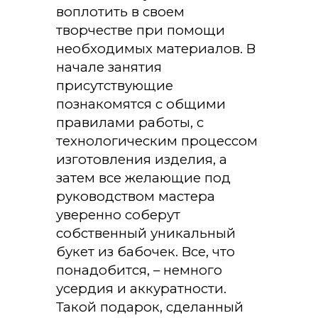
воплотить в своем
творчестве при помощи
необходимых материалов. В
начале занятия
присутствующие
познакомятся с общими
правилами работы, с
технологическим процессом
изготовления изделия, а
затем все желающие под
руководством мастера
уверенно соберут
собственный уникальный
букет из бабочек. Все, что
понадобится, – немного
усердия и аккуратности.
Такой подарок, сделанный