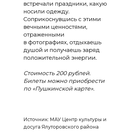
встречали праздники, какую
носили одежду.
Соприкоснувшись с этими
вечными ценностями,
отраженными
в фотографиях, отдыхаешь
душой и получаешь заряд
положительной энергии.
Стоимость 200 рублей.
Билеты можно приобрести
по «Пушкинской карте».
Источник: МАУ Центр культуры и
досуга Ялуторовского района