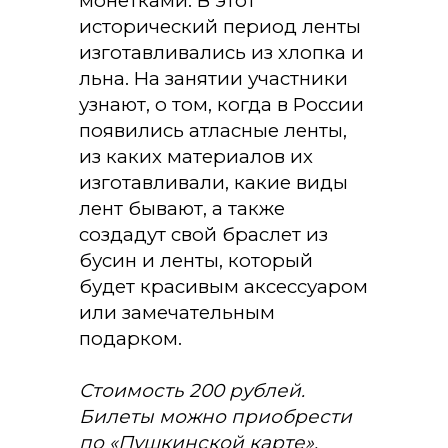
монетками. В этот
исторический период ленты
изготавливались из хлопка и
льна. На занятии участники
узнают, о том, когда в России
появились атласные ленты,
из каких материалов их
изготавливали, какие виды
лент бывают, а также
создадут свой браслет из
бусин и ленты, который
будет красивым аксессуаром
или замечательным
подарком.
Стоимость 200 рублей.
Билеты можно приобрести
по «Пушкинской карте».