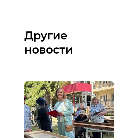
Другие
новости