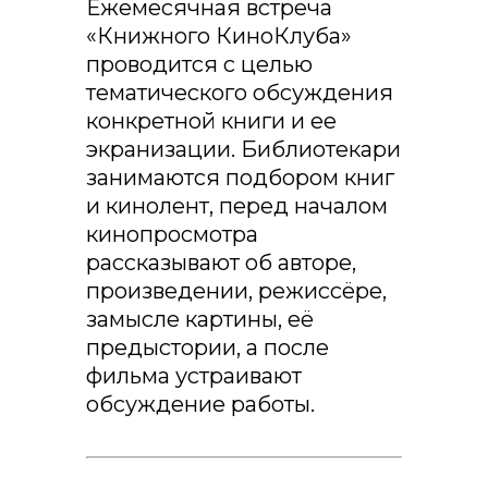
Ежемесячная встреча
«Книжного КиноКлуба»
проводится с целью
тематического обсуждения
конкретной книги и ее
экранизации. Библиотекари
занимаются подбором книг
и кинолент, перед началом
кинопросмотра
рассказывают об авторе,
произведении, режиссёре,
замысле картины, её
предыстории, а после
фильма устраивают
обсуждение работы.