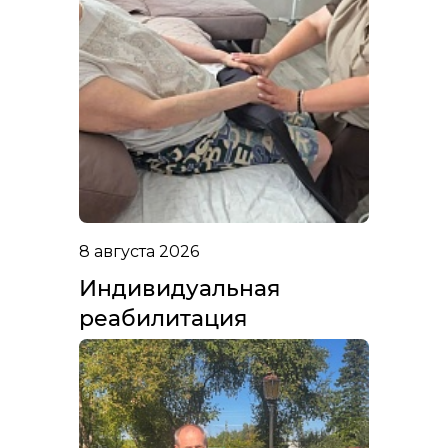
8 августа 2026
Индивидуальная
реабилитация