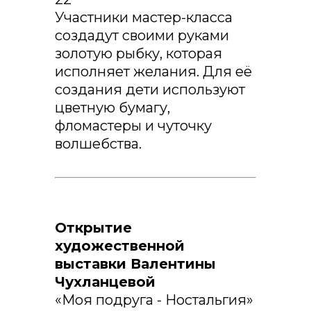
Участники мастер-класса
создадут своими руками
золотую рыбку, которая
исполняет желания. Для её
создания дети используют
цветную бумагу,
фломастеры и чуточку
волшебства.
Открытие
художественной
выставки Валентины
Чухланцевой
«Моя подруга - Ностальгия»