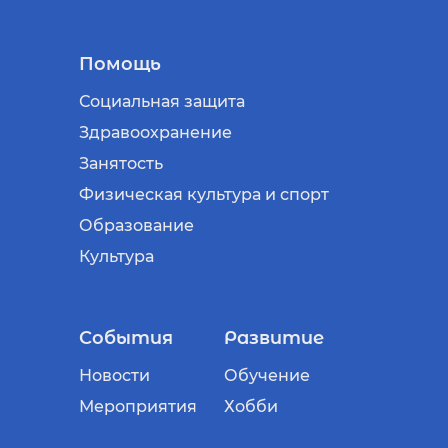
Помощь
Социальная защита
Здравоохранение
Занятость
Физическая культура и спорт
Образование
Культура
События
Развитие
Новости
Обучение
Мероприятия
Хобби