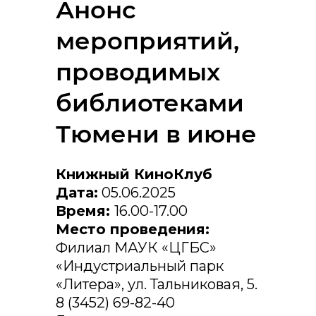
Анонс
мероприятий,
проводимых
библиотеками
Тюмени в июне
Книжный КиноКлуб
Дата:
05.06.2025
Время:
16.00-17.00
Место проведения:
Филиал МАУК «ЦГБС»
«Индустриальный парк
«Литера», ул. Тальниковая, 5.
8 (3452) 69-82-40