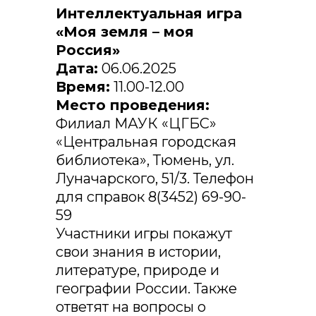
Интеллектуальная игра
«Моя земля – моя
Россия»
Дата:
06.06.2025
Время:
11.00-12.00
Место проведения:
Филиал МАУК «ЦГБС»
«Центральная городская
библиотека», Тюмень, ул.
Луначарского, 51/3. Телефон
для справок 8(3452) 69-90-
59
Участники игры покажут
свои знания в истории,
литературе, природе и
географии России. Также
ответят на вопросы о