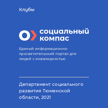
Клубы
Единый информационно-
просветительский портал для
людей с инвалидностью
Департамент социального
развития Тюменской
области, 2021