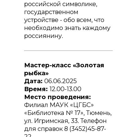
российской символике,
государственном
устройстве - обо всем, что
необходимо знать каждому
россиянину.
Мастер-класс «Золотая
рыбка»
Дата:
06.06.2025
Время:
12.00-13.00
Место проведения:
Филиал МАУК «ЦГБС»
«Библиотека № 17», Тюмень,
ул. Игримская, 33. Телефон
для справок 8 (3452)45-87-
22