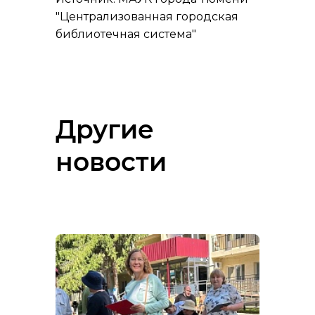
"Централизованная городская
библиотечная система"
Другие
новости