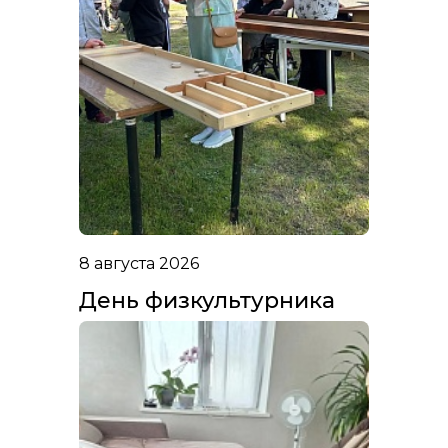
8 августа 2026
День физкультурника