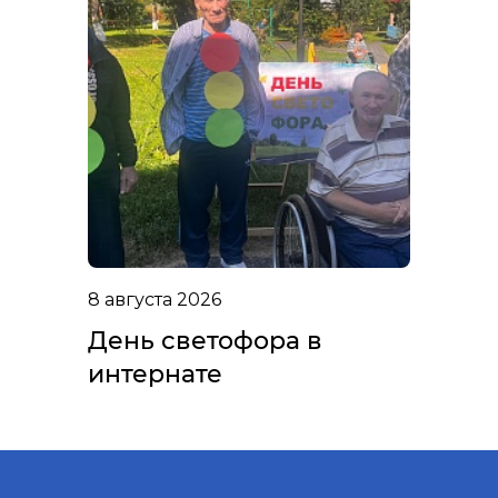
8 августа 2026
День светофора в
интернате