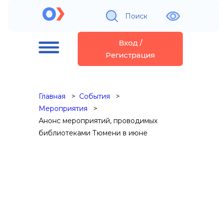
Поиск
Вход /
Регистрация
Главная
События
Мероприятия
Анонс мероприятий, проводимых
библиотеками Тюмени в июне